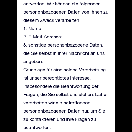
antworten. Wir können die folgenden
personenbezogenen Daten von Ihnen zu
diesem Zweck verarbeiten:
1. Name;
2. E-Mail-Adresse;
3. sonstige personenbezogene Daten,
die Sie selbst in Ihrer Nachricht an uns
angeben.
Grundlage für eine solche Verarbeitung
ist unser berechtigtes Interesse,
insbesondere die Beantwortung der
Fragen, die Sie selbst uns stellen. Daher
verarbeiten wir die betreffenden
personenbezogenen Daten nur, um Sie
zu kontaktieren und Ihre Fragen zu
beantworten.