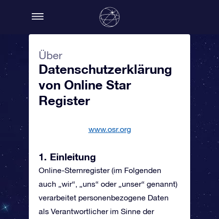
Über
Datenschutzerklärung
von Online Star
Register
www.osr.org
1. Einleitung
Online-Sternregister (im Folgenden
auch „wir“, „uns“ oder „unser“ genannt)
verarbeitet personenbezogene Daten
als Verantwortlicher im Sinne der