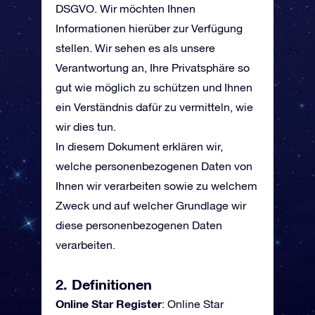
DSGVO. Wir möchten Ihnen
Informationen hierüber zur Verfügung
stellen. Wir sehen es als unsere
Verantwortung an, Ihre Privatsphäre so
gut wie möglich zu schützen und Ihnen
ein Verständnis dafür zu vermitteln, wie
wir dies tun.
In diesem Dokument erklären wir,
welche personenbezogenen Daten von
Ihnen wir verarbeiten sowie zu welchem
Zweck und auf welcher Grundlage wir
diese personenbezogenen Daten
verarbeiten.
2. Definitionen
Online Star Register
: Online Star