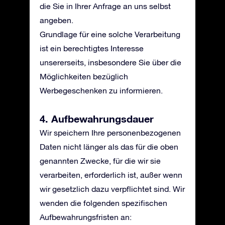
die Sie in Ihrer Anfrage an uns selbst
angeben.
Grundlage für eine solche Verarbeitung
ist ein berechtigtes Interesse
unsererseits, insbesondere Sie über die
Möglichkeiten bezüglich
Werbegeschenken zu informieren.
4. Aufbewahrungsdauer
Wir speichern Ihre personenbezogenen
Daten nicht länger als das für die oben
genannten Zwecke, für die wir sie
verarbeiten, erforderlich ist, außer wenn
wir gesetzlich dazu verpflichtet sind. Wir
wenden die folgenden spezifischen
Aufbewahrungsfristen an: