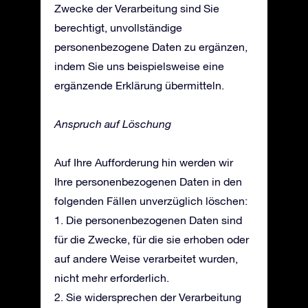
Zwecke der Verarbeitung sind Sie
berechtigt, unvollständige
personenbezogene Daten zu ergänzen,
indem Sie uns beispielsweise eine
ergänzende Erklärung übermitteln.
Anspruch auf Löschung
Auf Ihre Aufforderung hin werden wir
Ihre personenbezogenen Daten in den
folgenden Fällen unverzüglich löschen:
1. Die personenbezogenen Daten sind
für die Zwecke, für die sie erhoben oder
auf andere Weise verarbeitet wurden,
nicht mehr erforderlich.
2. Sie widersprechen der Verarbeitung