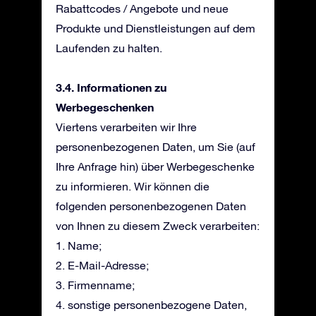
Rabattcodes / Angebote und neue
Produkte und Dienstleistungen auf dem
Laufenden zu halten.
3.4. Informationen zu
Werbegeschenken
Viertens verarbeiten wir Ihre
personenbezogenen Daten, um Sie (auf
Ihre Anfrage hin) über Werbegeschenke
zu informieren. Wir können die
folgenden personenbezogenen Daten
von Ihnen zu diesem Zweck verarbeiten:
1. Name;
2. E-Mail-Adresse;
3. Firmenname;
4. sonstige personenbezogene Daten,