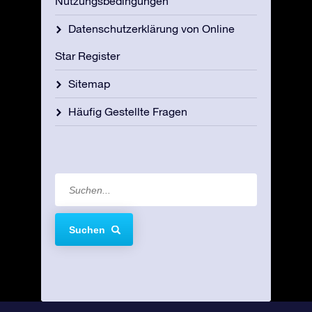
Nutzungsbedingungen
Datenschutzerklärung von Online
Star Register
Sitemap
Häufig Gestellte Fragen
Suchen