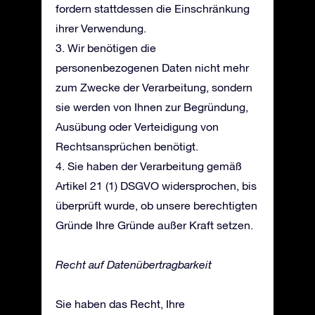
fordern stattdessen die Einschränkung
ihrer Verwendung.
3. Wir benötigen die
personenbezogenen Daten nicht mehr
zum Zwecke der Verarbeitung, sondern
sie werden von Ihnen zur Begründung,
Ausübung oder Verteidigung von
Rechtsansprüchen benötigt.
4. Sie haben der Verarbeitung gemäß
Artikel 21 (1) DSGVO widersprochen, bis
überprüft wurde, ob unsere berechtigten
Gründe Ihre Gründe außer Kraft setzen.
Recht auf Datenübertragbarkeit
Sie haben das Recht, Ihre