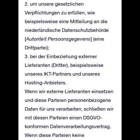
2. um unsere gesetzlichen
Verpflichtungen zu erfüllen, wie
beispielsweise eine Mitteilung an die
niederländische Datenschutzbehörde
[
Autoriteit Persoonsgegevens
] (eine
Drittpartei);
3. bei der Einbeziehung externer
Lieferanten (Dritter), beispielsweise
unseres IKT-Partners und unseres
Hosting-Anbieters.
Wenn wir externe Lieferanten einsetzen
und diese Parteien personenbezogene
Daten für uns verarbeiten, schließen wir
mit diesen Parteien einen DSGVO-
konformen Datenverarbeitungsvertrag.
Wenn diese Parteien keine