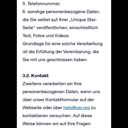
5. Telefonnummer;
6. sonstige personenbezogene Daten,
die Sie selbst auf Ihrer „Unique Star-
Seite“ veröffentlichen, einschließlich
Text, Fotos und Videos.
Grundlage für eine solche Verarbeitung
ist die Erfüllung der Vereinbarung, die
Sie mit uns geschlossen haben.
3.2. Kontakt
Zweitens verarbeiten wir Ihre
personenbezogenen Daten, wenn uns
über unser Kontaktformular auf der
Webseite oder über
help@osr.org
zu
kontaktieren versuchen. Auf diese
Weise können wir auf Ihre Fragen