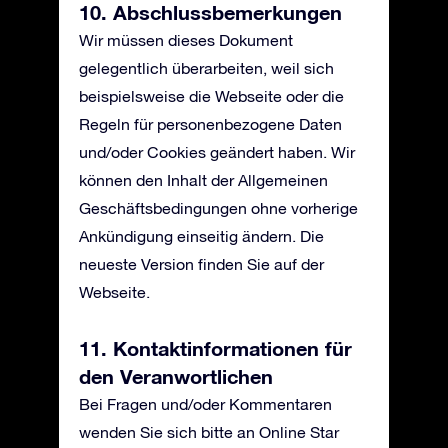
10. Abschlussbemerkungen
Wir müssen dieses Dokument
gelegentlich überarbeiten, weil sich
beispielsweise die Webseite oder die
Regeln für personenbezogene Daten
und/oder Cookies geändert haben. Wir
können den Inhalt der Allgemeinen
Geschäftsbedingungen ohne vorherige
Ankündigung einseitig ändern. Die
neueste Version finden Sie auf der
Webseite.
11. Kontaktinformationen für
den Veranwortlichen
Bei Fragen und/oder Kommentaren
wenden Sie sich bitte an Online Star