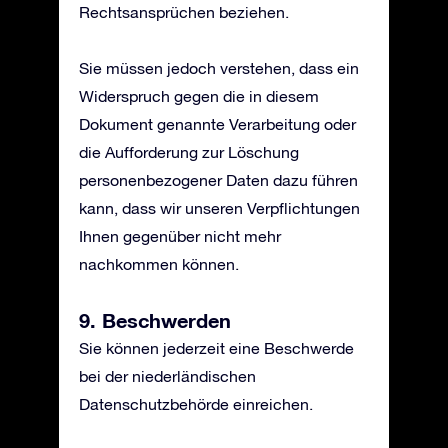
Rechtsansprüchen beziehen.
Sie müssen jedoch verstehen, dass ein
Widerspruch gegen die in diesem
Dokument genannte Verarbeitung oder
die Aufforderung zur Löschung
personenbezogener Daten dazu führen
kann, dass wir unseren Verpflichtungen
Ihnen gegenüber nicht mehr
nachkommen können.
9. Beschwerden
Sie können jederzeit eine Beschwerde
bei der niederländischen
Datenschutzbehörde einreichen.