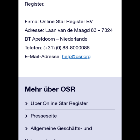
Register.
Firma: Online Star Register BV
Adresse: Laan van de Maagd 83 – 7324
BT Apeldoorn – Niederlande
Telefon: (+31) (0) 88-8000088
E-Mail-Adresse:
help@osr.org
Mehr über OSR
Über Online Star Register
Presseseite
Allgemeine Geschäfts- und