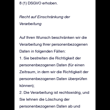
8 (1) DSGVO erhoben.
Recht auf Einschränkung der
Verarbeitung
Auf Ihren Wunsch beschränken wir die
Verarbeitung Ihrer personenbezogenen
Daten in folgenden Fällen:
1. Sie bestreiten die Richtigkeit der
personenbezogenen Daten (für einen
Zeitraum, in dem wir die Richtigkeit der
personenbezogenen Daten überprüfen
können);
2. Die Verarbeitung ist rechtswidrig, und
Sie lehnen die Löschung der
personenbezogenen Daten ab und