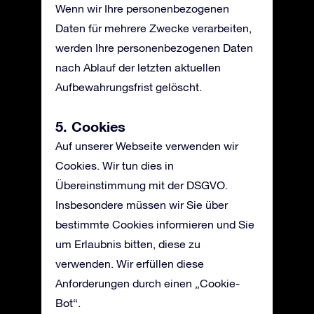
Wenn wir Ihre personenbezogenen
Daten für mehrere Zwecke verarbeiten,
werden Ihre personenbezogenen Daten
nach Ablauf der letzten aktuellen
Aufbewahrungsfrist gelöscht.
5. Cookies
Auf unserer Webseite verwenden wir
Cookies. Wir tun dies in
Übereinstimmung mit der DSGVO.
Insbesondere müssen wir Sie über
bestimmte Cookies informieren und Sie
um Erlaubnis bitten, diese zu
verwenden. Wir erfüllen diese
Anforderungen durch einen „Cookie-
Bot“.