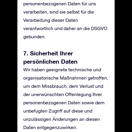
personenbezogenen Daten für uns
verarbeiten, sind sie selbst für die
Verarbeitung dieser Daten
verantwortlich und daher an die DSGVO
gebunden.
7. Sicherheit Ihrer
persönlichen Daten
Wir haben geeignete technische und
organisatorische Maßnahmen getroffen,
um dem Missbrauch, dem Verlust und
der unerwünschten Offenlegung Ihrer
personenbezogenen Daten sowie dem
unbefugten Zugriff auf diese und
unzulässigen Änderungen an diesen
Daten entgegenzuwirken.