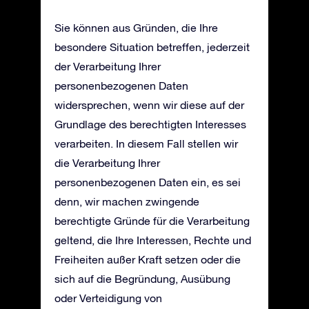
Sie können aus Gründen, die Ihre
besondere Situation betreffen, jederzeit
der Verarbeitung Ihrer
personenbezogenen Daten
widersprechen, wenn wir diese auf der
Grundlage des berechtigten Interesses
verarbeiten. In diesem Fall stellen wir
die Verarbeitung Ihrer
personenbezogenen Daten ein, es sei
denn, wir machen zwingende
berechtigte Gründe für die Verarbeitung
geltend, die Ihre Interessen, Rechte und
Freiheiten außer Kraft setzen oder die
sich auf die Begründung, Ausübung
oder Verteidigung von