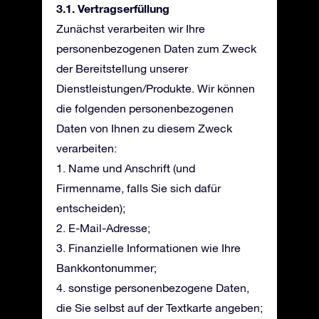
3.1. Vertragserfüllung
Zunächst verarbeiten wir Ihre
personenbezogenen Daten zum Zweck
der Bereitstellung unserer
Dienstleistungen/Produkte. Wir können
die folgenden personenbezogenen
Daten von Ihnen zu diesem Zweck
verarbeiten:
1. Name und Anschrift (und
Firmenname, falls Sie sich dafür
entscheiden);
2. E-Mail-Adresse;
3. Finanzielle Informationen wie Ihre
Bankkontonummer;
4. sonstige personenbezogene Daten,
die Sie selbst auf der Textkarte angeben;