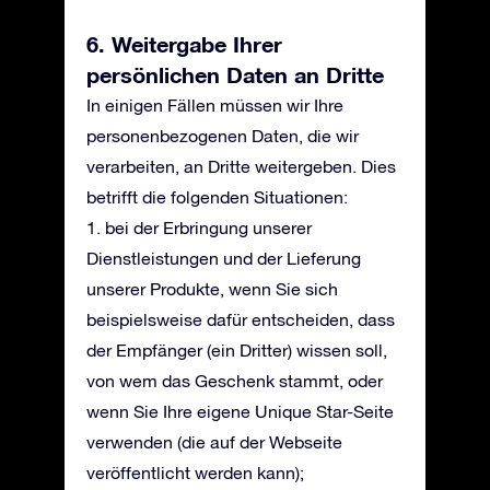
6. Weitergabe Ihrer
persönlichen Daten an Dritte
In einigen Fällen müssen wir Ihre
personenbezogenen Daten, die wir
verarbeiten, an Dritte weitergeben. Dies
betrifft die folgenden Situationen:
1. bei der Erbringung unserer
Dienstleistungen und der Lieferung
unserer Produkte, wenn Sie sich
beispielsweise dafür entscheiden, dass
der Empfänger (ein Dritter) wissen soll,
von wem das Geschenk stammt, oder
wenn Sie Ihre eigene Unique Star-Seite
verwenden (die auf der Webseite
veröffentlicht werden kann);