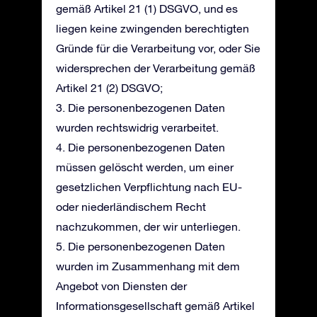
gemäß Artikel 21 (1) DSGVO, und es
liegen keine zwingenden berechtigten
Gründe für die Verarbeitung vor, oder Sie
widersprechen der Verarbeitung gemäß
Artikel 21 (2) DSGVO;
3. Die personenbezogenen Daten
wurden rechtswidrig verarbeitet.
4. Die personenbezogenen Daten
müssen gelöscht werden, um einer
gesetzlichen Verpflichtung nach EU-
oder niederländischem Recht
nachzukommen, der wir unterliegen.
5. Die personenbezogenen Daten
wurden im Zusammenhang mit dem
Angebot von Diensten der
Informationsgesellschaft gemäß Artikel