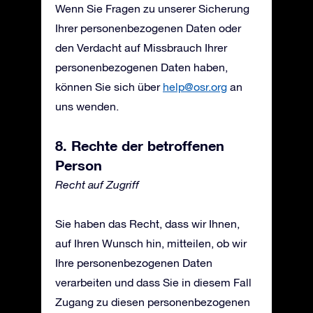
Wenn Sie Fragen zu unserer Sicherung
Ihrer personenbezogenen Daten oder
den Verdacht auf Missbrauch Ihrer
personenbezogenen Daten haben,
können Sie sich über
help@osr.org
an
uns wenden.
8. Rechte der betroffenen
Person
Recht auf Zugriff
Sie haben das Recht, dass wir Ihnen,
auf Ihren Wunsch hin, mitteilen, ob wir
Ihre personenbezogenen Daten
verarbeiten und dass Sie in diesem Fall
Zugang zu diesen personenbezogenen