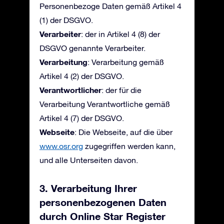
Personenbezoge Daten gemäß Artikel 4
(1) der DSGVO.
Verarbeiter
: der in Artikel 4 (8) der
DSGVO genannte Verarbeiter.
Verarbeitung
: Verarbeitung gemäß
Artikel 4 (2) der DSGVO.
Verantwortlicher
: der für die
Verarbeitung Verantwortliche gemäß
Artikel 4 (7) der DSGVO.
Webseite
: Die Webseite, auf die über
www.osr.org
zugegriffen werden kann,
und alle Unterseiten davon.
3. Verarbeitung Ihrer
personenbezogenen Daten
durch Online Star Register