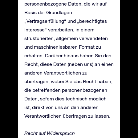
personenbezogene Daten, die wir auf
Basis der Grundlagen
„Vertragserfüllung“ und „berechtigtes
Interesse“ verarbeiten, in einem
strukturierten, allgemein verwendeten
und maschinenlesbaren Format zu
erhalten. Darüber hinaus haben Sie das
Recht, diese Daten (neben uns) an einen
anderen Verantwortlichen zu
übertragen, wobei Sie das Recht haben,
die betreffenden personenbezogenen
Daten, sofern dies technisch möglich
ist, direkt von uns an den anderen
Verantwortlichen übertragen zu lassen.
Recht auf Widerspruch