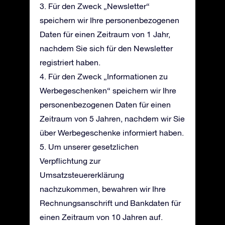
3. Für den Zweck „Newsletter“
speichern wir Ihre personenbezogenen
Daten für einen Zeitraum von 1 Jahr,
nachdem Sie sich für den Newsletter
registriert haben.
4. Für den Zweck „Informationen zu
Werbegeschenken“ speichern wir Ihre
personenbezogenen Daten für einen
Zeitraum von 5 Jahren, nachdem wir Sie
über Werbegeschenke informiert haben.
5. Um unserer gesetzlichen
Verpflichtung zur
Umsatzsteuererklärung
nachzukommen, bewahren wir Ihre
Rechnungsanschrift und Bankdaten für
einen Zeitraum von 10 Jahren auf.