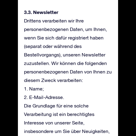
3.3. Newsletter
Drittens verarbeiten wir Ihre
personenbezogenen Daten, um Ihnen,
wenn Sie sich dafür registriert haben
(separat oder während des
Bestellvorgangs), unseren Newsletter
zuzustellen. Wir können die folgenden
personenbezogenen Daten von Ihnen zu
diesem Zweck verarbeiten:
1. Name;
2. E-Mail-Adresse.
Die Grundlage für eine solche
Verarbeitung ist ein berechtigtes
Interesse von unserer Seite,
insbesondere um Sie über Neuigkeiten,