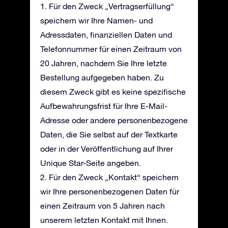
1. Für den Zweck „Vertragserfüllung“
speichern wir Ihre Namen- und
Adressdaten, finanziellen Daten und
Telefonnummer für einen Zeitraum von
20 Jahren, nachdem Sie Ihre letzte
Bestellung aufgegeben haben. Zu
diesem Zweck gibt es keine spezifische
Aufbewahrungsfrist für Ihre E-Mail-
Adresse oder andere personenbezogene
Daten, die Sie selbst auf der Textkarte
oder in der Veröffentlichung auf Ihrer
Unique Star-Seite angeben.
2. Für den Zweck „Kontakt“ speichern
wir Ihre personenbezogenen Daten für
einen Zeitraum von 5 Jahren nach
unserem letzten Kontakt mit Ihnen.