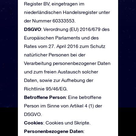
Register BV, eingetragen im
niederländischen Handelsregister unter
der Nummer 60333553.
DSGVO
: Verordnung (EU) 2016/679 des
Europäischen Parlaments und des
Rates vom 27. April 2016 zum Schutz
natürlicher Personen bei der
Verarbeitung personenbezogener Daten
und zum freien Austausch solcher
Daten, sowie zur Aufhebung der
Richtlinie 95/46/EG.
Betroffene Person
: Eine betroffene
Person im Sinne von Artikel 4 (1) der
DSGVO.
Cookies
: Cookies und Skripte.
Personenbezogene Daten
: