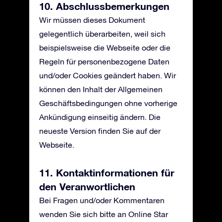
10. Abschlussbemerkungen
Wir müssen dieses Dokument
gelegentlich überarbeiten, weil sich
beispielsweise die Webseite oder die
Regeln für personenbezogene Daten
und/oder Cookies geändert haben. Wir
können den Inhalt der Allgemeinen
Geschäftsbedingungen ohne vorherige
Ankündigung einseitig ändern. Die
neueste Version finden Sie auf der
Webseite.
11. Kontaktinformationen für
den Veranwortlichen
Bei Fragen und/oder Kommentaren
wenden Sie sich bitte an Online Star