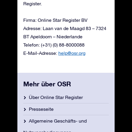
Register.
Firma: Online Star Register BV
Adresse: Laan van de Maagd 83 – 7324
BT Apeldoorn – Niederlande
Telefon: (+31) (0) 88-8000088
E-Mail-Adresse:
help@osr.org
Mehr über OSR
Über Online Star Register
Presseseite
Allgemeine Geschäfts- und