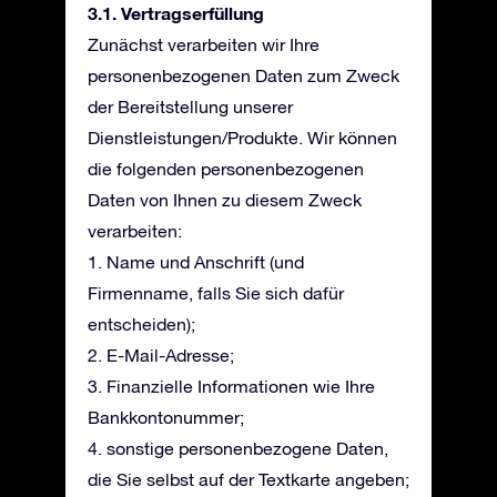
3.1. Vertragserfüllung
Zunächst verarbeiten wir Ihre
personenbezogenen Daten zum Zweck
der Bereitstellung unserer
Dienstleistungen/Produkte. Wir können
die folgenden personenbezogenen
Daten von Ihnen zu diesem Zweck
verarbeiten:
1. Name und Anschrift (und
Firmenname, falls Sie sich dafür
entscheiden);
2. E-Mail-Adresse;
3. Finanzielle Informationen wie Ihre
Bankkontonummer;
4. sonstige personenbezogene Daten,
die Sie selbst auf der Textkarte angeben;