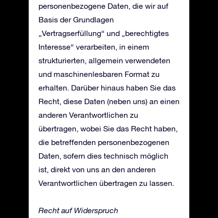
personenbezogene Daten, die wir auf
Basis der Grundlagen
„Vertragserfüllung“ und „berechtigtes
Interesse“ verarbeiten, in einem
strukturierten, allgemein verwendeten
und maschinenlesbaren Format zu
erhalten. Darüber hinaus haben Sie das
Recht, diese Daten (neben uns) an einen
anderen Verantwortlichen zu
übertragen, wobei Sie das Recht haben,
die betreffenden personenbezogenen
Daten, sofern dies technisch möglich
ist, direkt von uns an den anderen
Verantwortlichen übertragen zu lassen.
Recht auf Widerspruch