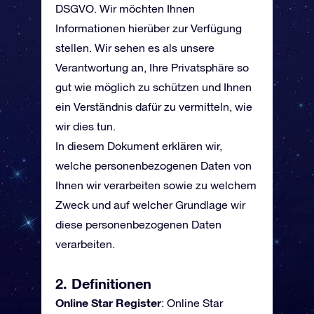
DSGVO. Wir möchten Ihnen
Informationen hierüber zur Verfügung
stellen. Wir sehen es als unsere
Verantwortung an, Ihre Privatsphäre so
gut wie möglich zu schützen und Ihnen
ein Verständnis dafür zu vermitteln, wie
wir dies tun.
In diesem Dokument erklären wir,
welche personenbezogenen Daten von
Ihnen wir verarbeiten sowie zu welchem
Zweck und auf welcher Grundlage wir
diese personenbezogenen Daten
verarbeiten.
2. Definitionen
Online Star Register
: Online Star