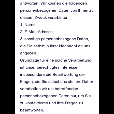
antworten. Wir können die folgenden
personenbezogenen Daten von Ihnen zu
diesem Zweck verarbeiten:
1. Name;
2. E-Mail-Adresse;
3. sonstige personenbezogene Daten,
die Sie selbst in Ihrer Nachricht an uns
angeben.
Grundlage für eine solche Verarbeitung
ist unser berechtigtes Interesse,
insbesondere die Beantwortung der
Fragen, die Sie selbst uns stellen. Daher
verarbeiten wir die betreffenden
personenbezogenen Daten nur, um Sie
zu kontaktieren und Ihre Fragen zu
beantworten.