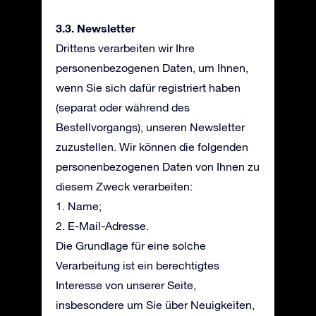
3.3. Newsletter
Drittens verarbeiten wir Ihre
personenbezogenen Daten, um Ihnen,
wenn Sie sich dafür registriert haben
(separat oder während des
Bestellvorgangs), unseren Newsletter
zuzustellen. Wir können die folgenden
personenbezogenen Daten von Ihnen zu
diesem Zweck verarbeiten:
1. Name;
2. E-Mail-Adresse.
Die Grundlage für eine solche
Verarbeitung ist ein berechtigtes
Interesse von unserer Seite,
insbesondere um Sie über Neuigkeiten,