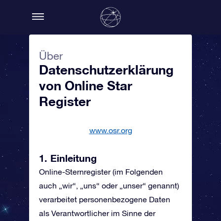
Über
Datenschutzerklärung
von Online Star
Register
www.osr.org
1. Einleitung
Online-Sternregister (im Folgenden
auch „wir“, „uns“ oder „unser“ genannt)
verarbeitet personenbezogene Daten
als Verantwortlicher im Sinne der