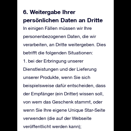
6. Weitergabe Ihrer
persönlichen Daten an Dritte
In einigen Fällen müssen wir Ihre
personenbezogenen Daten, die wir
verarbeiten, an Dritte weitergeben. Dies
betrifft die folgenden Situationen:
1. bei der Erbringung unserer
Dienstleistungen und der Lieferung
unserer Produkte, wenn Sie sich
beispielsweise dafür entscheiden, dass
der Empfänger (ein Dritter) wissen soll,
von wem das Geschenk stammt, oder
wenn Sie Ihre eigene Unique Star-Seite
verwenden (die auf der Webseite
veröffentlicht werden kann);