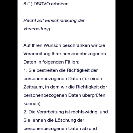
8 (1) DSGVO erhoben.
Recht auf Einschränkung der
Verarbeitung
Auf Ihren Wunsch beschränken wir die
Verarbeitung Ihrer personenbezogenen
Daten in folgenden Fällen:
1. Sie bestreiten die Richtigkeit der
personenbezogenen Daten (für einen
Zeitraum, in dem wir die Richtigkeit der
personenbezogenen Daten überprüfen
können);
2. Die Verarbeitung ist rechtswidrig, und
Sie lehnen die Löschung der
personenbezogenen Daten ab und