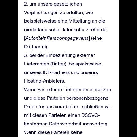
2. um unsere gesetzlichen
Verpflichtungen zu erfüllen, wie
beispielsweise eine Mitteilung an die
niederländische Datenschutzbehörde
[
Autoriteit Persoonsgegevens
] (eine
Drittpartei);
3. bei der Einbeziehung externer
Lieferanten (Dritter), beispielsweise
unseres IKT-Partners und unseres
Hosting-Anbieters.
Wenn wir externe Lieferanten einsetzen
und diese Parteien personenbezogene
Daten für uns verarbeiten, schließen wir
mit diesen Parteien einen DSGVO-
konformen Datenverarbeitungsvertrag.
Wenn diese Parteien keine