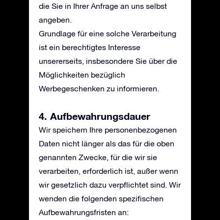
die Sie in Ihrer Anfrage an uns selbst
angeben.
Grundlage für eine solche Verarbeitung
ist ein berechtigtes Interesse
unsererseits, insbesondere Sie über die
Möglichkeiten bezüglich
Werbegeschenken zu informieren.
4. Aufbewahrungsdauer
Wir speichern Ihre personenbezogenen
Daten nicht länger als das für die oben
genannten Zwecke, für die wir sie
verarbeiten, erforderlich ist, außer wenn
wir gesetzlich dazu verpflichtet sind. Wir
wenden die folgenden spezifischen
Aufbewahrungsfristen an: