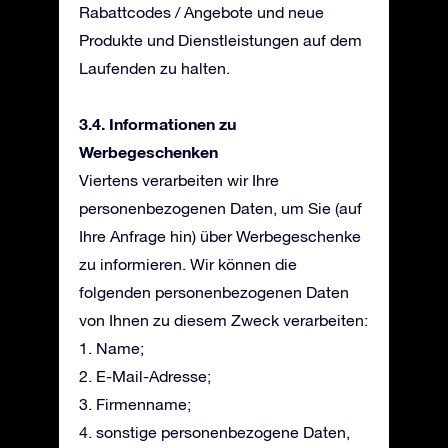
Rabattcodes / Angebote und neue
Produkte und Dienstleistungen auf dem
Laufenden zu halten.
3.4. Informationen zu
Werbegeschenken
Viertens verarbeiten wir Ihre
personenbezogenen Daten, um Sie (auf
Ihre Anfrage hin) über Werbegeschenke
zu informieren. Wir können die
folgenden personenbezogenen Daten
von Ihnen zu diesem Zweck verarbeiten:
1. Name;
2. E-Mail-Adresse;
3. Firmenname;
4. sonstige personenbezogene Daten,