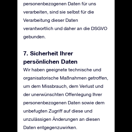
personenbezogenen Daten für uns
verarbeiten, sind sie selbst für die
Verarbeitung dieser Daten
verantwortlich und daher an die DSGVO
gebunden.
7. Sicherheit Ihrer
persönlichen Daten
Wir haben geeignete technische und
organisatorische Maßnahmen getroffen,
um dem Missbrauch, dem Verlust und
der unerwünschten Offenlegung Ihrer
personenbezogenen Daten sowie dem
unbefugten Zugriff auf diese und
unzulässigen Änderungen an diesen
Daten entgegenzuwirken.