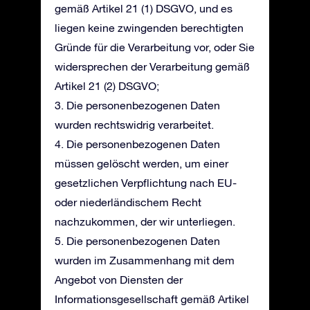
gemäß Artikel 21 (1) DSGVO, und es
liegen keine zwingenden berechtigten
Gründe für die Verarbeitung vor, oder Sie
widersprechen der Verarbeitung gemäß
Artikel 21 (2) DSGVO;
3. Die personenbezogenen Daten
wurden rechtswidrig verarbeitet.
4. Die personenbezogenen Daten
müssen gelöscht werden, um einer
gesetzlichen Verpflichtung nach EU-
oder niederländischem Recht
nachzukommen, der wir unterliegen.
5. Die personenbezogenen Daten
wurden im Zusammenhang mit dem
Angebot von Diensten der
Informationsgesellschaft gemäß Artikel