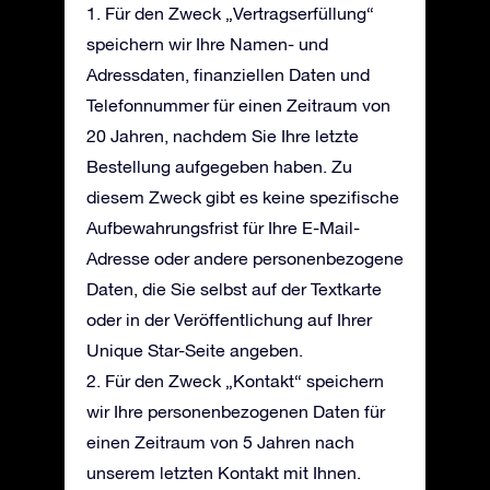
1. Für den Zweck „Vertragserfüllung“
speichern wir Ihre Namen- und
Adressdaten, finanziellen Daten und
Telefonnummer für einen Zeitraum von
20 Jahren, nachdem Sie Ihre letzte
Bestellung aufgegeben haben. Zu
diesem Zweck gibt es keine spezifische
Aufbewahrungsfrist für Ihre E-Mail-
Adresse oder andere personenbezogene
Daten, die Sie selbst auf der Textkarte
oder in der Veröffentlichung auf Ihrer
Unique Star-Seite angeben.
2. Für den Zweck „Kontakt“ speichern
wir Ihre personenbezogenen Daten für
einen Zeitraum von 5 Jahren nach
unserem letzten Kontakt mit Ihnen.