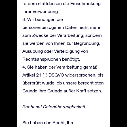
fordern stattdessen die Einschränkung
ihrer Verwendung.
3. Wir benötigen die
personenbezogenen Daten nicht mehr
zum Zwecke der Verarbeitung, sondern
sie werden von Ihnen zur Begründung,
Ausübung oder Verteidigung von
Rechtsansprüchen benötigt.
4. Sie haben der Verarbeitung gemäß
Artikel 21 (1) DSGVO widersprochen, bis
überprüft wurde, ob unsere berechtigten
Gründe Ihre Gründe außer Kraft setzen.
Recht auf Datenübertragbarkeit
Sie haben das Recht, Ihre