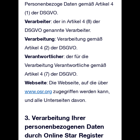
Personenbezoge Daten gemäß Artikel 4
(1) der DSGVO.
Verarbeiter
: der in Artikel 4 (8) der
DSGVO genannte Verarbeiter.
Verarbeitung
: Verarbeitung gemäß
Artikel 4 (2) der DSGVO.
Verantwortlicher
: der für die
Verarbeitung Verantwortliche gemäß
Artikel 4 (7) der DSGVO.
Webseite
: Die Webseite, auf die über
www.osr.org
zugegriffen werden kann,
und alle Unterseiten davon.
3. Verarbeitung Ihrer
personenbezogenen Daten
durch Online Star Register