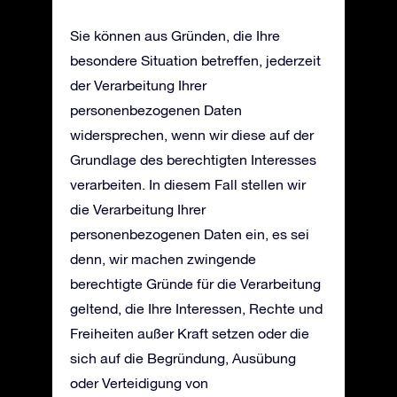
Sie können aus Gründen, die Ihre
besondere Situation betreffen, jederzeit
der Verarbeitung Ihrer
personenbezogenen Daten
widersprechen, wenn wir diese auf der
Grundlage des berechtigten Interesses
verarbeiten. In diesem Fall stellen wir
die Verarbeitung Ihrer
personenbezogenen Daten ein, es sei
denn, wir machen zwingende
berechtigte Gründe für die Verarbeitung
geltend, die Ihre Interessen, Rechte und
Freiheiten außer Kraft setzen oder die
sich auf die Begründung, Ausübung
oder Verteidigung von