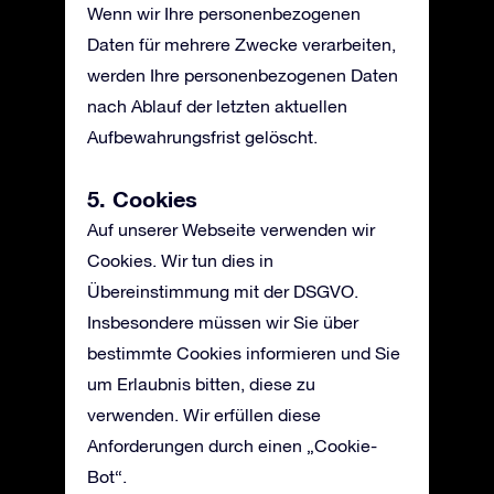
Wenn wir Ihre personenbezogenen
Daten für mehrere Zwecke verarbeiten,
werden Ihre personenbezogenen Daten
nach Ablauf der letzten aktuellen
Aufbewahrungsfrist gelöscht.
5. Cookies
Auf unserer Webseite verwenden wir
Cookies. Wir tun dies in
Übereinstimmung mit der DSGVO.
Insbesondere müssen wir Sie über
bestimmte Cookies informieren und Sie
um Erlaubnis bitten, diese zu
verwenden. Wir erfüllen diese
Anforderungen durch einen „Cookie-
Bot“.