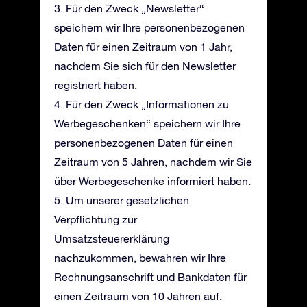
3. Für den Zweck „Newsletter“
speichern wir Ihre personenbezogenen
Daten für einen Zeitraum von 1 Jahr,
nachdem Sie sich für den Newsletter
registriert haben.
4. Für den Zweck „Informationen zu
Werbegeschenken“ speichern wir Ihre
personenbezogenen Daten für einen
Zeitraum von 5 Jahren, nachdem wir Sie
über Werbegeschenke informiert haben.
5. Um unserer gesetzlichen
Verpflichtung zur
Umsatzsteuererklärung
nachzukommen, bewahren wir Ihre
Rechnungsanschrift und Bankdaten für
einen Zeitraum von 10 Jahren auf.