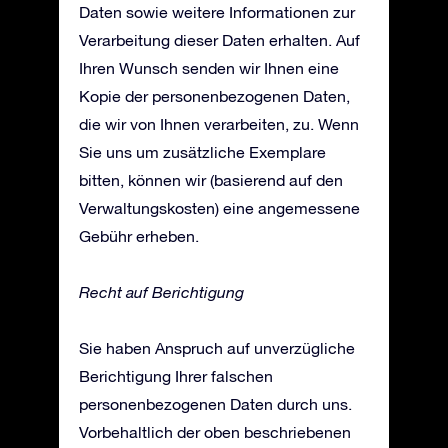
Daten sowie weitere Informationen zur
Verarbeitung dieser Daten erhalten. Auf
Ihren Wunsch senden wir Ihnen eine
Kopie der personenbezogenen Daten,
die wir von Ihnen verarbeiten, zu. Wenn
Sie uns um zusätzliche Exemplare
bitten, können wir (basierend auf den
Verwaltungskosten) eine angemessene
Gebühr erheben.
Recht auf Berichtigung
Sie haben Anspruch auf unverzügliche
Berichtigung Ihrer falschen
personenbezogenen Daten durch uns.
Vorbehaltlich der oben beschriebenen