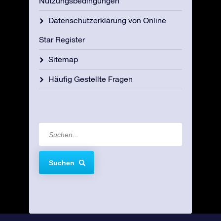
Nutzungsbedingungen
Datenschutzerklärung von Online
Star Register
Sitemap
Häufig Gestellte Fragen
Suchen