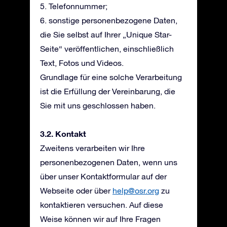
5. Telefonnummer;
6. sonstige personenbezogene Daten,
die Sie selbst auf Ihrer „Unique Star-
Seite“ veröffentlichen, einschließlich
Text, Fotos und Videos.
Grundlage für eine solche Verarbeitung
ist die Erfüllung der Vereinbarung, die
Sie mit uns geschlossen haben.
3.2. Kontakt
Zweitens verarbeiten wir Ihre
personenbezogenen Daten, wenn uns
über unser Kontaktformular auf der
Webseite oder über
help@osr.org
zu
kontaktieren versuchen. Auf diese
Weise können wir auf Ihre Fragen