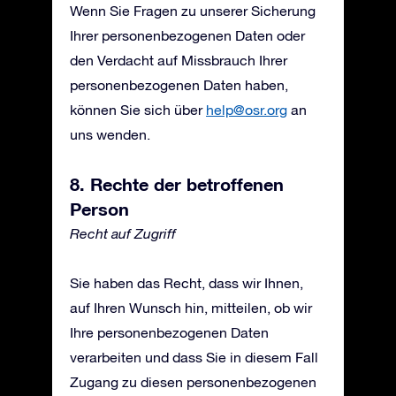
Wenn Sie Fragen zu unserer Sicherung
Ihrer personenbezogenen Daten oder
den Verdacht auf Missbrauch Ihrer
personenbezogenen Daten haben,
können Sie sich über
help@osr.org
an
uns wenden.
8. Rechte der betroffenen
Person
Recht auf Zugriff
Sie haben das Recht, dass wir Ihnen,
auf Ihren Wunsch hin, mitteilen, ob wir
Ihre personenbezogenen Daten
verarbeiten und dass Sie in diesem Fall
Zugang zu diesen personenbezogenen