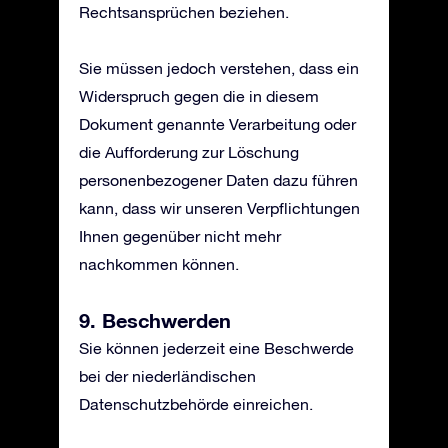
Rechtsansprüchen beziehen.
Sie müssen jedoch verstehen, dass ein
Widerspruch gegen die in diesem
Dokument genannte Verarbeitung oder
die Aufforderung zur Löschung
personenbezogener Daten dazu führen
kann, dass wir unseren Verpflichtungen
Ihnen gegenüber nicht mehr
nachkommen können.
9. Beschwerden
Sie können jederzeit eine Beschwerde
bei der niederländischen
Datenschutzbehörde einreichen.