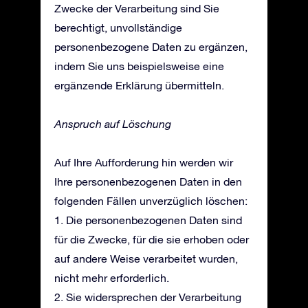
Zwecke der Verarbeitung sind Sie
berechtigt, unvollständige
personenbezogene Daten zu ergänzen,
indem Sie uns beispielsweise eine
ergänzende Erklärung übermitteln.
Anspruch auf Löschung
Auf Ihre Aufforderung hin werden wir
Ihre personenbezogenen Daten in den
folgenden Fällen unverzüglich löschen:
1. Die personenbezogenen Daten sind
für die Zwecke, für die sie erhoben oder
auf andere Weise verarbeitet wurden,
nicht mehr erforderlich.
2. Sie widersprechen der Verarbeitung