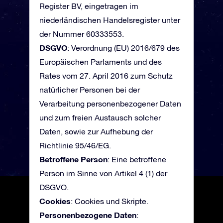
Register BV, eingetragen im
niederländischen Handelsregister unter
der Nummer 60333553.
DSGVO
: Verordnung (EU) 2016/679 des
Europäischen Parlaments und des
Rates vom 27. April 2016 zum Schutz
natürlicher Personen bei der
Verarbeitung personenbezogener Daten
und zum freien Austausch solcher
Daten, sowie zur Aufhebung der
Richtlinie 95/46/EG.
Betroffene Person
: Eine betroffene
Person im Sinne von Artikel 4 (1) der
DSGVO.
Cookies
: Cookies und Skripte.
Personenbezogene Daten
: