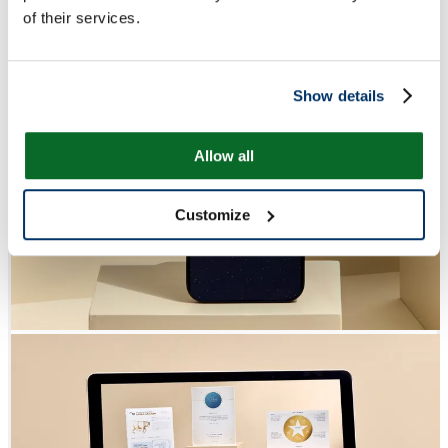
of their services.
Show details
Allow all
Customize