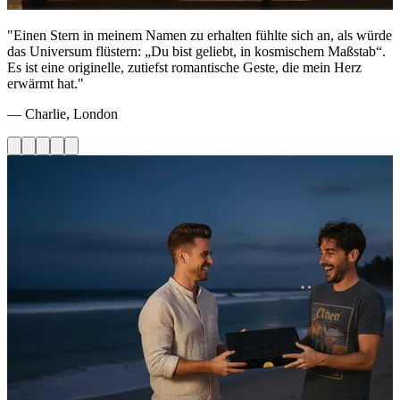
"Einen Stern in meinem Namen zu erhalten fühlte sich an, als würde
das Universum flüstern: „Du bist geliebt, in kosmischem Maßstab“.
Es ist eine originelle, zutiefst romantische Geste, die mein Herz
erwärmt hat."
— Charlie, London