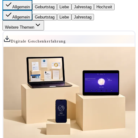
Allgemein
Geburtstag
Liebe
Jahrestag
Hochzeit
Allgemein
Geburtstag
Liebe
Jahrestag
Weitere Themen
Digitale Geschenkerfahrung