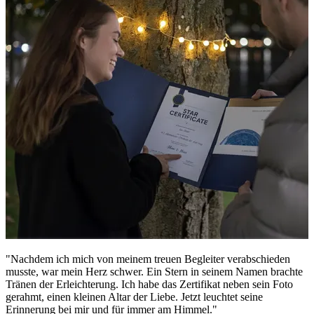
"Nachdem ich mich von meinem treuen Begleiter verabschieden
musste, war mein Herz schwer. Ein Stern in seinem Namen brachte
Tränen der Erleichterung. Ich habe das Zertifikat neben sein Foto
gerahmt, einen kleinen Altar der Liebe. Jetzt leuchtet seine
Erinnerung bei mir und für immer am Himmel."