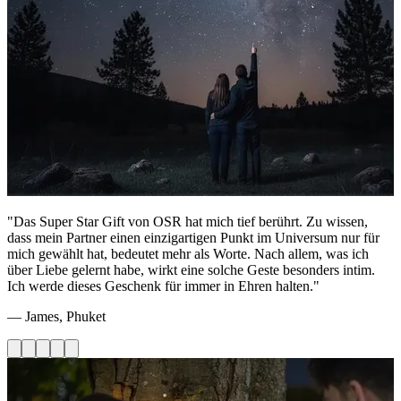
"Das Super Star Gift von OSR hat mich tief berührt. Zu wissen,
dass mein Partner einen einzigartigen Punkt im Universum nur für
mich gewählt hat, bedeutet mehr als Worte. Nach allem, was ich
über Liebe gelernt habe, wirkt eine solche Geste besonders intim.
Ich werde dieses Geschenk für immer in Ehren halten."
— James, Phuket