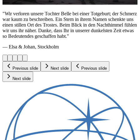
"Wir verloren unsere Tochter Belle bei einer Totgeburt; der Schmerz
war kaum zu beschreiben. Ein Stern in ihrem Namen schenkte uns
einen stillen Ort des Trostes. Beim Blick in den Nachthimmel fühlen
wir uns ihr näher. Danke, dass Ihr in unserer dunkelsten Zeit etwas
so Bedeutendes geschaffen habt."
— Elsa & Johan, Stockholm
Previous slide
Next slide
Previous slide
Next slide