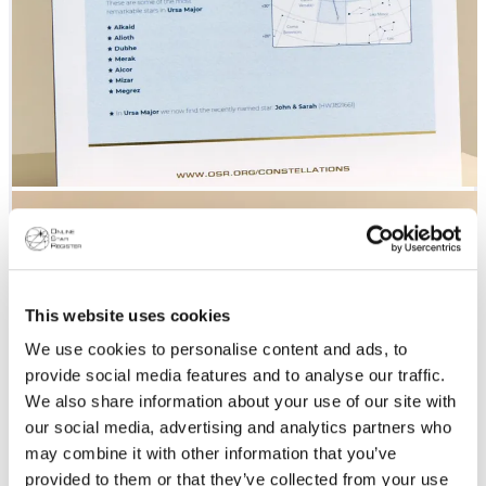
This website uses cookies
We use cookies to personalise content and ads, to
provide social media features and to analyse our traffic.
We also share information about your use of our site with
our social media, advertising and analytics partners who
may combine it with other information that you’ve
provided to them or that they’ve collected from your use