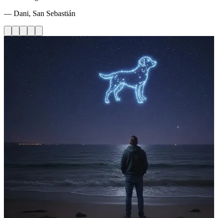
— Dani, San Sebastián