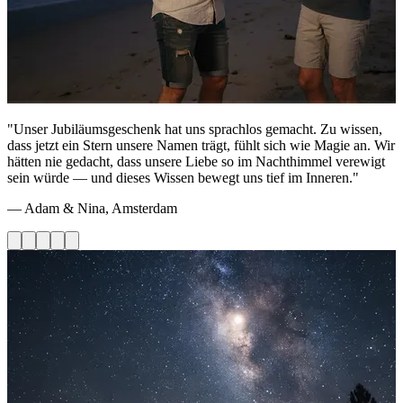
"Unser Jubiläumsgeschenk hat uns sprachlos gemacht. Zu wissen,
dass jetzt ein Stern unsere Namen trägt, fühlt sich wie Magie an. Wir
hätten nie gedacht, dass unsere Liebe so im Nachthimmel verewigt
sein würde — und dieses Wissen bewegt uns tief im Inneren."
— Adam & Nina, Amsterdam