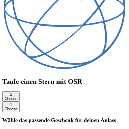
Taufe einen Stern mit OSR
1
Choose
1
Choose
Wähle das passende Geschenk für deinen Anlass