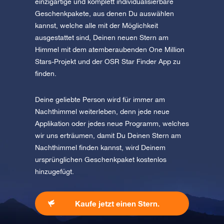
einzigartige und komplett individualisierbare
Geschenkpakete, aus denen Du auswählen
kannst, welche alle mit der Möglichkeit
ausgestattet sind, Deinen neuen Stern am
Himmel mit dem atemberaubenden One Million
Stars-Projekt und der OSR Star Finder App zu
finden.
Deine geliebte Person wird für immer am
Nachthimmel weiterleben, denn jede neue
Applikation oder jedes neue Programm, welches
wir uns erträumen, damit Du Deinen Stern am
Nachthimmel finden kannst, wird Deinem
ursprünglichen Geschenkpaket kostenlos
hinzugefügt.
Kaufe jetzt einen Stern.