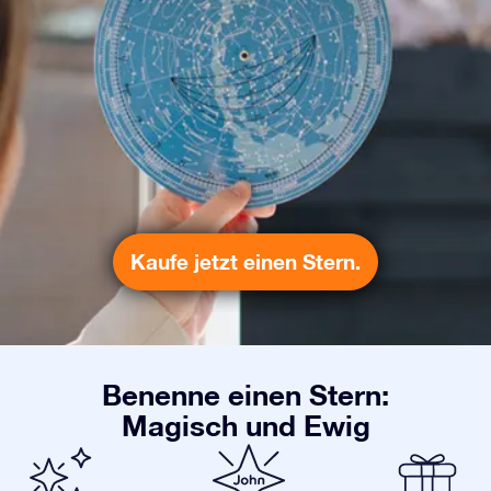
Kaufe jetzt einen Stern.
Benenne einen Stern:
Magisch und Ewig