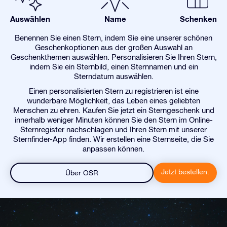
Auswählen
Name
Schenken
Benennen Sie einen Stern, indem Sie eine unserer schönen
Geschenkoptionen aus der großen Auswahl an
Geschenkthemen auswählen. Personalisieren Sie Ihren Stern,
indem Sie ein Sternbild, einen Sternnamen und ein
Sterndatum auswählen.
Einen personalisierten Stern zu registrieren ist eine
wunderbare Möglichkeit, das Leben eines geliebten
Menschen zu ehren. Kaufen Sie jetzt ein Sterngeschenk und
innerhalb weniger Minuten können Sie den Stern im Online-
Sternregister nachschlagen und Ihren Stern mit unserer
Sternfinder-App finden. Wir erstellen eine Sternseite, die Sie
anpassen können.
Jetzt bestellen.
Über OSR