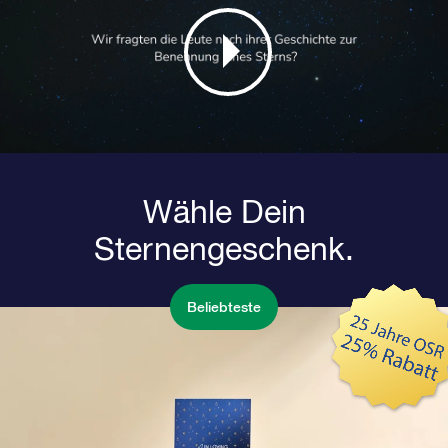
Wähle Dein
Sternengeschenk.
Beliebteste