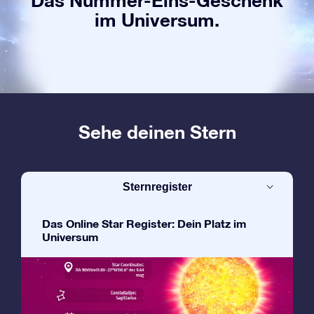
Das Nummer-Eins-Geschenk
im Universum.
Sehe deinen Stern
Sternregister
Das Online Star Register: Dein Platz im
Universum