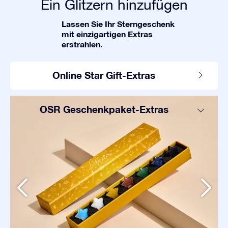
Ein Glitzern hinzufügen
Lassen Sie Ihr Sterngeschenk
mit einzigartigen Extras
erstrahlen.
Online Star Gift-Extras
OSR Geschenkpaket-Extras