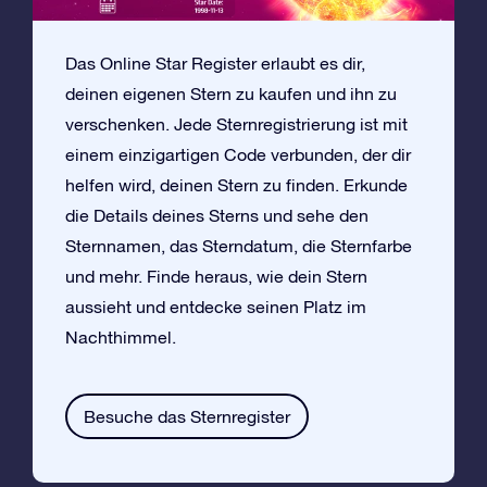
Das Online Star Register erlaubt es dir,
deinen eigenen Stern zu kaufen und ihn zu
verschenken. Jede Sternregistrierung ist mit
einem einzigartigen Code verbunden, der dir
helfen wird, deinen Stern zu finden. Erkunde
die Details deines Sterns und sehe den
Sternnamen, das Sterndatum, die Sternfarbe
und mehr. Finde heraus, wie dein Stern
aussieht und entdecke seinen Platz im
Nachthimmel.
Besuche das Sternregister