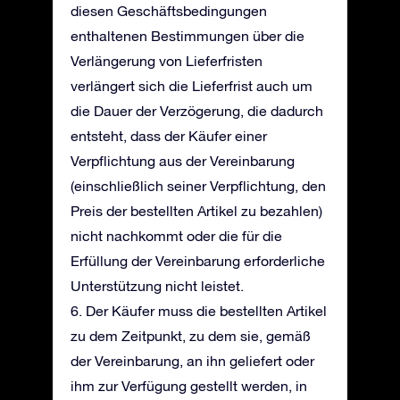
diesen Geschäftsbedingungen
enthaltenen Bestimmungen über die
Verlängerung von Lieferfristen
verlängert sich die Lieferfrist auch um
die Dauer der Verzögerung, die dadurch
entsteht, dass der Käufer einer
Verpflichtung aus der Vereinbarung
(einschließlich seiner Verpflichtung, den
Preis der bestellten Artikel zu bezahlen)
nicht nachkommt oder die für die
Erfüllung der Vereinbarung erforderliche
Unterstützung nicht leistet.
6. Der Käufer muss die bestellten Artikel
zu dem Zeitpunkt, zu dem sie, gemäß
der Vereinbarung, an ihn geliefert oder
ihm zur Verfügung gestellt werden, in