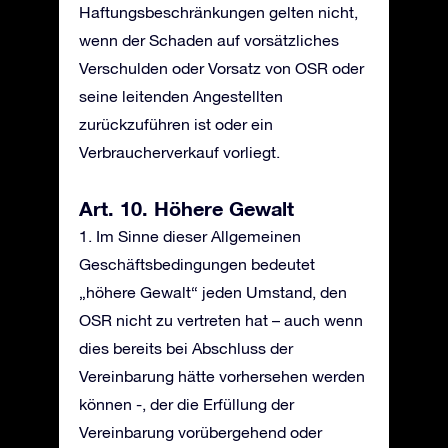
Haftungsbeschränkungen gelten nicht,
wenn der Schaden auf vorsätzliches
Verschulden oder Vorsatz von OSR oder
seine leitenden Angestellten
zurückzuführen ist oder ein
Verbraucherverkauf vorliegt.
Art. 10. Höhere Gewalt
1. Im Sinne dieser Allgemeinen
Geschäftsbedingungen bedeutet
„höhere Gewalt“ jeden Umstand, den
OSR nicht zu vertreten hat – auch wenn
dies bereits bei Abschluss der
Vereinbarung hätte vorhersehen werden
können -, der die Erfüllung der
Vereinbarung vorübergehend oder