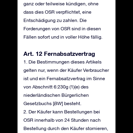
ganz oder teilweise kündigen, ohne
dass dies OSR verpflichtet, eine
Entschädigung zu zahlen. Die
Forderungen von OSR sind in diesen
Fällen sofort und in voller Höhe fällig.
Art. 12 Fernabsatzvertrag
1. Die Bestimmungen dieses Artikels
gelten nur, wenn der Käufer Verbraucher
ist und ein Fernabsatzvertrag im Sinne
von Abschnitt 6:230g (1)(e) des
niederländischen Bürgerlichen
Gesetzbuchs [
BW
] besteht.
2. Der Käufer kann Bestellungen bei
OSR innerhalb von 24 Stunden nach
Bestellung durch den Käufer stornieren,