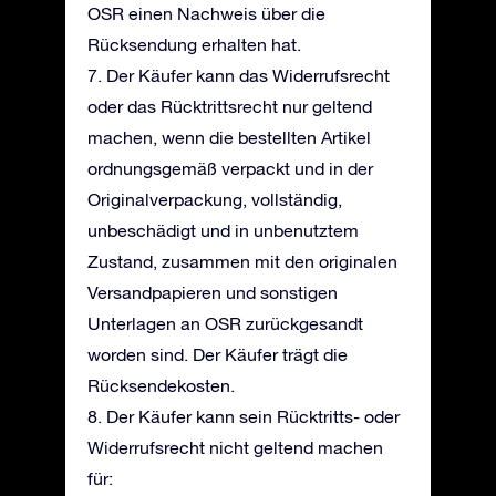
OSR einen Nachweis über die
Rücksendung erhalten hat.
7. Der Käufer kann das Widerrufsrecht
oder das Rücktrittsrecht nur geltend
machen, wenn die bestellten Artikel
ordnungsgemäß verpackt und in der
Originalverpackung, vollständig,
unbeschädigt und in unbenutztem
Zustand, zusammen mit den originalen
Versandpapieren und sonstigen
Unterlagen an OSR zurückgesandt
worden sind. Der Käufer trägt die
Rücksendekosten.
8. Der Käufer kann sein Rücktritts- oder
Widerrufsrecht nicht geltend machen
für: