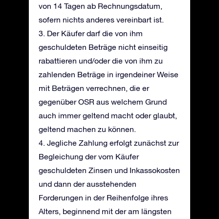
von 14 Tagen ab Rechnungsdatum,
sofern nichts anderes vereinbart ist.
3. Der Käufer darf die von ihm
geschuldeten Beträge nicht einseitig
rabattieren und/oder die von ihm zu
zahlenden Beträge in irgendeiner Weise
mit Beträgen verrechnen, die er
gegenüber OSR aus welchem Grund
auch immer geltend macht oder glaubt,
geltend machen zu können.
4. Jegliche Zahlung erfolgt zunächst zur
Begleichung der vom Käufer
geschuldeten Zinsen und Inkassokosten
und dann der ausstehenden
Forderungen in der Reihenfolge ihres
Alters, beginnend mit der am längsten