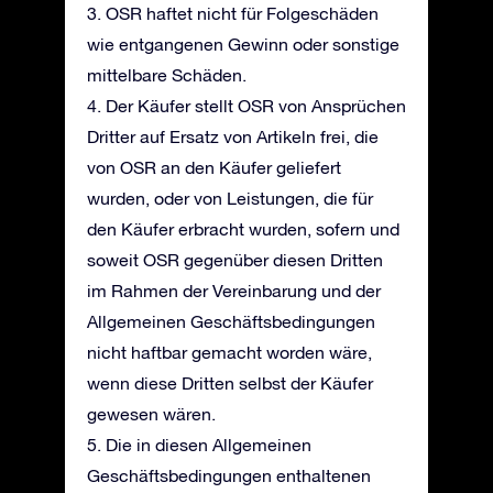
3. OSR haftet nicht für Folgeschäden
wie entgangenen Gewinn oder sonstige
mittelbare Schäden.
4. Der Käufer stellt OSR von Ansprüchen
Dritter auf Ersatz von Artikeln frei, die
von OSR an den Käufer geliefert
wurden, oder von Leistungen, die für
den Käufer erbracht wurden, sofern und
soweit OSR gegenüber diesen Dritten
im Rahmen der Vereinbarung und der
Allgemeinen Geschäftsbedingungen
nicht haftbar gemacht worden wäre,
wenn diese Dritten selbst der Käufer
gewesen wären.
5. Die in diesen Allgemeinen
Geschäftsbedingungen enthaltenen