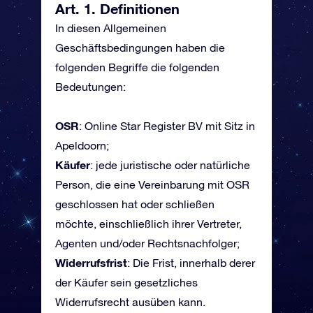
Art. 1. Definitionen
In diesen Allgemeinen
Geschäftsbedingungen haben die
folgenden Begriffe die folgenden
Bedeutungen:
OSR
: Online Star Register BV mit Sitz in
Apeldoorn;
Käufer
: jede juristische oder natürliche
Person, die eine Vereinbarung mit OSR
geschlossen hat oder schließen
möchte, einschließlich ihrer Vertreter,
Agenten und/oder Rechtsnachfolger;
Widerrufsfrist
: Die Frist, innerhalb derer
der Käufer sein gesetzliches
Widerrufsrecht ausüben kann.