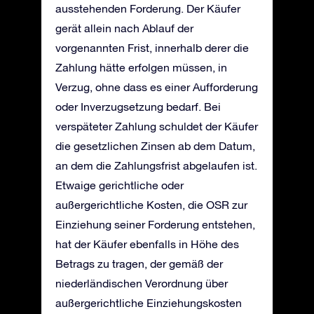
ausstehenden Forderung. Der Käufer
gerät allein nach Ablauf der
vorgenannten Frist, innerhalb derer die
Zahlung hätte erfolgen müssen, in
Verzug, ohne dass es einer Aufforderung
oder Inverzugsetzung bedarf. Bei
verspäteter Zahlung schuldet der Käufer
die gesetzlichen Zinsen ab dem Datum,
an dem die Zahlungsfrist abgelaufen ist.
Etwaige gerichtliche oder
außergerichtliche Kosten, die OSR zur
Einziehung seiner Forderung entstehen,
hat der Käufer ebenfalls in Höhe des
Betrags zu tragen, der gemäß der
niederländischen Verordnung über
außergerichtliche Einziehungskosten