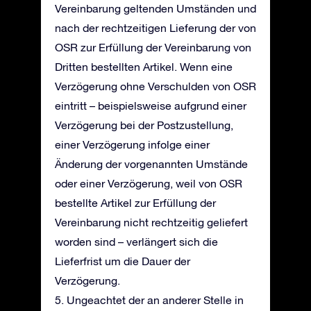
Vereinbarung geltenden Umständen und
nach der rechtzeitigen Lieferung der von
OSR zur Erfüllung der Vereinbarung von
Dritten bestellten Artikel. Wenn eine
Verzögerung ohne Verschulden von OSR
eintritt – beispielsweise aufgrund einer
Verzögerung bei der Postzustellung,
einer Verzögerung infolge einer
Änderung der vorgenannten Umstände
oder einer Verzögerung, weil von OSR
bestellte Artikel zur Erfüllung der
Vereinbarung nicht rechtzeitig geliefert
worden sind – verlängert sich die
Lieferfrist um die Dauer der
Verzögerung.
5. Ungeachtet der an anderer Stelle in