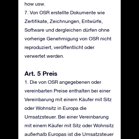
how usw.
7. Von OSR erstellte Dokumente wie
Zertifikate, Zeichnungen, Entwürfe,
Software und dergleichen dürfen ohne
vorherige Genehmigung von OSR nicht
reproduziert, veröffentlicht oder
verwertet werden.
Art. 5 Preis
1. Die von OSR angegebenen oder
vereinbarten Preise enthalten bei einer
Vereinbarung mit einem Käufer mit Sitz
oder Wohnsitz in Europa die
Umsatzsteuer. Bei einer Vereinbarung
mit einem Käufer mit Sitz oder Wohnsitz
außerhalb Europas ist die Umsatzsteuer