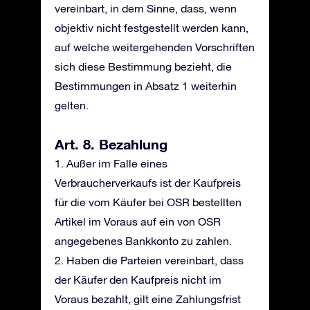
vereinbart, in dem Sinne, dass, wenn
objektiv nicht festgestellt werden kann,
auf welche weitergehenden Vorschriften
sich diese Bestimmung bezieht, die
Bestimmungen in Absatz 1 weiterhin
gelten.
Art. 8. Bezahlung
1. Außer im Falle eines
Verbraucherverkaufs ist der Kaufpreis
für die vom Käufer bei OSR bestellten
Artikel im Voraus auf ein von OSR
angegebenes Bankkonto zu zahlen.
2. Haben die Parteien vereinbart, dass
der Käufer den Kaufpreis nicht im
Voraus bezahlt, gilt eine Zahlungsfrist