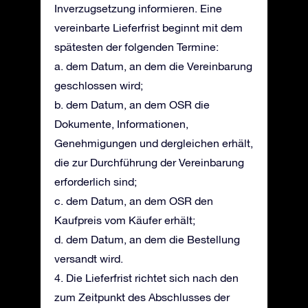
Inverzugsetzung informieren. Eine
vereinbarte Lieferfrist beginnt mit dem
spätesten der folgenden Termine:
a. dem Datum, an dem die Vereinbarung
geschlossen wird;
b. dem Datum, an dem OSR die
Dokumente, Informationen,
Genehmigungen und dergleichen erhält,
die zur Durchführung der Vereinbarung
erforderlich sind;
c. dem Datum, an dem OSR den
Kaufpreis vom Käufer erhält;
d. dem Datum, an dem die Bestellung
versandt wird.
4. Die Lieferfrist richtet sich nach den
zum Zeitpunkt des Abschlusses der