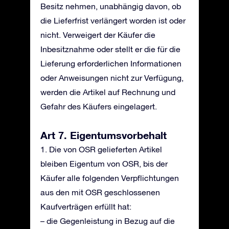
Besitz nehmen, unabhängig davon, ob
die Lieferfrist verlängert worden ist oder
nicht. Verweigert der Käufer die
Inbesitznahme oder stellt er die für die
Lieferung erforderlichen Informationen
oder Anweisungen nicht zur Verfügung,
werden die Artikel auf Rechnung und
Gefahr des Käufers eingelagert.
Art 7. Eigentumsvorbehalt
1. Die von OSR gelieferten Artikel
bleiben Eigentum von OSR, bis der
Käufer alle folgenden Verpflichtungen
aus den mit OSR geschlossenen
Kaufverträgen erfüllt hat:
– die Gegenleistung in Bezug auf die