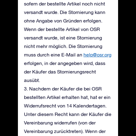
sofern der bestellte Artikel noch nicht
versandt wurde. Die Stornierung kann
ohne Angabe von Gründen erfolgen.
Wenn der bestellte Artikel von OSR
versandt wurde, ist eine Stornierung
nicht mehr möglich. Die Stornierung
muss durch eine E-Mail an
help@osr.org
erfolgen, in der angegeben wird, dass
der Käufer das Stornierungsrecht
ausübt.
3. Nachdem der Käufer die bei OSR
bestellten Artikel erhalten hat, hat er ein
Widerrufsrecht von 14 Kalendertagen.
Unter diesem Recht kann der Käufer die
Vereinbarung widerrufen (von der
Vereinbarung zurücktreten). Wenn der