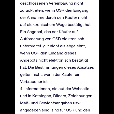
geschlossenen Vereinbarung nicht
zurücktreten, wenn OSR den Eingang
der Annahme durch den Käufer nicht
auf elektronischem Wege bestätigt hat.
Ein Angebot, das der Käufer auf
Aufforderung von OSR elektronisch
unterbreitet, gilt nicht als abgelehnt,
wenn OSR den Eingang dieses
Angebots nicht elektronisch bestätigt
hat. Die Bestimmungen dieses Absatzes
gelten nicht, wenn der Käufer ein
Verbraucher ist.
4. Informationen, die auf der Webseite
und in Katalogen, Bildern, Zeichnungen,
Maß- und Gewichtsangaben usw.
angegeben sind, sind für OSR und den