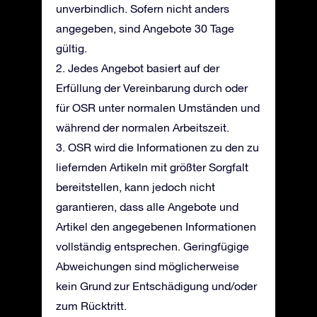
unverbindlich. Sofern nicht anders
angegeben, sind Angebote 30 Tage
gültig.
2. Jedes Angebot basiert auf der
Erfüllung der Vereinbarung durch oder
für OSR unter normalen Umständen und
während der normalen Arbeitszeit.
3. OSR wird die Informationen zu den zu
liefernden Artikeln mit größter Sorgfalt
bereitstellen, kann jedoch nicht
garantieren, dass alle Angebote und
Artikel den angegebenen Informationen
vollständig entsprechen. Geringfügige
Abweichungen sind möglicherweise
kein Grund zur Entschädigung und/oder
zum Rücktritt.