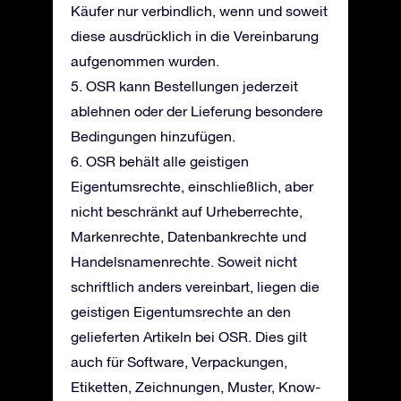
Käufer nur verbindlich, wenn und soweit
diese ausdrücklich in die Vereinbarung
aufgenommen wurden.
5. OSR kann Bestellungen jederzeit
ablehnen oder der Lieferung besondere
Bedingungen hinzufügen.
6. OSR behält alle geistigen
Eigentumsrechte, einschließlich, aber
nicht beschränkt auf Urheberrechte,
Markenrechte, Datenbankrechte und
Handelsnamenrechte. Soweit nicht
schriftlich anders vereinbart, liegen die
geistigen Eigentumsrechte an den
gelieferten Artikeln bei OSR. Dies gilt
auch für Software, Verpackungen,
Etiketten, Zeichnungen, Muster, Know-