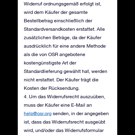
Widerruf ordnungsgemäß erfolgt ist,
wird dem Käufer der gesamte
Bestellbetrag einschließlich der
Standardversandkosten erstattet. Alle
zusätzlichen Beträge, da der Käufer
ausdrücklich für eine andere Methode
als die von OSR angebotene
kostengünstigste Art der
Standardlieferung gewählt hat, werden
nicht erstattet. Der Käufer trägt die
Kosten der Rücksendung.
4. Um das Widerrufsrecht auszuüben,
muss der Käufer eine E-Mail an
help@osr.org
senden, in der angegeben
ist, dass das Widerrufsrecht ausgeübt
wird, und/oder das Widerrufsformular