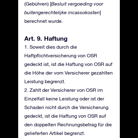
(Gebühren) [
Besluit vergoeding voor
buitengerechtelijke incassokosten
]
berechnet wurde.
Art. 9. Haftung
1. Soweit dies durch die
Haftpflichtversicherung von OSR
gedeckt ist, ist die Haftung von OSR auf
die Höhe der vom Versicherer gezahlten
Leistung begrenzt.
2. Zahlt der Versicherer von OSR im
Einzelfall keine Leistung oder ist der
Schaden nicht durch die Versicherung
gedeckt, ist die Haftung von OSR auf
den doppelten Rechnungsbetrag für die
gelieferten Artikel begrenzt.