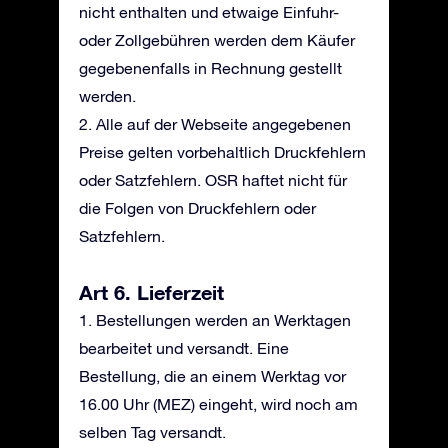
nicht enthalten und etwaige Einfuhr-
oder Zollgebühren werden dem Käufer
gegebenenfalls in Rechnung gestellt
werden.
2. Alle auf der Webseite angegebenen
Preise gelten vorbehaltlich Druckfehlern
oder Satzfehlern. OSR haftet nicht für
die Folgen von Druckfehlern oder
Satzfehlern.
Art 6. Lieferzeit
1. Bestellungen werden an Werktagen
bearbeitet und versandt. Eine
Bestellung, die an einem Werktag vor
16.00 Uhr (MEZ) eingeht, wird noch am
selben Tag versandt.