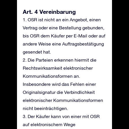
Art. 4 Vereinbarung
1. OSR ist nicht an ein Angebot, einen
Vertrag oder eine Bestellung gebunden,
bis OSR dem Käufer per E-Mail oder auf
andere Weise eine Auftragsbestätigung
gesendet hat.
2. Die Parteien erkennen hiermit die
Rechtswirksamkeit elektronischer
Kommunikationsformen an.
Insbesondere wird das Fehlen einer
Originalsignatur die Verbindlichkeit
elektronischer Kommunikationsformen
nicht beeinträchtigen.
3. Der Käufer kann von einer mit OSR
auf elektronischem Wege