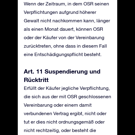
Wenn der Zeitraum, in dem OSR seinen
Verpflichtungen aufgrund höherer
Gewalt nicht nachkommen kann, länger
als einen Monat dauert, können OSR
oder der Käufer von der Vereinbarung
zurücktreten, ohne dass in diesem Fall
eine Entschädigungspflicht besteht.
Art. 11 Suspendierung und
Rücktritt
Erfüllt der Käufer jegliche Verpflichtung,
die sich aus der mit OSR geschlossenen
Vereinbarung oder einem damit
verbundenen Vertrag ergibt, nicht oder
tut er dies nicht ordnungsgemäß oder
nicht rechtzeitig, oder besteht die