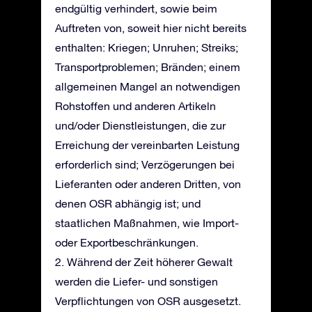
endgültig verhindert, sowie beim
Auftreten von, soweit hier nicht bereits
enthalten: Kriegen; Unruhen; Streiks;
Transportproblemen; Bränden; einem
allgemeinen Mangel an notwendigen
Rohstoffen und anderen Artikeln
und/oder Dienstleistungen, die zur
Erreichung der vereinbarten Leistung
erforderlich sind; Verzögerungen bei
Lieferanten oder anderen Dritten, von
denen OSR abhängig ist; und
staatlichen Maßnahmen, wie Import-
oder Exportbeschränkungen.
2. Während der Zeit höherer Gewalt
werden die Liefer- und sonstigen
Verpflichtungen von OSR ausgesetzt.