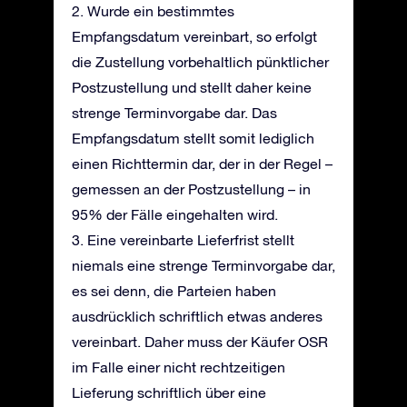
2. Wurde ein bestimmtes
Empfangsdatum vereinbart, so erfolgt
die Zustellung vorbehaltlich pünktlicher
Postzustellung und stellt daher keine
strenge Terminvorgabe dar. Das
Empfangsdatum stellt somit lediglich
einen Richttermin dar, der in der Regel –
gemessen an der Postzustellung – in
95% der Fälle eingehalten wird.
3. Eine vereinbarte Lieferfrist stellt
niemals eine strenge Terminvorgabe dar,
es sei denn, die Parteien haben
ausdrücklich schriftlich etwas anderes
vereinbart. Daher muss der Käufer OSR
im Falle einer nicht rechtzeitigen
Lieferung schriftlich über eine