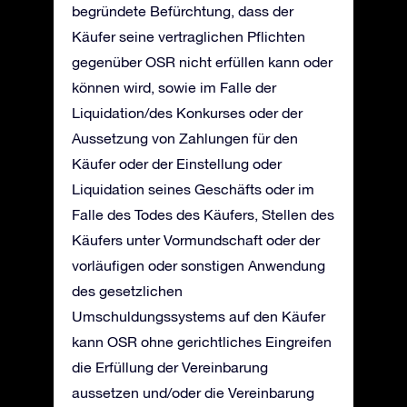
begründete Befürchtung, dass der
Käufer seine vertraglichen Pflichten
gegenüber OSR nicht erfüllen kann oder
können wird, sowie im Falle der
Liquidation/des Konkurses oder der
Aussetzung von Zahlungen für den
Käufer oder der Einstellung oder
Liquidation seines Geschäfts oder im
Falle des Todes des Käufers, Stellen des
Käufers unter Vormundschaft oder der
vorläufigen oder sonstigen Anwendung
des gesetzlichen
Umschuldungssystems auf den Käufer
kann OSR ohne gerichtliches Eingreifen
die Erfüllung der Vereinbarung
aussetzen und/oder die Vereinbarung