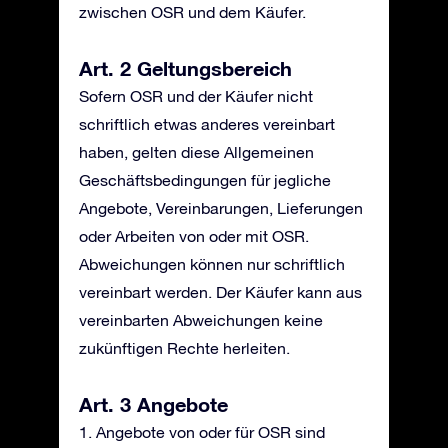
zwischen OSR und dem Käufer.
Art. 2 Geltungsbereich
Sofern OSR und der Käufer nicht
schriftlich etwas anderes vereinbart
haben, gelten diese Allgemeinen
Geschäftsbedingungen für jegliche
Angebote, Vereinbarungen, Lieferungen
oder Arbeiten von oder mit OSR.
Abweichungen können nur schriftlich
vereinbart werden. Der Käufer kann aus
vereinbarten Abweichungen keine
zukünftigen Rechte herleiten.
Art. 3 Angebote
1. Angebote von oder für OSR sind