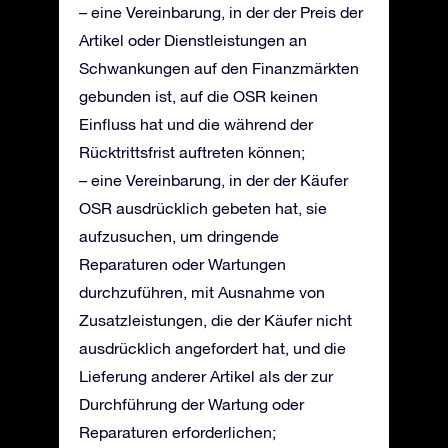
– eine Vereinbarung, in der der Preis der
Artikel oder Dienstleistungen an
Schwankungen auf den Finanzmärkten
gebunden ist, auf die OSR keinen
Einfluss hat und die während der
Rücktrittsfrist auftreten können;
– eine Vereinbarung, in der der Käufer
OSR ausdrücklich gebeten hat, sie
aufzusuchen, um dringende
Reparaturen oder Wartungen
durchzuführen, mit Ausnahme von
Zusatzleistungen, die der Käufer nicht
ausdrücklich angefordert hat, und die
Lieferung anderer Artikel als der zur
Durchführung der Wartung oder
Reparaturen erforderlichen;