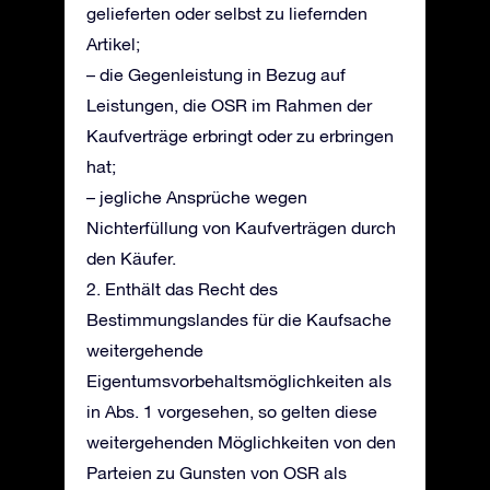
gelieferten oder selbst zu liefernden
Artikel;
– die Gegenleistung in Bezug auf
Leistungen, die OSR im Rahmen der
Kaufverträge erbringt oder zu erbringen
hat;
– jegliche Ansprüche wegen
Nichterfüllung von Kaufverträgen durch
den Käufer.
2. Enthält das Recht des
Bestimmungslandes für die Kaufsache
weitergehende
Eigentumsvorbehaltsmöglichkeiten als
in Abs. 1 vorgesehen, so gelten diese
weitergehenden Möglichkeiten von den
Parteien zu Gunsten von OSR als