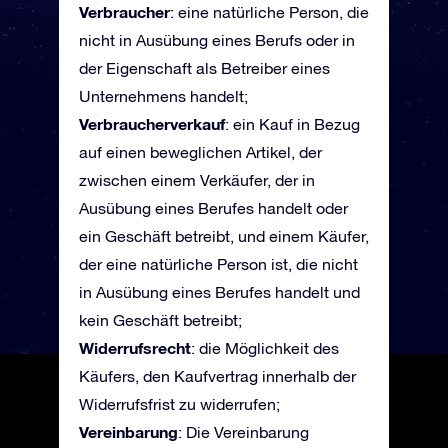
Verbraucher
: eine natürliche Person, die
nicht in Ausübung eines Berufs oder in
der Eigenschaft als Betreiber eines
Unternehmens handelt;
Verbraucherverkauf
: ein Kauf in Bezug
auf einen beweglichen Artikel, der
zwischen einem Verkäufer, der in
Ausübung eines Berufes handelt oder
ein Geschäft betreibt, und einem Käufer,
der eine natürliche Person ist, die nicht
in Ausübung eines Berufes handelt und
kein Geschäft betreibt;
Widerrufsrecht
: die Möglichkeit des
Käufers, den Kaufvertrag innerhalb der
Widerrufsfrist zu widerrufen;
Vereinbarung
: Die Vereinbarung