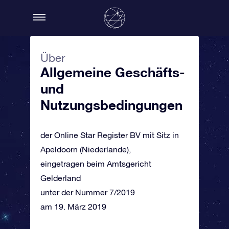
Über
Allgemeine Geschäfts-
und
Nutzungsbedingungen
der Online Star Register BV mit Sitz in
Apeldoorn (Niederlande),
eingetragen beim Amtsgericht
Gelderland
unter der Nummer 7/2019
am 19. März 2019