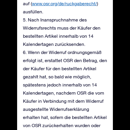
auf (
www.osr.org/de/ruckgaberecht/
)
ausfüllen.
5. Nach Inanspruchnahme des
Widerrufsrechts muss der Käufer den
bestellten Artikel innerhalb von 14
Kalendertagen zurücksenden.
6. Wenn der Widerruf ordnungsgemäß
erfolgt ist, erstattet OSR den Betrag, den
der Käufer für den bestellten Artikel
gezahlt hat, so bald wie möglich,
spätestens jedoch innerhalb von 14
Kalendertagen, nachdem OSR die vom
Käufer in Verbindung mit dem Widerruf
ausgestellte Widerrufserklärung
erhalten hat, sofern die bestellten Artikel
von OSR zurückerhalten wurden oder