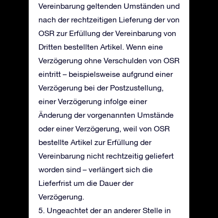
Vereinbarung geltenden Umständen und
nach der rechtzeitigen Lieferung der von
OSR zur Erfüllung der Vereinbarung von
Dritten bestellten Artikel. Wenn eine
Verzögerung ohne Verschulden von OSR
eintritt – beispielsweise aufgrund einer
Verzögerung bei der Postzustellung,
einer Verzögerung infolge einer
Änderung der vorgenannten Umstände
oder einer Verzögerung, weil von OSR
bestellte Artikel zur Erfüllung der
Vereinbarung nicht rechtzeitig geliefert
worden sind – verlängert sich die
Lieferfrist um die Dauer der
Verzögerung.
5. Ungeachtet der an anderer Stelle in