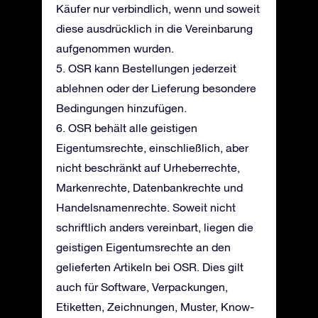
Käufer nur verbindlich, wenn und soweit
diese ausdrücklich in die Vereinbarung
aufgenommen wurden.
5. OSR kann Bestellungen jederzeit
ablehnen oder der Lieferung besondere
Bedingungen hinzufügen.
6. OSR behält alle geistigen
Eigentumsrechte, einschließlich, aber
nicht beschränkt auf Urheberrechte,
Markenrechte, Datenbankrechte und
Handelsnamenrechte. Soweit nicht
schriftlich anders vereinbart, liegen die
geistigen Eigentumsrechte an den
gelieferten Artikeln bei OSR. Dies gilt
auch für Software, Verpackungen,
Etiketten, Zeichnungen, Muster, Know-