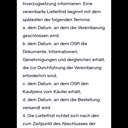
Inverzugsetzung informieren. Eine
vereinbarte Lieferfrist beginnt mit dem
spätesten der folgenden Termine:
a. dem Datum, an dem die Vereinbarung
geschlossen wird;
b. dem Datum, an dem OSR die
Dokumente, Informationen,
Genehmigungen und dergleichen erhält,
die zur Durchführung der Vereinbarung
erforderlich sind;
c. dem Datum, an dem OSR den
Kaufpreis vom Käufer erhält;
d. dem Datum, an dem die Bestellung
versandt wird.
4. Die Lieferfrist richtet sich nach den
zum Zeitpunkt des Abschlusses der