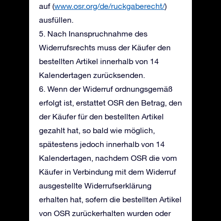
auf (
www.osr.org/de/ruckgaberecht/
)
ausfüllen.
5. Nach Inanspruchnahme des
Widerrufsrechts muss der Käufer den
bestellten Artikel innerhalb von 14
Kalendertagen zurücksenden.
6. Wenn der Widerruf ordnungsgemäß
erfolgt ist, erstattet OSR den Betrag, den
der Käufer für den bestellten Artikel
gezahlt hat, so bald wie möglich,
spätestens jedoch innerhalb von 14
Kalendertagen, nachdem OSR die vom
Käufer in Verbindung mit dem Widerruf
ausgestellte Widerrufserklärung
erhalten hat, sofern die bestellten Artikel
von OSR zurückerhalten wurden oder