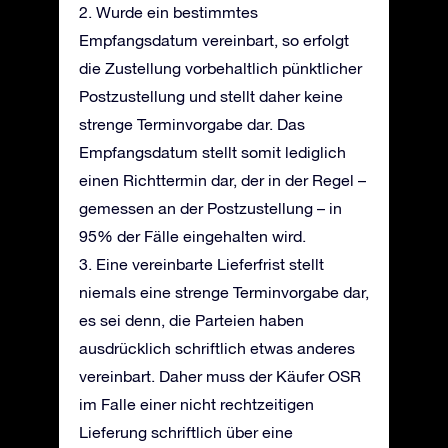
2. Wurde ein bestimmtes
Empfangsdatum vereinbart, so erfolgt
die Zustellung vorbehaltlich pünktlicher
Postzustellung und stellt daher keine
strenge Terminvorgabe dar. Das
Empfangsdatum stellt somit lediglich
einen Richttermin dar, der in der Regel –
gemessen an der Postzustellung – in
95% der Fälle eingehalten wird.
3. Eine vereinbarte Lieferfrist stellt
niemals eine strenge Terminvorgabe dar,
es sei denn, die Parteien haben
ausdrücklich schriftlich etwas anderes
vereinbart. Daher muss der Käufer OSR
im Falle einer nicht rechtzeitigen
Lieferung schriftlich über eine