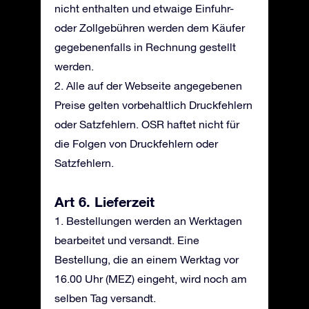
nicht enthalten und etwaige Einfuhr-
oder Zollgebühren werden dem Käufer
gegebenenfalls in Rechnung gestellt
werden.
2. Alle auf der Webseite angegebenen
Preise gelten vorbehaltlich Druckfehlern
oder Satzfehlern. OSR haftet nicht für
die Folgen von Druckfehlern oder
Satzfehlern.
Art 6. Lieferzeit
1. Bestellungen werden an Werktagen
bearbeitet und versandt. Eine
Bestellung, die an einem Werktag vor
16.00 Uhr (MEZ) eingeht, wird noch am
selben Tag versandt.