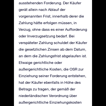
ausstehenden Forderung. Der Käufer
gerät allein nach Ablauf der
vorgenannten Frist, innerhalb derer die
Zahlung hätte erfolgen müssen, in
Verzug, ohne dass es einer Aufforderung
oder Inverzugsetzung bedarf. Bei
verspäteter Zahlung schuldet der Käufer
die gesetzlichen Zinsen ab dem Datum,
an dem die Zahlungsfrist abgelaufen ist.
Etwaige gerichtliche oder
außergerichtliche Kosten, die OSR zur
Einziehung seiner Forderung entstehen,
hat der Käufer ebenfalls in Höhe des
Betrags zu tragen, der gemäß der
niederländischen Verordnung über
außergerichtliche Einziehungskosten