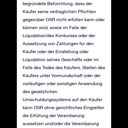
begründete Befürchtung, dass der
Käufer seine vertraglichen Pflichten
gegenüber OSR nicht erfüllen kann oder
können wird, sowie im Falle der
Liquidation/des Konkurses oder der
Aussetzung von Zahlungen für den
Käufer oder der Einstellung oder
Liquidation seines Geschäfts oder im
Falle des Todes des Käufers, Stellen des
Käufers unter Vormundschaft oder der
vorläufigen oder sonstigen Anwendung
des gesetzlichen
Umschuldungssystems auf den Käufer
kann OSR ohne gerichtliches Eingreifen
die Erfüllung der Vereinbarung
aussetzen und/oder die Vereinbarung