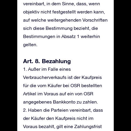
vereinbart, in dem Sinne, dass, wenn
objektiv nicht festgestellt werden kann,
auf welche weitergehenden Vorschriften
sich diese Bestimmung bezieht, die
Bestimmungen in Absatz 1 weiterhin
gelten.
Art. 8. Bezahlung
1. Außer im Falle eines
Verbraucherverkaufs ist der Kaufpreis
für die vom Käufer bei OSR bestellten
Artikel im Voraus auf ein von OSR
angegebenes Bankkonto zu zahlen.
2. Haben die Parteien vereinbart, dass
der Käufer den Kaufpreis nicht im
Voraus bezahlt, gilt eine Zahlungsfrist