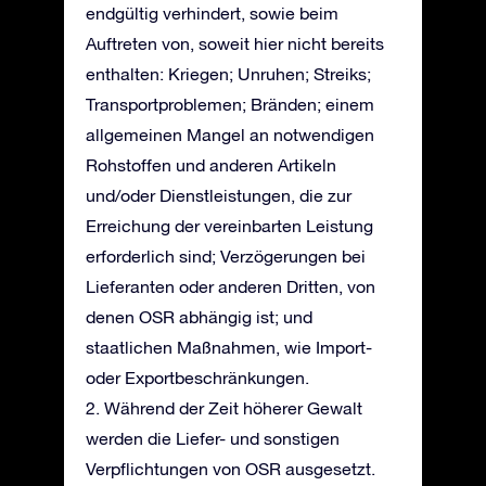
endgültig verhindert, sowie beim
Auftreten von, soweit hier nicht bereits
enthalten: Kriegen; Unruhen; Streiks;
Transportproblemen; Bränden; einem
allgemeinen Mangel an notwendigen
Rohstoffen und anderen Artikeln
und/oder Dienstleistungen, die zur
Erreichung der vereinbarten Leistung
erforderlich sind; Verzögerungen bei
Lieferanten oder anderen Dritten, von
denen OSR abhängig ist; und
staatlichen Maßnahmen, wie Import-
oder Exportbeschränkungen.
2. Während der Zeit höherer Gewalt
werden die Liefer- und sonstigen
Verpflichtungen von OSR ausgesetzt.