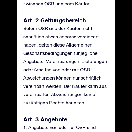
zwischen OSR und dem Käufer.
Art. 2 Geltungsbereich
Sofern OSR und der Käufer nicht
schriftlich etwas anderes vereinbart
haben, gelten diese Allgemeinen
Geschäftsbedingungen für jegliche
Angebote, Vereinbarungen, Lieferungen
oder Arbeiten von oder mit OSR.
Abweichungen können nur schriftlich
vereinbart werden. Der Käufer kann aus
vereinbarten Abweichungen keine
zukünftigen Rechte herleiten.
Art. 3 Angebote
1. Angebote von oder für OSR sind