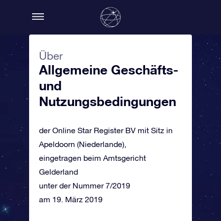
Über
Allgemeine Geschäfts-
und
Nutzungsbedingungen
der Online Star Register BV mit Sitz in
Apeldoorn (Niederlande),
eingetragen beim Amtsgericht
Gelderland
unter der Nummer 7/2019
am 19. März 2019