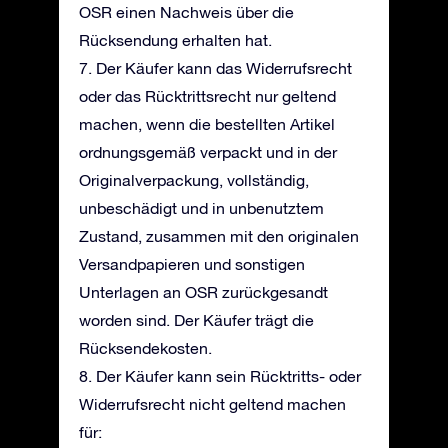
OSR einen Nachweis über die
Rücksendung erhalten hat.
7. Der Käufer kann das Widerrufsrecht
oder das Rücktrittsrecht nur geltend
machen, wenn die bestellten Artikel
ordnungsgemäß verpackt und in der
Originalverpackung, vollständig,
unbeschädigt und in unbenutztem
Zustand, zusammen mit den originalen
Versandpapieren und sonstigen
Unterlagen an OSR zurückgesandt
worden sind. Der Käufer trägt die
Rücksendekosten.
8. Der Käufer kann sein Rücktritts- oder
Widerrufsrecht nicht geltend machen
für: