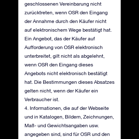
geschlossenen Vereinbarung nicht
zurücktreten, wenn OSR den Eingang
der Annahme durch den Käufer nicht
auf elektronischem Wege bestätigt hat.
Ein Angebot, das der Käufer auf
Aufforderung von OSR elektronisch
unterbreitet, gilt nicht als abgelehnt,
wenn OSR den Eingang dieses
Angebots nicht elektronisch bestätigt
hat. Die Bestimmungen dieses Absatzes
gelten nicht, wenn der Käufer ein
Verbraucher ist.
4. Informationen, die auf der Webseite
und in Katalogen, Bildern, Zeichnungen,
Maß- und Gewichtsangaben usw.
angegeben sind, sind für OSR und den