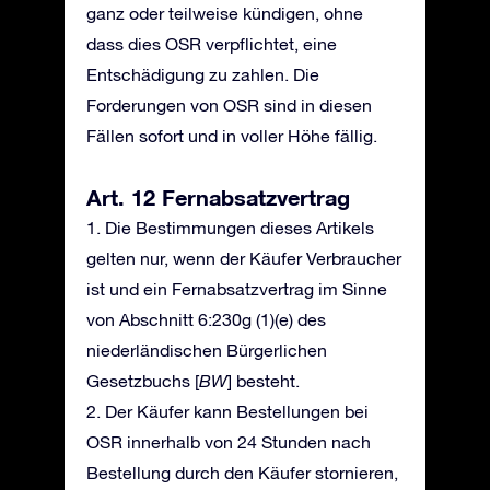
ganz oder teilweise kündigen, ohne
dass dies OSR verpflichtet, eine
Entschädigung zu zahlen. Die
Forderungen von OSR sind in diesen
Fällen sofort und in voller Höhe fällig.
Art. 12 Fernabsatzvertrag
1. Die Bestimmungen dieses Artikels
gelten nur, wenn der Käufer Verbraucher
ist und ein Fernabsatzvertrag im Sinne
von Abschnitt 6:230g (1)(e) des
niederländischen Bürgerlichen
Gesetzbuchs [
BW
] besteht.
2. Der Käufer kann Bestellungen bei
OSR innerhalb von 24 Stunden nach
Bestellung durch den Käufer stornieren,