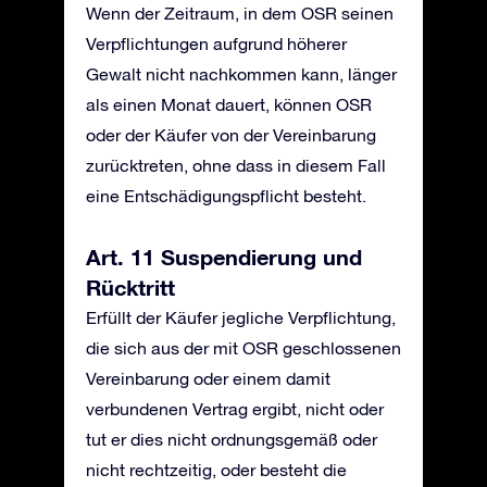
Wenn der Zeitraum, in dem OSR seinen
Verpflichtungen aufgrund höherer
Gewalt nicht nachkommen kann, länger
als einen Monat dauert, können OSR
oder der Käufer von der Vereinbarung
zurücktreten, ohne dass in diesem Fall
eine Entschädigungspflicht besteht.
Art. 11 Suspendierung und
Rücktritt
Erfüllt der Käufer jegliche Verpflichtung,
die sich aus der mit OSR geschlossenen
Vereinbarung oder einem damit
verbundenen Vertrag ergibt, nicht oder
tut er dies nicht ordnungsgemäß oder
nicht rechtzeitig, oder besteht die