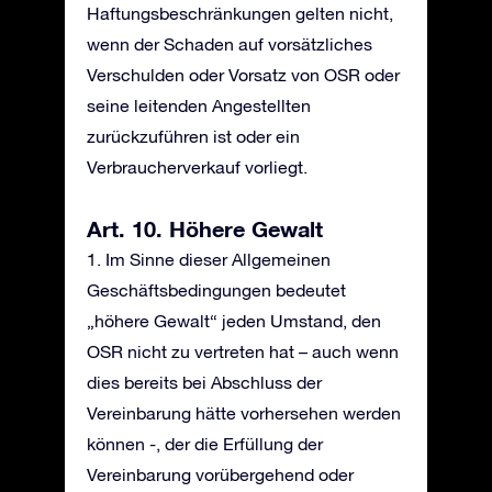
Haftungsbeschränkungen gelten nicht,
wenn der Schaden auf vorsätzliches
Verschulden oder Vorsatz von OSR oder
seine leitenden Angestellten
zurückzuführen ist oder ein
Verbraucherverkauf vorliegt.
Art. 10. Höhere Gewalt
1. Im Sinne dieser Allgemeinen
Geschäftsbedingungen bedeutet
„höhere Gewalt“ jeden Umstand, den
OSR nicht zu vertreten hat – auch wenn
dies bereits bei Abschluss der
Vereinbarung hätte vorhersehen werden
können -, der die Erfüllung der
Vereinbarung vorübergehend oder