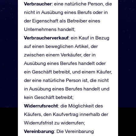
Verbraucher
: eine natürliche Person, die
nicht in Ausübung eines Berufs oder in
der Eigenschaft als Betreiber eines
Unternehmens handelt;
Verbraucherverkauf
: ein Kauf in Bezug
auf einen beweglichen Artikel, der
zwischen einem Verkäufer, der in
Ausübung eines Berufes handelt oder
ein Geschäft betreibt, und einem Käufer,
der eine natürliche Person ist, die nicht
in Ausübung eines Berufes handelt und
kein Geschäft betreibt;
Widerrufsrecht
: die Möglichkeit des
Käufers, den Kaufvertrag innerhalb der
Widerrufsfrist zu widerrufen;
Vereinbarung
: Die Vereinbarung