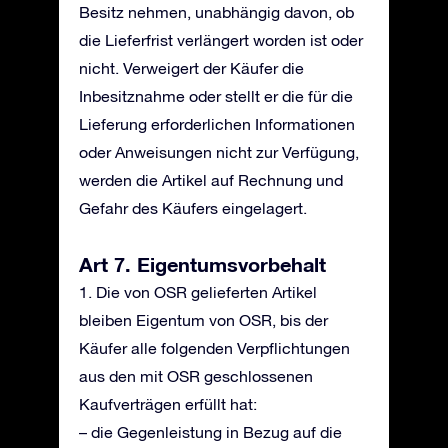
Besitz nehmen, unabhängig davon, ob
die Lieferfrist verlängert worden ist oder
nicht. Verweigert der Käufer die
Inbesitznahme oder stellt er die für die
Lieferung erforderlichen Informationen
oder Anweisungen nicht zur Verfügung,
werden die Artikel auf Rechnung und
Gefahr des Käufers eingelagert.
Art 7. Eigentumsvorbehalt
1. Die von OSR gelieferten Artikel
bleiben Eigentum von OSR, bis der
Käufer alle folgenden Verpflichtungen
aus den mit OSR geschlossenen
Kaufverträgen erfüllt hat:
– die Gegenleistung in Bezug auf die