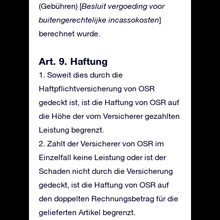
(Gebühren) [
Besluit vergoeding voor
buitengerechtelijke incassokosten
]
berechnet wurde.
Art. 9. Haftung
1. Soweit dies durch die
Haftpflichtversicherung von OSR
gedeckt ist, ist die Haftung von OSR auf
die Höhe der vom Versicherer gezahlten
Leistung begrenzt.
2. Zahlt der Versicherer von OSR im
Einzelfall keine Leistung oder ist der
Schaden nicht durch die Versicherung
gedeckt, ist die Haftung von OSR auf
den doppelten Rechnungsbetrag für die
gelieferten Artikel begrenzt.