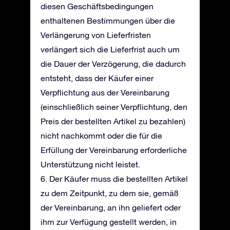
diesen Geschäftsbedingungen
enthaltenen Bestimmungen über die
Verlängerung von Lieferfristen
verlängert sich die Lieferfrist auch um
die Dauer der Verzögerung, die dadurch
entsteht, dass der Käufer einer
Verpflichtung aus der Vereinbarung
(einschließlich seiner Verpflichtung, den
Preis der bestellten Artikel zu bezahlen)
nicht nachkommt oder die für die
Erfüllung der Vereinbarung erforderliche
Unterstützung nicht leistet.
6. Der Käufer muss die bestellten Artikel
zu dem Zeitpunkt, zu dem sie, gemäß
der Vereinbarung, an ihn geliefert oder
ihm zur Verfügung gestellt werden, in