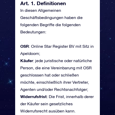
Art. 1. Definitionen
In diesen Allgemeinen
Geschäftsbedingungen haben die
folgenden Begriffe die folgenden
Bedeutungen:
OSR
: Online Star Register BV mit Sitz in
Apeldoorn;
Käufer
: jede juristische oder natürliche
Person, die eine Vereinbarung mit OSR
geschlossen hat oder schließen
möchte, einschließlich ihrer Vertreter,
Agenten und/oder Rechtsnachfolger;
Widerrufsfrist
: Die Frist, innerhalb derer
der Käufer sein gesetzliches
Widerrufsrecht ausüben kann.