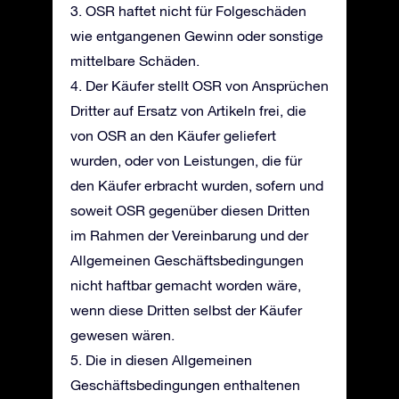
3. OSR haftet nicht für Folgeschäden
wie entgangenen Gewinn oder sonstige
mittelbare Schäden.
4. Der Käufer stellt OSR von Ansprüchen
Dritter auf Ersatz von Artikeln frei, die
von OSR an den Käufer geliefert
wurden, oder von Leistungen, die für
den Käufer erbracht wurden, sofern und
soweit OSR gegenüber diesen Dritten
im Rahmen der Vereinbarung und der
Allgemeinen Geschäftsbedingungen
nicht haftbar gemacht worden wäre,
wenn diese Dritten selbst der Käufer
gewesen wären.
5. Die in diesen Allgemeinen
Geschäftsbedingungen enthaltenen