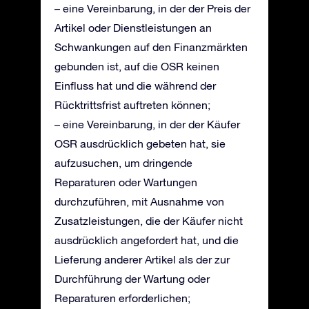
– eine Vereinbarung, in der der Preis der
Artikel oder Dienstleistungen an
Schwankungen auf den Finanzmärkten
gebunden ist, auf die OSR keinen
Einfluss hat und die während der
Rücktrittsfrist auftreten können;
– eine Vereinbarung, in der der Käufer
OSR ausdrücklich gebeten hat, sie
aufzusuchen, um dringende
Reparaturen oder Wartungen
durchzuführen, mit Ausnahme von
Zusatzleistungen, die der Käufer nicht
ausdrücklich angefordert hat, und die
Lieferung anderer Artikel als der zur
Durchführung der Wartung oder
Reparaturen erforderlichen;