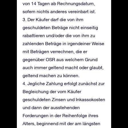
von 14 Tagen ab Rechnungsdatum,
sofern nichts anderes vereinbart ist.
3. Der Käufer darf die von ihm
geschuldeten Beträge nicht einseitig
rabattieren und/oder die von ihm zu
zahlenden Beträge in irgendeiner Weise
mit Beträgen verrechnen, die er
gegenüber OSR aus welchem Grund
auch immer geltend macht oder glaubt,
geltend machen zu können.
4. Jegliche Zahlung erfolgt zunächst zur
Begleichung der vom Käufer
geschuldeten Zinsen und Inkassokosten
und dann der ausstehenden
Forderungen in der Reihenfolge ihres
Alters, beginnend mit der am längsten