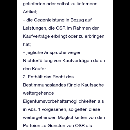
gelieferten oder selbst zu liefernden
Artikel;
– die Gegenleistung in Bezug auf
Leistungen, die OSR im Rahmen der
Kaufverträge erbringt oder zu erbringen
hat;
– jegliche Ansprüche wegen
Nichterfüllung von Kaufverträgen durch
den Käufer.
2. Enthält das Recht des
Bestimmungslandes für die Kaufsache
weitergehende
Eigentumsvorbehaltsmöglichkeiten als
in Abs. 1 vorgesehen, so gelten diese
weitergehenden Möglichkeiten von den
Parteien zu Gunsten von OSR als