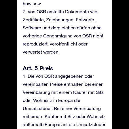
how usw.
7. Von OSR erstellte Dokumente wie
Zertifikate, Zeichnungen, Entwürfe,
Software und dergleichen dürfen ohne
vorherige Genehmigung von OSR nicht
reproduziert, veröffentlicht oder
verwertet werden.
Art. 5 Preis
1. Die von OSR angegebenen oder
vereinbarten Preise enthalten bei einer
Vereinbarung mit einem Käufer mit Sitz
oder Wohnsitz in Europa die
Umsatzsteuer. Bei einer Vereinbarung
mit einem Käufer mit Sitz oder Wohnsitz
außerhalb Europas ist die Umsatzsteuer