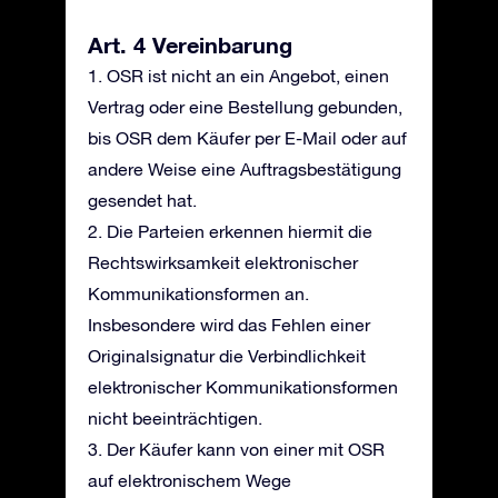
Art. 4 Vereinbarung
1. OSR ist nicht an ein Angebot, einen
Vertrag oder eine Bestellung gebunden,
bis OSR dem Käufer per E-Mail oder auf
andere Weise eine Auftragsbestätigung
gesendet hat.
2. Die Parteien erkennen hiermit die
Rechtswirksamkeit elektronischer
Kommunikationsformen an.
Insbesondere wird das Fehlen einer
Originalsignatur die Verbindlichkeit
elektronischer Kommunikationsformen
nicht beeinträchtigen.
3. Der Käufer kann von einer mit OSR
auf elektronischem Wege