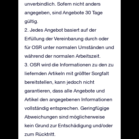
unverbindlich. Sofern nicht anders
angegeben, sind Angebote 30 Tage
gültig.
2. Jedes Angebot basiert auf der
Erfüllung der Vereinbarung durch oder
für OSR unter normalen Umständen und
während der normalen Arbeitszeit.
3. OSR wird die Informationen zu den zu
liefernden Artikeln mit größter Sorgfalt
bereitstellen, kann jedoch nicht
garantieren, dass alle Angebote und
Artikel den angegebenen Informationen
vollständig entsprechen. Geringfügige
Abweichungen sind möglicherweise
kein Grund zur Entschädigung und/oder
zum Rücktritt.