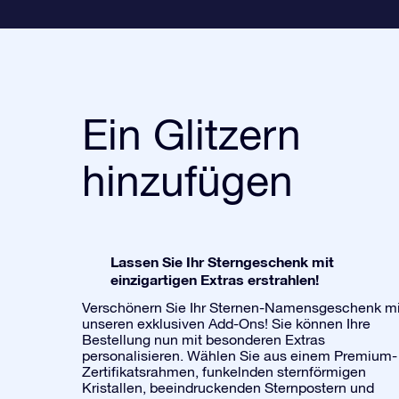
Ein Glitzern
hinzufügen
Lassen Sie Ihr Sterngeschenk mit
einzigartigen Extras erstrahlen!
Verschönern Sie Ihr Sternen-Namensgeschenk mi
unseren exklusiven Add-Ons! Sie können Ihre
Bestellung nun mit besonderen Extras
personalisieren. Wählen Sie aus einem Premium-
Zertifikatsrahmen, funkelnden sternförmigen
Kristallen, beeindruckenden Sternpostern und