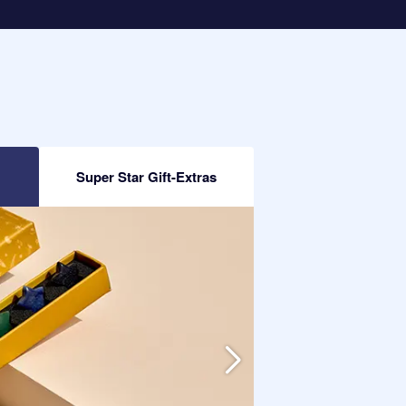
Super Star Gift-Extras