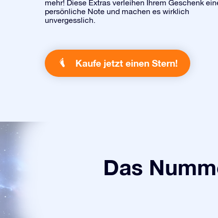
mehr! Diese Extras verleihen Ihrem Geschenk ein
persönliche Note und machen es wirklich
unvergesslich.
Kaufe jetzt einen Stern!
Das Numme