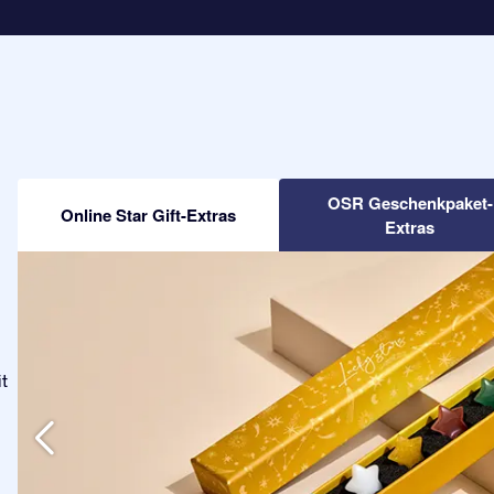
OSR Geschenkpaket-
Online Star Gift-Extras
Extras
t