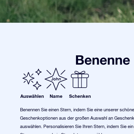
Benenne 
Auswählen
Name
Schenken
Benennen Sie einen Stern, indem Sie eine unserer schön
Geschenkoptionen aus der großen Auswahl an Geschen
auswählen. Personalisieren Sie Ihren Stern, indem Sie ein 