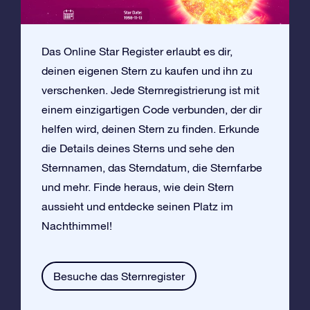
Das Online Star Register erlaubt es dir,
deinen eigenen Stern zu kaufen und ihn zu
verschenken. Jede Sternregistrierung ist mit
einem einzigartigen Code verbunden, der dir
helfen wird, deinen Stern zu finden. Erkunde
die Details deines Sterns und sehe den
Sternnamen, das Sterndatum, die Sternfarbe
und mehr. Finde heraus, wie dein Stern
aussieht und entdecke seinen Platz im
Nachthimmel!
Besuche das Sternregister