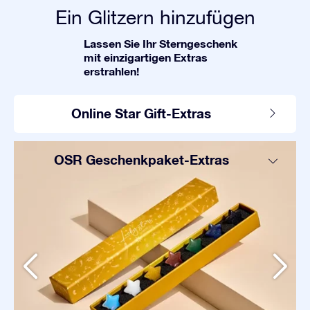
Ein Glitzern hinzufügen
Lassen Sie Ihr Sterngeschenk
mit einzigartigen Extras
erstrahlen!
Online Star Gift-Extras
OSR Geschenkpaket-Extras