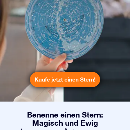
Kaufe jetzt einen Stern!
Benenne einen Stern:
Magisch und Ewig