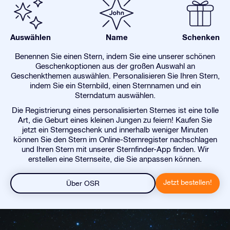
Auswählen
Name
Schenken
Benennen Sie einen Stern, indem Sie eine unserer schönen
Geschenkoptionen aus der großen Auswahl an
Geschenkthemen auswählen. Personalisieren Sie Ihren Stern,
indem Sie ein Sternbild, einen Sternnamen und ein
Sterndatum auswählen.
Die Registrierung eines personalisierten Sternes ist eine tolle
Art, die Geburt eines kleinen Jungen zu feiern! Kaufen Sie
jetzt ein Sterngeschenk und innerhalb weniger Minuten
können Sie den Stern im Online-Sternregister nachschlagen
und Ihren Stern mit unserer Sternfinder-App finden. Wir
erstellen eine Sternseite, die Sie anpassen können.
Jetzt bestellen!
Über OSR