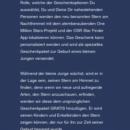
Rolle, welche der Geschenkoptionen Du
auswählst, Du und Deine Dir nahestehenden
Personen werden den neu benannten Stern am
Nachthimmel mit dem atemberaubenden One
Million Stars-Projekt und der OSR Star Finder
App lokalisieren können. Das Geschenk kann
personalisiert werden und wird als spezielles
Geschenkpaket zur Geburt eines kleinen
Jungen versendet.
Während der kleine Junge wächst, wird er in
der Lage sein, seinen Stern am Himmel zu
finden, denn wenn wir neue und aufregende
Arten, den Stern anzuschauen, erfinden,
werden wir diese dem ursprünglichen
Geschenkpaket GRATIS hinzufügen. Er wird
seinen Kindern und Enkelkindern den Stern
zeigen können, der nur für ihn zur Zeit seiner
Geburt benannt wurde.