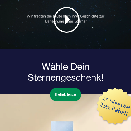
Wähle Dein
Sternengeschenk!
Beliebteste