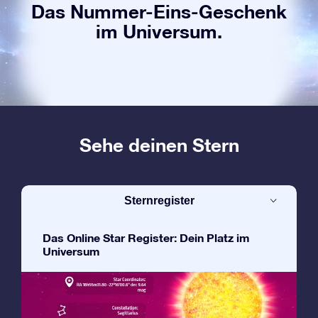
Das Nummer-Eins-Geschenk
im Universum.
Sehe deinen Stern
Sternregister
Das Online Star Register: Dein Platz im
Universum