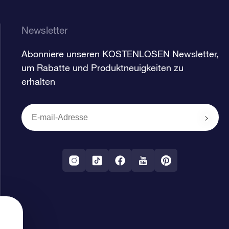
Newsletter
Abonniere unseren KOSTENLOSEN Newsletter,
um Rabatte und Produktneuigkeiten zu
erhalten