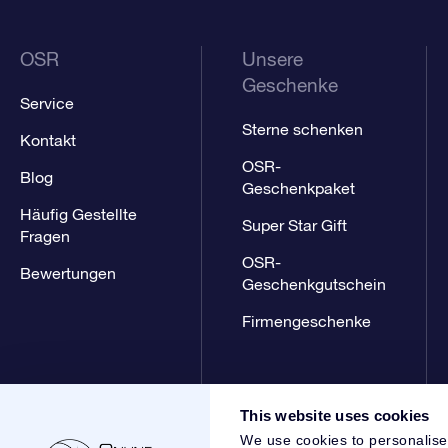
OSR
Unsere
Geschenke
Service
Sterne schenken
Kontakt
OSR-
Blog
Geschenkpaket
Häufig Gestellte
Super Star Gift
Fragen
OSR-
Bewertungen
Geschenkgutschein
Firmengeschenke
This website uses cookies
We use cookies to personalise