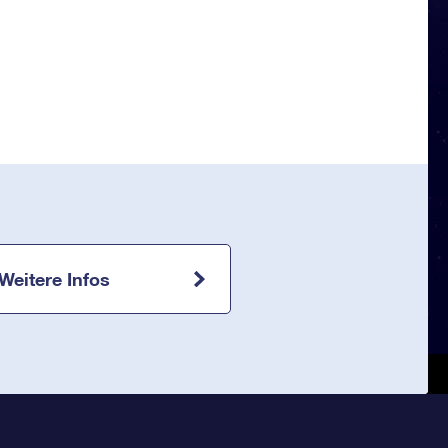
Weitere Infos