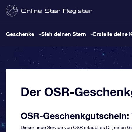
Geschenke
Sieh deinen Stern
Erstelle deine 
Der OSR-Geschenk
OSR-Geschenkgutschein:
Dieser neue Service von OSR erlaubt es Dir, einen 