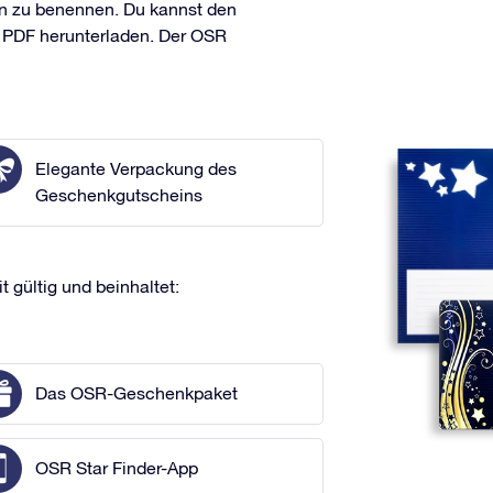
n zu benennen. Du kannst den
s PDF herunterladen. Der OSR
Elegante Verpackung des
Geschenkgutscheins
gültig und beinhaltet:
Das OSR-Geschenkpaket
OSR Star Finder-App