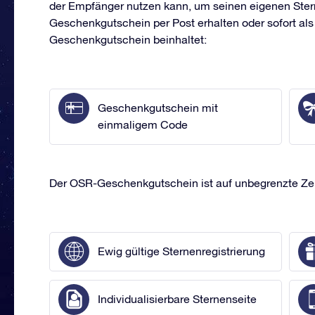
der Empfänger nutzen kann, um seinen eigenen Ster
Geschenkgutschein per Post erhalten oder sofort al
Geschenkgutschein beinhaltet:
Geschenkgutschein mit
einmaligem Code
Der OSR-Geschenkgutschein ist auf unbegrenzte Zeit 
Ewig gültige Sternenregistrierung
Individualisierbare Sternenseite