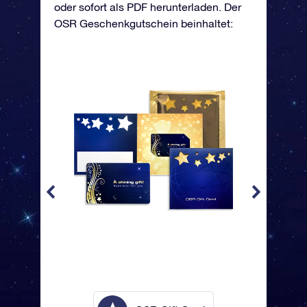
oder sofort als PDF herunterladen. Der
OSR Geschenkgutschein beinhaltet: