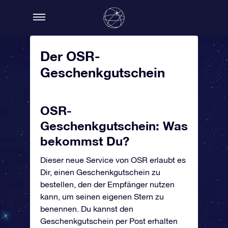
Der OSR-
Geschenkgutschein
OSR-
Geschenkgutschein: Was
bekommst Du?
Dieser neue Service von OSR erlaubt es
Dir, einen Geschenkgutschein zu
bestellen, den der Empfänger nutzen
kann, um seinen eigenen Stern zu
benennen. Du kannst den
Geschenkgutschein per Post erhalten