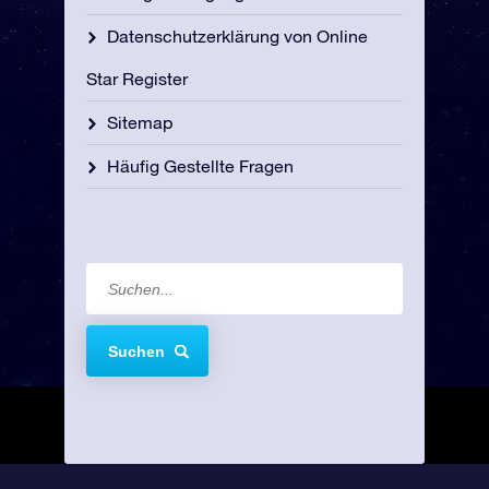
Datenschutzerklärung von Online
Star Register
Sitemap
Häufig Gestellte Fragen
Suchen