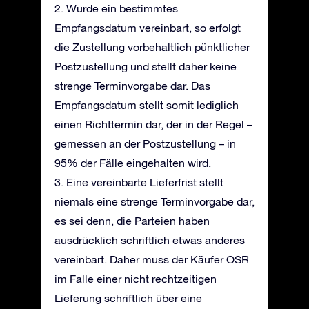
2. Wurde ein bestimmtes
Empfangsdatum vereinbart, so erfolgt
die Zustellung vorbehaltlich pünktlicher
Postzustellung und stellt daher keine
strenge Terminvorgabe dar. Das
Empfangsdatum stellt somit lediglich
einen Richttermin dar, der in der Regel –
gemessen an der Postzustellung – in
95% der Fälle eingehalten wird.
3. Eine vereinbarte Lieferfrist stellt
niemals eine strenge Terminvorgabe dar,
es sei denn, die Parteien haben
ausdrücklich schriftlich etwas anderes
vereinbart. Daher muss der Käufer OSR
im Falle einer nicht rechtzeitigen
Lieferung schriftlich über eine