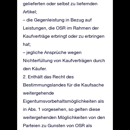
gelieferten oder selbst zu liefernden
Artikel;
– die Gegenleistung in Bezug auf
Leistungen, die OSR im Rahmen der
Kaufverträge erbringt oder zu erbringen
hat;
– jegliche Ansprüche wegen
Nichterfüllung von Kaufverträgen durch
den Käufer.
2. Enthält das Recht des
Bestimmungslandes für die Kaufsache
weitergehende
Eigentumsvorbehaltsmöglichkeiten als
in Abs. 1 vorgesehen, so gelten diese
weitergehenden Möglichkeiten von den
Parteien zu Gunsten von OSR als