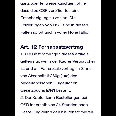
ganz oder teilweise kündigen, ohne
dass dies OSR verpflichtet, eine
Entschädigung zu zahlen. Die
Forderungen von OSR sind in diesen
Fällen sofort und in voller Höhe fällig.
Art. 12 Fernabsatzvertrag
1. Die Bestimmungen dieses Artikels
gelten nur, wenn der Käufer Verbraucher
ist und ein Fernabsatzvertrag im Sinne
von Abschnitt 6:230g (1)(e) des
niederländischen Bürgerlichen
Gesetzbuchs [
BW
] besteht.
2. Der Käufer kann Bestellungen bei
OSR innerhalb von 24 Stunden nach
Bestellung durch den Käufer stornieren,