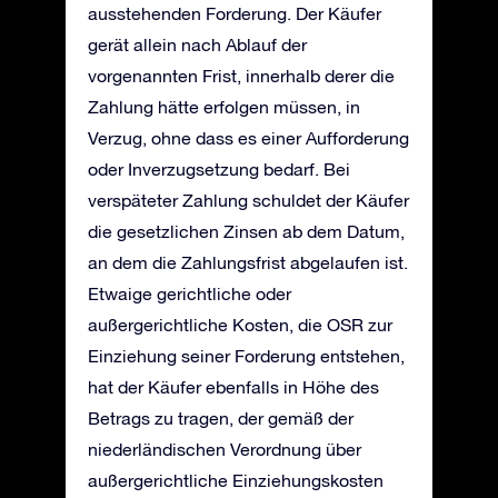
ausstehenden Forderung. Der Käufer
gerät allein nach Ablauf der
vorgenannten Frist, innerhalb derer die
Zahlung hätte erfolgen müssen, in
Verzug, ohne dass es einer Aufforderung
oder Inverzugsetzung bedarf. Bei
verspäteter Zahlung schuldet der Käufer
die gesetzlichen Zinsen ab dem Datum,
an dem die Zahlungsfrist abgelaufen ist.
Etwaige gerichtliche oder
außergerichtliche Kosten, die OSR zur
Einziehung seiner Forderung entstehen,
hat der Käufer ebenfalls in Höhe des
Betrags zu tragen, der gemäß der
niederländischen Verordnung über
außergerichtliche Einziehungskosten