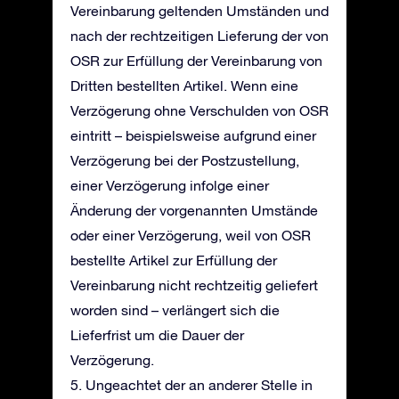
Vereinbarung geltenden Umständen und
nach der rechtzeitigen Lieferung der von
OSR zur Erfüllung der Vereinbarung von
Dritten bestellten Artikel. Wenn eine
Verzögerung ohne Verschulden von OSR
eintritt – beispielsweise aufgrund einer
Verzögerung bei der Postzustellung,
einer Verzögerung infolge einer
Änderung der vorgenannten Umstände
oder einer Verzögerung, weil von OSR
bestellte Artikel zur Erfüllung der
Vereinbarung nicht rechtzeitig geliefert
worden sind – verlängert sich die
Lieferfrist um die Dauer der
Verzögerung.
5. Ungeachtet der an anderer Stelle in