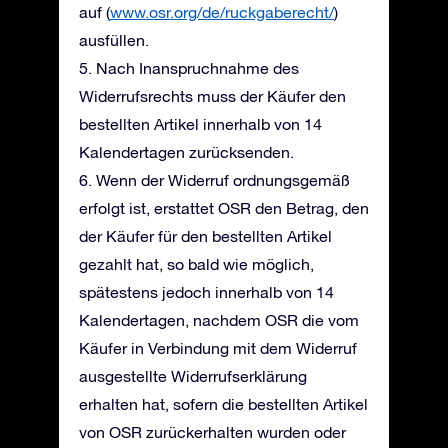
auf (
www.osr.org/de/ruckgaberecht/
)
ausfüllen.
5. Nach Inanspruchnahme des
Widerrufsrechts muss der Käufer den
bestellten Artikel innerhalb von 14
Kalendertagen zurücksenden.
6. Wenn der Widerruf ordnungsgemäß
erfolgt ist, erstattet OSR den Betrag, den
der Käufer für den bestellten Artikel
gezahlt hat, so bald wie möglich,
spätestens jedoch innerhalb von 14
Kalendertagen, nachdem OSR die vom
Käufer in Verbindung mit dem Widerruf
ausgestellte Widerrufserklärung
erhalten hat, sofern die bestellten Artikel
von OSR zurückerhalten wurden oder