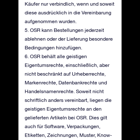
Käufer nur verbindlich, wenn und soweit
diese ausdrücklich in die Vereinbarung
aufgenommen wurden.
5. OSR kann Bestellungen jederzeit
ablehnen oder der Lieferung besondere
Bedingungen hinzufügen.
6. OSR behält alle geistigen
Eigentumsrechte, einschließlich, aber
nicht beschränkt auf Urheberrechte,
Markenrechte, Datenbankrechte und
Handelsnamenrechte. Soweit nicht
schriftlich anders vereinbart, liegen die
geistigen Eigentumsrechte an den
gelieferten Artikeln bei OSR. Dies gilt
auch für Software, Verpackungen,
Etiketten, Zeichnungen, Muster, Know-