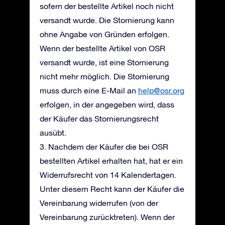
sofern der bestellte Artikel noch nicht
versandt wurde. Die Stornierung kann
ohne Angabe von Gründen erfolgen.
Wenn der bestellte Artikel von OSR
versandt wurde, ist eine Stornierung
nicht mehr möglich. Die Stornierung
muss durch eine E-Mail an
help@osr.org
erfolgen, in der angegeben wird, dass
der Käufer das Stornierungsrecht
ausübt.
3. Nachdem der Käufer die bei OSR
bestellten Artikel erhalten hat, hat er ein
Widerrufsrecht von 14 Kalendertagen.
Unter diesem Recht kann der Käufer die
Vereinbarung widerrufen (von der
Vereinbarung zurücktreten). Wenn der