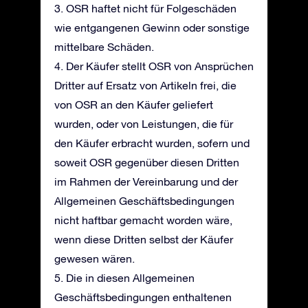
3. OSR haftet nicht für Folgeschäden
wie entgangenen Gewinn oder sonstige
mittelbare Schäden.
4. Der Käufer stellt OSR von Ansprüchen
Dritter auf Ersatz von Artikeln frei, die
von OSR an den Käufer geliefert
wurden, oder von Leistungen, die für
den Käufer erbracht wurden, sofern und
soweit OSR gegenüber diesen Dritten
im Rahmen der Vereinbarung und der
Allgemeinen Geschäftsbedingungen
nicht haftbar gemacht worden wäre,
wenn diese Dritten selbst der Käufer
gewesen wären.
5. Die in diesen Allgemeinen
Geschäftsbedingungen enthaltenen