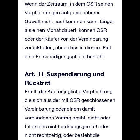
Wenn der Zeitraum, in dem OSR seinen
Verpflichtungen aufgrund höherer
Gewalt nicht nachkommen kann, länger
als einen Monat dauert, können OSR
oder der Käufer von der Vereinbarung
zurücktreten, ohne dass in diesem Fall
eine Entschädigungspflicht besteht.
Art. 11 Suspendierung und
Rücktritt
Erfüllt der Käufer jegliche Verpflichtung,
die sich aus der mit OSR geschlossenen
Vereinbarung oder einem damit
verbundenen Vertrag ergibt, nicht oder
tut er dies nicht ordnungsgemäß oder
nicht rechtzeitig, oder besteht die