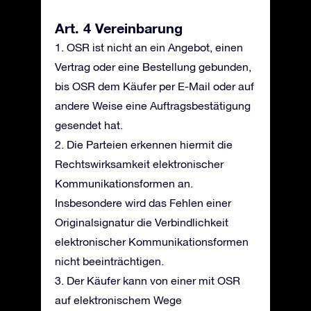
Art. 4 Vereinbarung
1. OSR ist nicht an ein Angebot, einen
Vertrag oder eine Bestellung gebunden,
bis OSR dem Käufer per E-Mail oder auf
andere Weise eine Auftragsbestätigung
gesendet hat.
2. Die Parteien erkennen hiermit die
Rechtswirksamkeit elektronischer
Kommunikationsformen an.
Insbesondere wird das Fehlen einer
Originalsignatur die Verbindlichkeit
elektronischer Kommunikationsformen
nicht beeinträchtigen.
3. Der Käufer kann von einer mit OSR
auf elektronischem Wege