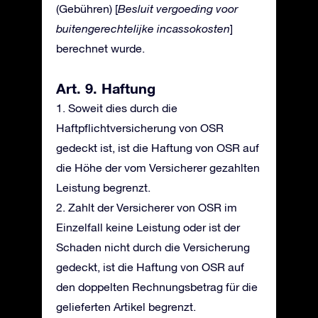
(Gebühren) [
Besluit vergoeding voor
buitengerechtelijke incassokosten
]
berechnet wurde.
Art. 9. Haftung
1. Soweit dies durch die
Haftpflichtversicherung von OSR
gedeckt ist, ist die Haftung von OSR auf
die Höhe der vom Versicherer gezahlten
Leistung begrenzt.
2. Zahlt der Versicherer von OSR im
Einzelfall keine Leistung oder ist der
Schaden nicht durch die Versicherung
gedeckt, ist die Haftung von OSR auf
den doppelten Rechnungsbetrag für die
gelieferten Artikel begrenzt.