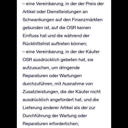
– eine Vereinbarung, in der der Preis der
Artikel oder Dienstleistungen an
Schwankungen auf den Finanzmärkten
gebunden ist, auf die OSR keinen
Einfluss hat und die während der
Rücktrittsfrist auftreten können;
– eine Vereinbarung, in der der Käufer
OSR ausdrücklich gebeten hat, sie
aufzusuchen, um dringende
Reparaturen oder Wartungen
durchzuführen, mit Ausnahme von
Zusatzleistungen, die der Käufer nicht
ausdrücklich angefordert hat, und die
Lieferung anderer Artikel als der zur
Durchführung der Wartung oder
Reparaturen erforderlichen;