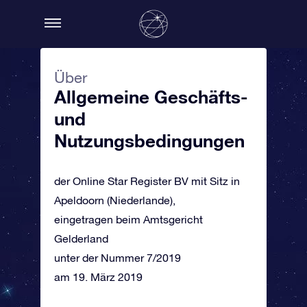
Über
Allgemeine Geschäfts-
und
Nutzungsbedingungen
der Online Star Register BV mit Sitz in
Apeldoorn (Niederlande),
eingetragen beim Amtsgericht
Gelderland
unter der Nummer 7/2019
am 19. März 2019