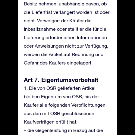
Besitz nehmen, unabhängig davon, ob
die Lieferfrist verlängert worden ist oder
nicht. Verweigert der Käufer die
Inbesitznahme oder stellt er die für die
Lieferung erforderlichen Informationen
oder Anweisungen nicht zur Verfügung,
werden die Artikel auf Rechnung und
Gefahr des Käufers eingelagert.
Art 7. Eigentumsvorbehalt
1. Die von OSR gelieferten Artikel
bleiben Eigentum von OSR, bis der
Käufer alle folgenden Verpflichtungen
aus den mit OSR geschlossenen
Kaufverträgen erfüllt hat:
– die Gegenleistung in Bezug auf die