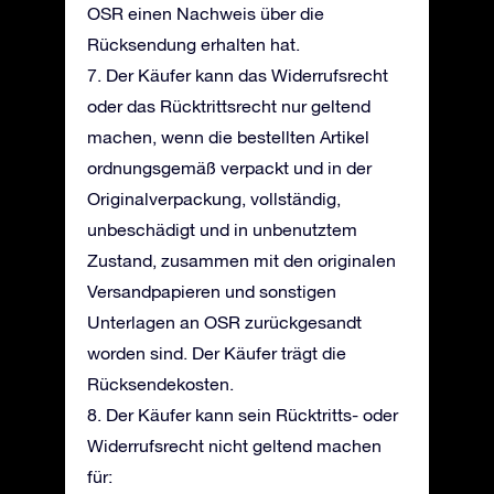
OSR einen Nachweis über die
Rücksendung erhalten hat.
7. Der Käufer kann das Widerrufsrecht
oder das Rücktrittsrecht nur geltend
machen, wenn die bestellten Artikel
ordnungsgemäß verpackt und in der
Originalverpackung, vollständig,
unbeschädigt und in unbenutztem
Zustand, zusammen mit den originalen
Versandpapieren und sonstigen
Unterlagen an OSR zurückgesandt
worden sind. Der Käufer trägt die
Rücksendekosten.
8. Der Käufer kann sein Rücktritts- oder
Widerrufsrecht nicht geltend machen
für: