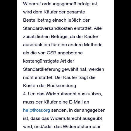
Widerruf ordnungsgemäß erfolgt ist,
wird dem Käufer der gesamte
Bestellbetrag einschließlich der
Standardversandkosten erstattet. Alle
zusätzlichen Beträge, da der Käufer
ausdrücklich für eine andere Methode
als die von OSR angebotene
kostengünstigste Art der
Standardlieferung gewählt hat, werden
nicht erstattet. Der Käufer trägt die
Kosten der Rücksendung.
4. Um das Widerrufsrecht auszuüben,
muss der Käufer eine E-Mail an
help@osr.org
senden, in der angegeben
ist, dass das Widerrufsrecht ausgeübt
wird, und/oder das Widerrufsformular