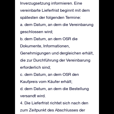
Inverzugsetzung informieren. Eine
vereinbarte Lieferfrist beginnt mit dem
spätesten der folgenden Termine:
a. dem Datum, an dem die Vereinbarung
geschlossen wird;
b. dem Datum, an dem OSR die
Dokumente, Informationen,
Genehmigungen und dergleichen erhält,
die zur Durchführung der Vereinbarung
erforderlich sind;
c. dem Datum, an dem OSR den
Kaufpreis vom Käufer erhält;
d. dem Datum, an dem die Bestellung
versandt wird.
4. Die Lieferfrist richtet sich nach den
zum Zeitpunkt des Abschlusses der