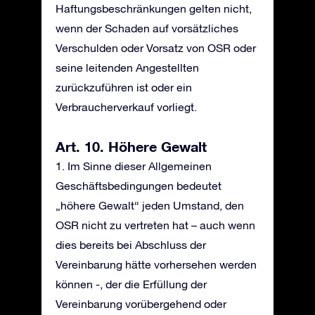
Haftungsbeschränkungen gelten nicht,
wenn der Schaden auf vorsätzliches
Verschulden oder Vorsatz von OSR oder
seine leitenden Angestellten
zurückzuführen ist oder ein
Verbraucherverkauf vorliegt.
Art. 10. Höhere Gewalt
1. Im Sinne dieser Allgemeinen
Geschäftsbedingungen bedeutet
„höhere Gewalt“ jeden Umstand, den
OSR nicht zu vertreten hat – auch wenn
dies bereits bei Abschluss der
Vereinbarung hätte vorhersehen werden
können -, der die Erfüllung der
Vereinbarung vorübergehend oder