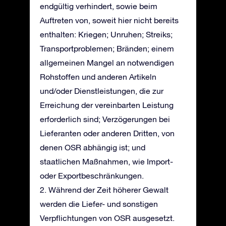
endgültig verhindert, sowie beim
Auftreten von, soweit hier nicht bereits
enthalten: Kriegen; Unruhen; Streiks;
Transportproblemen; Bränden; einem
allgemeinen Mangel an notwendigen
Rohstoffen und anderen Artikeln
und/oder Dienstleistungen, die zur
Erreichung der vereinbarten Leistung
erforderlich sind; Verzögerungen bei
Lieferanten oder anderen Dritten, von
denen OSR abhängig ist; und
staatlichen Maßnahmen, wie Import-
oder Exportbeschränkungen.
2. Während der Zeit höherer Gewalt
werden die Liefer- und sonstigen
Verpflichtungen von OSR ausgesetzt.