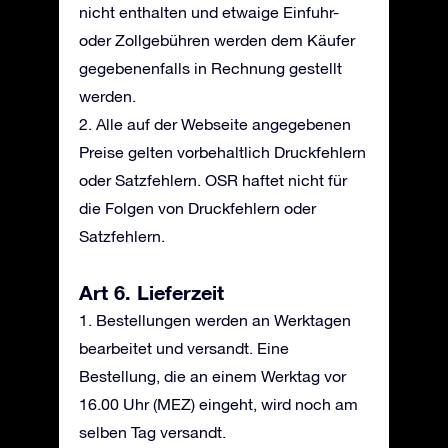
nicht enthalten und etwaige Einfuhr-
oder Zollgebühren werden dem Käufer
gegebenenfalls in Rechnung gestellt
werden.
2. Alle auf der Webseite angegebenen
Preise gelten vorbehaltlich Druckfehlern
oder Satzfehlern. OSR haftet nicht für
die Folgen von Druckfehlern oder
Satzfehlern.
Art 6. Lieferzeit
1. Bestellungen werden an Werktagen
bearbeitet und versandt. Eine
Bestellung, die an einem Werktag vor
16.00 Uhr (MEZ) eingeht, wird noch am
selben Tag versandt.