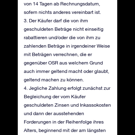
von 14 Tagen ab Rechnungsdatum,
sofern nichts anderes vereinbart ist.
3. Der Käufer darf die von ihm
geschuldeten Beträge nicht einseitig
rabattieren und/oder die von ihm zu
zahlenden Beträge in irgendeiner Weise
mit Beträgen verrechnen, die er
gegenüber OSR aus welchem Grund
auch immer geltend macht oder glaubt,
geltend machen zu können.
4. Jegliche Zahlung erfolgt zunächst zur
Begleichung der vom Käufer
geschuldeten Zinsen und Inkassokosten
und dann der ausstehenden
Forderungen in der Reihenfolge ihres
Alters, beginnend mit der am längsten