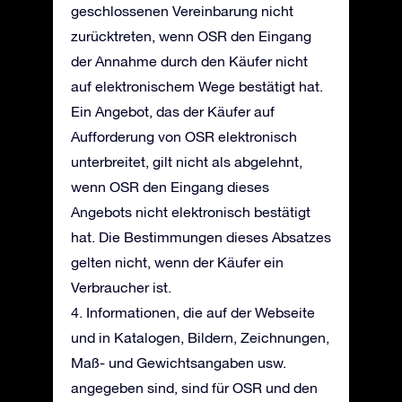
geschlossenen Vereinbarung nicht
zurücktreten, wenn OSR den Eingang
der Annahme durch den Käufer nicht
auf elektronischem Wege bestätigt hat.
Ein Angebot, das der Käufer auf
Aufforderung von OSR elektronisch
unterbreitet, gilt nicht als abgelehnt,
wenn OSR den Eingang dieses
Angebots nicht elektronisch bestätigt
hat. Die Bestimmungen dieses Absatzes
gelten nicht, wenn der Käufer ein
Verbraucher ist.
4. Informationen, die auf der Webseite
und in Katalogen, Bildern, Zeichnungen,
Maß- und Gewichtsangaben usw.
angegeben sind, sind für OSR und den