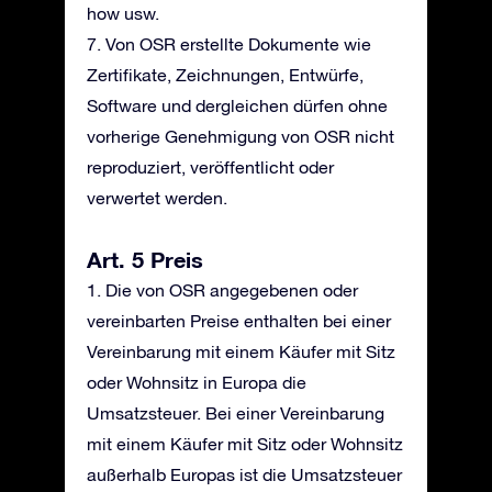
how usw.
7. Von OSR erstellte Dokumente wie
Zertifikate, Zeichnungen, Entwürfe,
Software und dergleichen dürfen ohne
vorherige Genehmigung von OSR nicht
reproduziert, veröffentlicht oder
verwertet werden.
Art. 5 Preis
1. Die von OSR angegebenen oder
vereinbarten Preise enthalten bei einer
Vereinbarung mit einem Käufer mit Sitz
oder Wohnsitz in Europa die
Umsatzsteuer. Bei einer Vereinbarung
mit einem Käufer mit Sitz oder Wohnsitz
außerhalb Europas ist die Umsatzsteuer