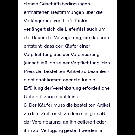
diesen Geschäftsbedingungen
enthaltenen Bestimmungen über die
Verlängerung von Lieferfristen
verlängert sich die Lieferfrist auch um
die Dauer der Verzögerung, die dadurch
entsteht, dass der Käufer einer
Verpflichtung aus der Vereinbarung
(einschließlich seiner Verpflichtung, den
Preis der bestellten Artikel zu bezahlen)
nicht nachkommt oder die für die
Erfüllung der Vereinbarung erforderliche
Unterstützung nicht leistet.
6. Der Käufer muss die bestellten Artikel
zu dem Zeitpunkt, zu dem sie, gemäß
der Vereinbarung, an ihn geliefert oder
ihm zur Verfügung gestellt werden, in