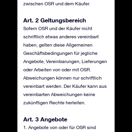
zwischen OSR und dem Käufer.
Art. 2 Geltungsbereich
Sofern OSR und der Käufer nicht
schriftlich etwas anderes vereinbart
haben, gelten diese Allgemeinen
Geschäftsbedingungen für jegliche
Angebote, Vereinbarungen, Lieferungen
oder Arbeiten von oder mit OSR.
Abweichungen können nur schriftlich
vereinbart werden. Der Käufer kann aus
vereinbarten Abweichungen keine
zukünftigen Rechte herleiten.
Art. 3 Angebote
1. Angebote von oder für OSR sind