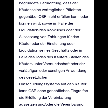
begründete Befürchtung, dass der
Käufer seine vertraglichen Pflichten
gegenüber OSR nicht erfüllen kann oder
können wird, sowie im Falle der
Liquidation/des Konkurses oder der
Aussetzung von Zahlungen für den
Käufer oder der Einstellung oder
Liquidation seines Geschäfts oder im
Falle des Todes des Käufers, Stellen des
Käufers unter Vormundschaft oder der
vorläufigen oder sonstigen Anwendung
des gesetzlichen
Umschuldungssystems auf den Käufer
kann OSR ohne gerichtliches Eingreifen
die Erfüllung der Vereinbarung
aussetzen und/oder die Vereinbarung