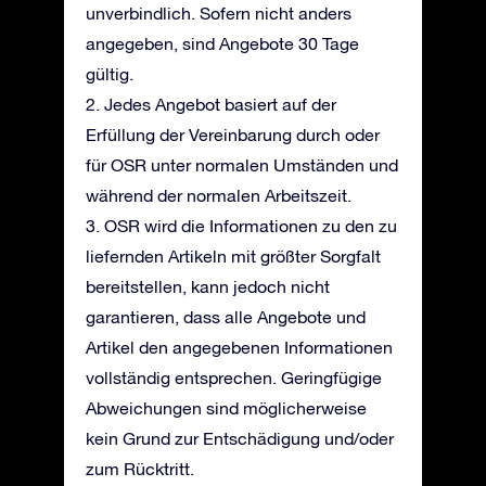
unverbindlich. Sofern nicht anders
angegeben, sind Angebote 30 Tage
gültig.
2. Jedes Angebot basiert auf der
Erfüllung der Vereinbarung durch oder
für OSR unter normalen Umständen und
während der normalen Arbeitszeit.
3. OSR wird die Informationen zu den zu
liefernden Artikeln mit größter Sorgfalt
bereitstellen, kann jedoch nicht
garantieren, dass alle Angebote und
Artikel den angegebenen Informationen
vollständig entsprechen. Geringfügige
Abweichungen sind möglicherweise
kein Grund zur Entschädigung und/oder
zum Rücktritt.