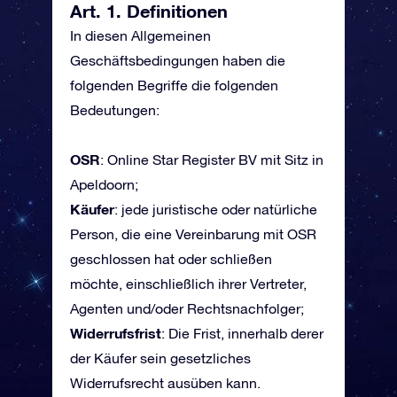
Art. 1. Definitionen
In diesen Allgemeinen
Geschäftsbedingungen haben die
folgenden Begriffe die folgenden
Bedeutungen:
OSR
: Online Star Register BV mit Sitz in
Apeldoorn;
Käufer
: jede juristische oder natürliche
Person, die eine Vereinbarung mit OSR
geschlossen hat oder schließen
möchte, einschließlich ihrer Vertreter,
Agenten und/oder Rechtsnachfolger;
Widerrufsfrist
: Die Frist, innerhalb derer
der Käufer sein gesetzliches
Widerrufsrecht ausüben kann.