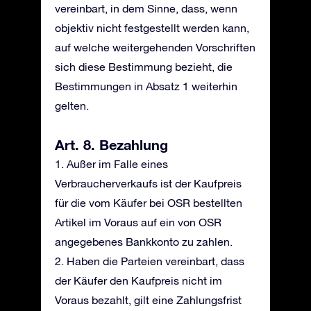
vereinbart, in dem Sinne, dass, wenn
objektiv nicht festgestellt werden kann,
auf welche weitergehenden Vorschriften
sich diese Bestimmung bezieht, die
Bestimmungen in Absatz 1 weiterhin
gelten.
Art. 8. Bezahlung
1. Außer im Falle eines
Verbraucherverkaufs ist der Kaufpreis
für die vom Käufer bei OSR bestellten
Artikel im Voraus auf ein von OSR
angegebenes Bankkonto zu zahlen.
2. Haben die Parteien vereinbart, dass
der Käufer den Kaufpreis nicht im
Voraus bezahlt, gilt eine Zahlungsfrist