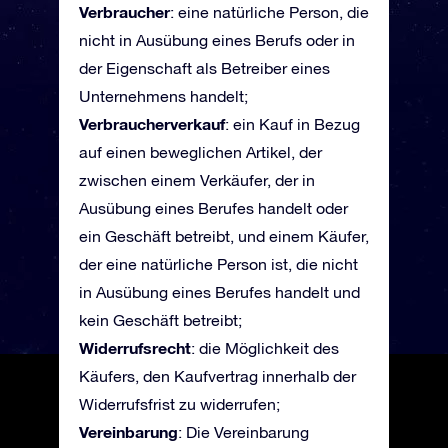
Verbraucher
: eine natürliche Person, die
nicht in Ausübung eines Berufs oder in
der Eigenschaft als Betreiber eines
Unternehmens handelt;
Verbraucherverkauf
: ein Kauf in Bezug
auf einen beweglichen Artikel, der
zwischen einem Verkäufer, der in
Ausübung eines Berufes handelt oder
ein Geschäft betreibt, und einem Käufer,
der eine natürliche Person ist, die nicht
in Ausübung eines Berufes handelt und
kein Geschäft betreibt;
Widerrufsrecht
: die Möglichkeit des
Käufers, den Kaufvertrag innerhalb der
Widerrufsfrist zu widerrufen;
Vereinbarung
: Die Vereinbarung