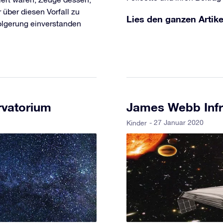
 über diesen Vorfall zu
Lies den ganzen Artike
folgerung einverstanden
rvatorium
James Webb Infr
- 27 Januar 2020
Kinder