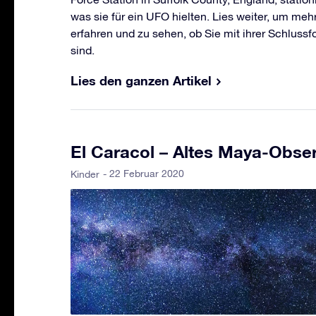
was sie für ein UFO hielten. Lies weiter, um mehr
erfahren und zu sehen, ob Sie mit ihrer Schluss
sind.
Lies den ganzen Artikel
El Caracol – Altes Maya-Obse
- 22 Februar 2020
Kinder