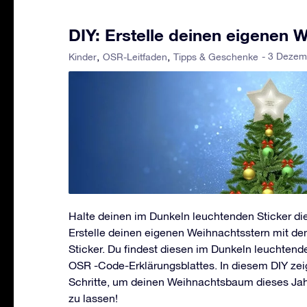
DIY: Erstelle deinen eigenen 
- 3 Dezem
Kinder
OSR-Leitfaden
Tipps & Geschenke
Halte deinen im Dunkeln leuchtenden Sticker die
Erstelle deinen eigenen Weihnachtsstern mit d
Sticker. Du findest diesen im Dunkeln leuchtende
OSR -Code-Erklärungsblattes. In diesem DIY zeige
Schritte, um deinen Weihnachtsbaum dieses Ja
zu lassen!