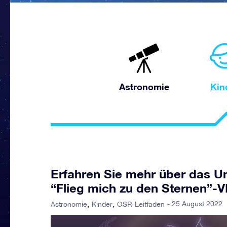
Astronomie
Kin
Erfahren Sie mehr über das U
“Flieg mich zu den Sternen”-
- 25 August 2022
Astronomie
Kinder
OSR-Leitfaden