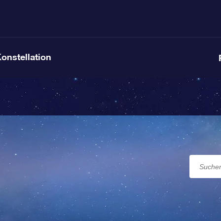
Konstellation