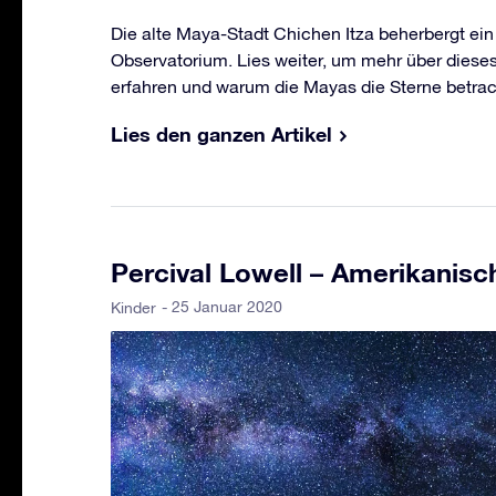
Die alte Maya-Stadt Chichen Itza beherbergt ein
Observatorium. Lies weiter, um mehr über diese
erfahren und warum die Mayas die Sterne betrac
Lies den ganzen Artikel
Percival Lowell – Amerikanis
- 25 Januar 2020
Kinder