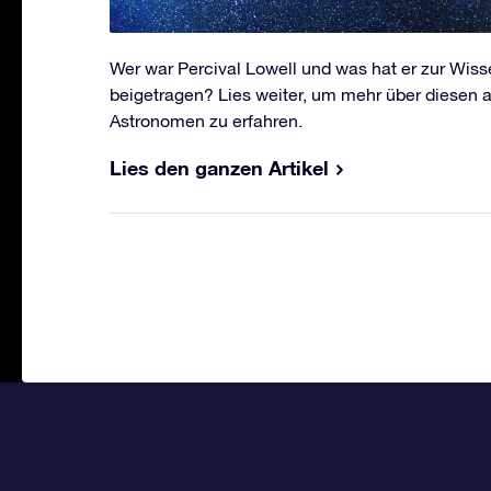
Wer war Percival Lowell und was hat er zur Wis
beigetragen? Lies weiter, um mehr über diesen
Astronomen zu erfahren.
Lies den ganzen Artikel