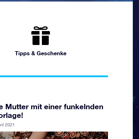
Tipps & Geschenke
 Mutter mit einer funkelnden
orlage!
ril 2021