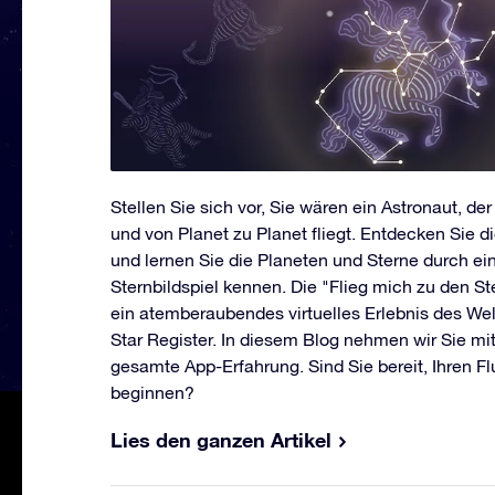
Stellen Sie sich vor, Sie wären ein Astronaut, d
und von Planet zu Planet fliegt. Entdecken Sie d
und lernen Sie die Planeten und Sterne durch ei
Sternbildspiel kennen. Die "Flieg mich zu den S
ein atemberaubendes virtuelles Erlebnis des Wel
Star Register. In diesem Blog nehmen wir Sie mit
gesamte App-Erfahrung. Sind Sie bereit, Ihren F
beginnen?
Lies den ganzen Artikel