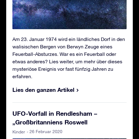
Am 23. Januar 1974 wird ein ländliches Dorf in den
walisischen Bergen von Berwyn Zeuge eines
Feuerball-Absturzes. War es ein Feuerball oder
etwas anderes? Lies weiter, um mehr über dieses
mysteriöse Ereignis vor fast fünfzig Jahren zu
erfahren.
Lies den ganzen Artikel
UFO-Vorfall in Rendlesham –
„Großbritanniens Roswell
- 26 Februar 2020
Kinder