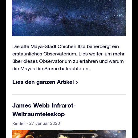
Die alte Maya-Stadt Chichen Itza beherbergt ein
erstaunliches Observatorium. Lies weiter, um mehr
über dieses Observatorium zu erfahren und warum
die Mayas die Sterne betrachteten.
Lies den ganzen Artikel
James Webb Infrarot-
Weltraumteleskop
- 27 Januar 2020
Kinder