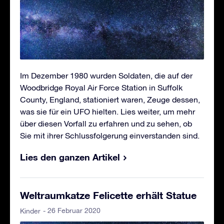
Im Dezember 1980 wurden Soldaten, die auf der
Woodbridge Royal Air Force Station in Suffolk
County, England, stationiert waren, Zeuge dessen,
was sie für ein UFO hielten. Lies weiter, um mehr
über diesen Vorfall zu erfahren und zu sehen, ob
Sie mit ihrer Schlussfolgerung einverstanden sind.
Lies den ganzen Artikel
Weltraumkatze Felicette erhält Statue
- 26 Februar 2020
Kinder