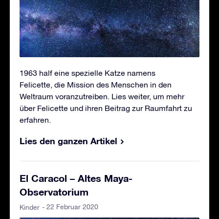
1963 half eine spezielle Katze namens
Felicette, die Mission des Menschen in den
Weltraum voranzutreiben. Lies weiter, um mehr
über Felicette und ihren Beitrag zur Raumfahrt zu
erfahren.
Lies den ganzen Artikel
El Caracol – Altes Maya-
Observatorium
- 22 Februar 2020
Kinder