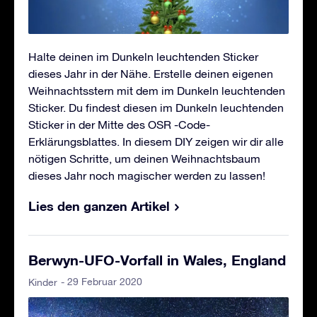
Halte deinen im Dunkeln leuchtenden Sticker
dieses Jahr in der Nähe. Erstelle deinen eigenen
Weihnachtsstern mit dem im Dunkeln leuchtenden
Sticker. Du findest diesen im Dunkeln leuchtenden
Sticker in der Mitte des OSR -Code-
Erklärungsblattes. In diesem DIY zeigen wir dir alle
nötigen Schritte, um deinen Weihnachtsbaum
dieses Jahr noch magischer werden zu lassen!
Lies den ganzen Artikel
Berwyn-UFO-Vorfall in Wales, England
- 29 Februar 2020
Kinder