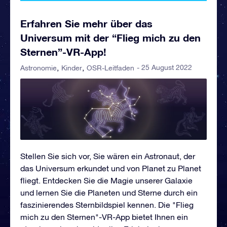
Erfahren Sie mehr über das
Universum mit der “Flieg mich zu den
Sternen”-VR-App!
- 25 August 2022
Astronomie
Kinder
OSR-Leitfaden
Stellen Sie sich vor, Sie wären ein Astronaut, der
das Universum erkundet und von Planet zu Planet
fliegt. Entdecken Sie die Magie unserer Galaxie
und lernen Sie die Planeten und Sterne durch ein
faszinierendes Sternbildspiel kennen. Die "Flieg
mich zu den Sternen"-VR-App bietet Ihnen ein