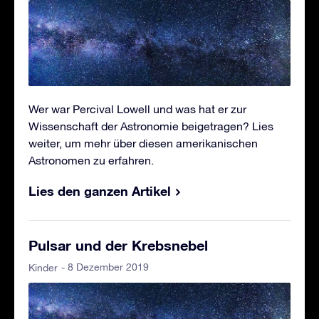
Wer war Percival Lowell und was hat er zur
Wissenschaft der Astronomie beigetragen? Lies
weiter, um mehr über diesen amerikanischen
Astronomen zu erfahren.
Lies den ganzen Artikel
Pulsar und der Krebsnebel
- 8 Dezember 2019
Kinder