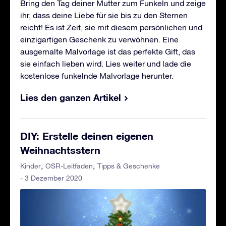
Bring den Tag deiner Mutter zum Funkeln und zeige
ihr, dass deine Liebe für sie bis zu den Sternen
reicht! Es ist Zeit, sie mit diesem persönlichen und
einzigartigen Geschenk zu verwöhnen. Eine
ausgemalte Malvorlage ist das perfekte Gift, das
sie einfach lieben wird. Lies weiter und lade die
kostenlose funkelnde Malvorlage herunter.
Lies den ganzen Artikel
DIY: Erstelle deinen eigenen
Weihnachtsstern
Kinder
OSR-Leitfaden
Tipps & Geschenke
- 3 Dezember 2020