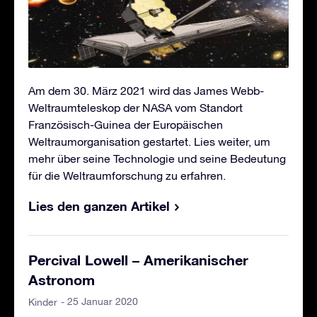
Am dem 30. März 2021 wird das James Webb-
Weltraumteleskop der NASA vom Standort
Französisch-Guinea der Europäischen
Weltraumorganisation gestartet. Lies weiter, um
mehr über seine Technologie und seine Bedeutung
für die Weltraumforschung zu erfahren.
Lies den ganzen Artikel
Percival Lowell – Amerikanischer
Astronom
- 25 Januar 2020
Kinder