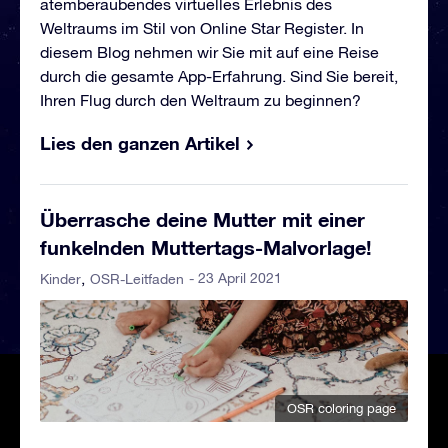
atemberaubendes virtuelles Erlebnis des
Weltraums im Stil von Online Star Register. In
diesem Blog nehmen wir Sie mit auf eine Reise
durch die gesamte App-Erfahrung. Sind Sie bereit,
Ihren Flug durch den Weltraum zu beginnen?
Lies den ganzen Artikel
Überrasche deine Mutter mit einer
funkelnden Muttertags-Malvorlage!
- 23 April 2021
Kinder
OSR-Leitfaden
OSR coloring page