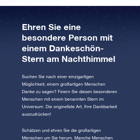
Ehren Sie eine
besondere Person mit
einem Dankeschön-
Stern am Nachthimmel
Suchen Sie nach einer einzigartigen
Möglichkeit, einem großartigen Menschen
Danke zu sagen? Feiern Sie diesen besonderen
Menschen mit einem benannten Stern im
Universum. Die originellste Art, Ihre Dankbarkeit
auszudrücken!
Schätzen und ehren Sie die großartigen
Menschen um Sie herum. Manche Menschen