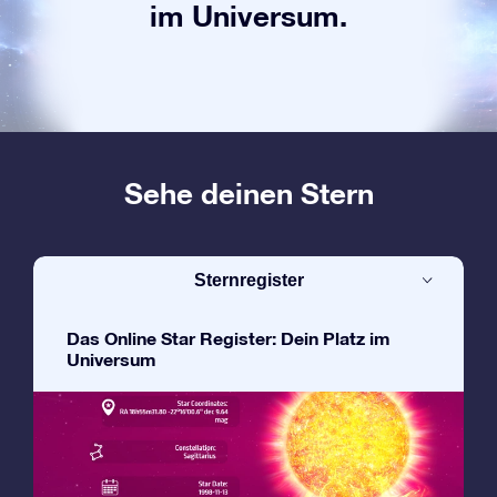
im Universum.
Sehe deinen Stern
Sternregister
Das Online Star Register: Dein Platz im
Universum