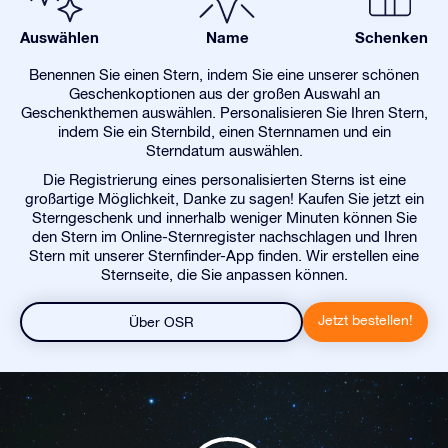
Auswählen
Name
Schenken
Benennen Sie einen Stern, indem Sie eine unserer schönen
Geschenkoptionen aus der großen Auswahl an
Geschenkthemen auswählen. Personalisieren Sie Ihren Stern,
indem Sie ein Sternbild, einen Sternnamen und ein
Sterndatum auswählen.
Die Registrierung eines personalisierten Sterns ist eine
großartige Möglichkeit, Danke zu sagen! Kaufen Sie jetzt ein
Sterngeschenk und innerhalb weniger Minuten können Sie
den Stern im Online-Sternregister nachschlagen und Ihren
Stern mit unserer Sternfinder-App finden. Wir erstellen eine
Sternseite, die Sie anpassen können.
Jetzt bestellen!
Über OSR