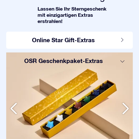
Lassen Sie Ihr Sterngeschenk
mit einzigartigen Extras
erstrahlen!
Online Star Gift-Extras
OSR Geschenkpaket-Extras