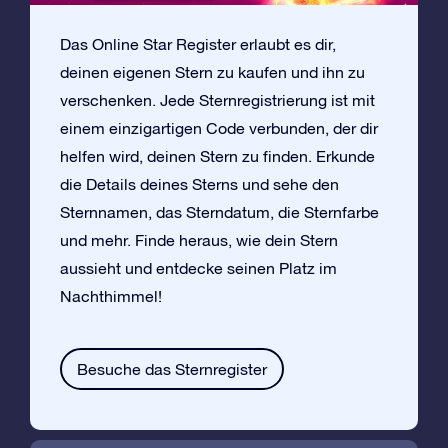
Das Online Star Register erlaubt es dir,
deinen eigenen Stern zu kaufen und ihn zu
verschenken. Jede Sternregistrierung ist mit
einem einzigartigen Code verbunden, der dir
helfen wird, deinen Stern zu finden. Erkunde
die Details deines Sterns und sehe den
Sternnamen, das Sterndatum, die Sternfarbe
und mehr. Finde heraus, wie dein Stern
aussieht und entdecke seinen Platz im
Nachthimmel!
Besuche das Sternregister