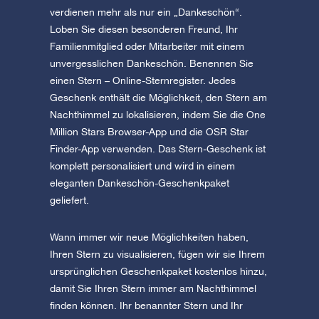
verdienen mehr als nur ein „Dankeschön“.
Loben Sie diesen besonderen Freund, Ihr
Familienmitglied oder Mitarbeiter mit einem
unvergesslichen Dankeschön. Benennen Sie
einen Stern – Online-Sternregister. Jedes
Geschenk enthält die Möglichkeit, den Stern am
Nachthimmel zu lokalisieren, indem Sie die One
Million Stars Browser-App und die OSR Star
Finder-App verwenden. Das Stern-Geschenk ist
komplett personalisiert und wird in einem
eleganten Dankeschön-Geschenkpaket
geliefert.
Wann immer wir neue Möglichkeiten haben,
Ihren Stern zu visualisieren, fügen wir sie Ihrem
ursprünglichen Geschenkpaket kostenlos hinzu,
damit Sie Ihren Stern immer am Nachthimmel
finden können. Ihr benannter Stern und Ihr