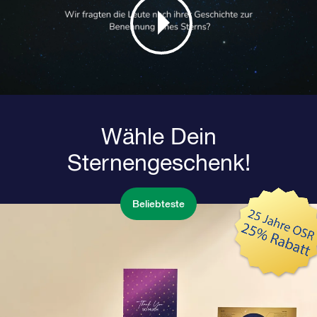
Wähle Dein
Sternengeschenk!
Beliebteste