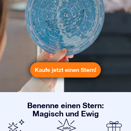
Kaufe jetzt einen Stern!
Benenne einen Stern:
Magisch und Ewig