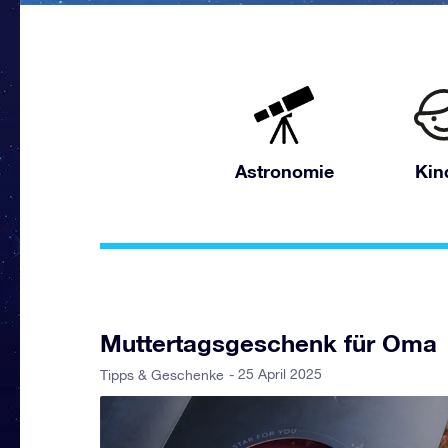
Astronomie
Kin
Muttertagsgeschenk für Oma
- 25 April 2025
Tipps & Geschenke