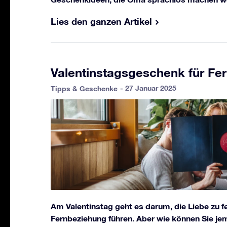
Lies den ganzen Artikel
Valentinstagsgeschenk für Fe
- 27 Januar 2025
Tipps & Geschenke
Am Valentinstag geht es darum, die Liebe zu fe
Fernbeziehung führen. Aber wie können Sie je