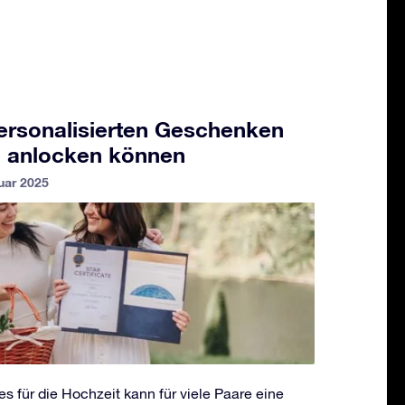
ersonalisierten Geschenken
 anlocken können
uar 2025
s für die Hochzeit kann für viele Paare eine