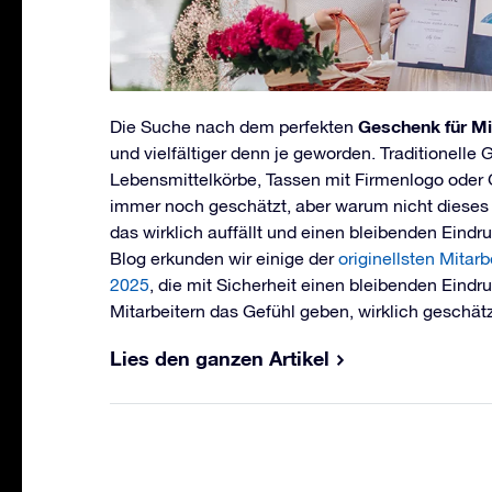
Geschenk für Mi
Die Suche nach dem perfekten
und vielfältiger denn je geworden. Traditionelle
Lebensmittelkörbe, Tassen mit Firmenlogo ode
immer noch geschätzt, aber warum nicht dieses 
das wirklich auffällt und einen bleibenden Eindr
Blog erkunden wir einige der
originellsten Mitar
2025
, die mit Sicherheit einen bleibenden Eindr
Mitarbeitern das Gefühl geben, wirklich geschät
Lies den ganzen Artikel