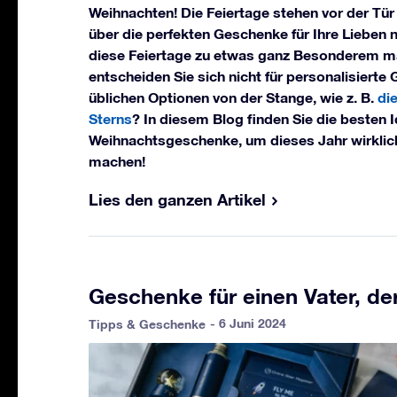
Weihnachten! Die Feiertage stehen vor der Tür u
über die perfekten Geschenke für Ihre Lieben
diese Feiertage zu etwas ganz Besonderem 
entscheiden Sie sich nicht für personalisierte
üblichen Optionen von der Stange, wie z. B.
di
Sterns
? In diesem Blog finden Sie die besten I
Weihnachtsgeschenke, um dieses Jahr wirklic
machen!
Lies den ganzen Artikel
Geschenke für einen Vater, der
- 6 Juni 2024
Tipps & Geschenke