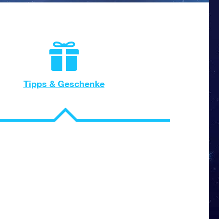
Tipps & Geschenke