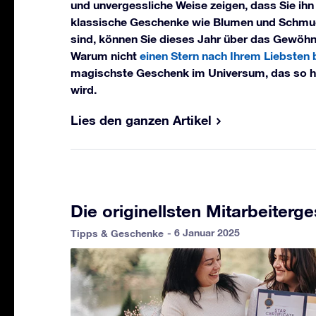
und unvergessliche Weise zeigen, dass Sie i
klassische Geschenke wie Blumen und Schmu
sind, können Sie dieses Jahr über das Gewöhn
Warum nicht
einen Stern nach Ihrem Liebsten
magischste Geschenk im Universum, das so hel
wird.
Lies den ganzen Artikel
Die originellsten Mitarbeiter
- 6 Januar 2025
Tipps & Geschenke