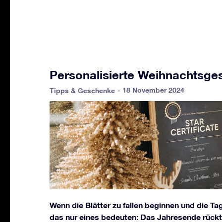
Personalisierte Weihnachtsg
- 18 November 2024
Tipps & Geschenke
Wenn die Blätter zu fallen beginnen und die T
das nur eines bedeuten: Das Jahresende rückt 