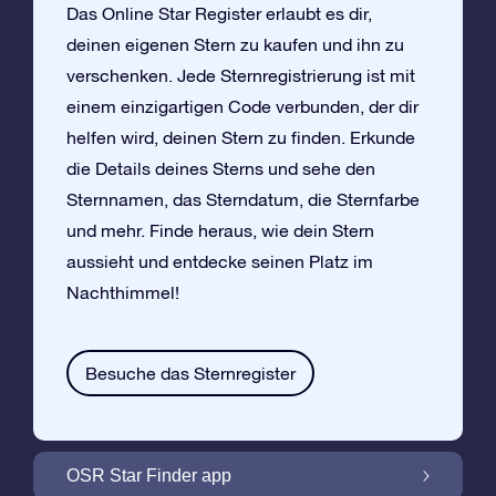
Das Online Star Register erlaubt es dir,
deinen eigenen Stern zu kaufen und ihn zu
verschenken. Jede Sternregistrierung ist mit
einem einzigartigen Code verbunden, der dir
helfen wird, deinen Stern zu finden. Erkunde
die Details deines Sterns und sehe den
Sternnamen, das Sterndatum, die Sternfarbe
und mehr. Finde heraus, wie dein Stern
aussieht und entdecke seinen Platz im
Nachthimmel!
Besuche das Sternregister
OSR Star Finder app