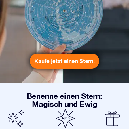
Kaufe jetzt einen Stern!
Benenne einen Stern:
Magisch und Ewig