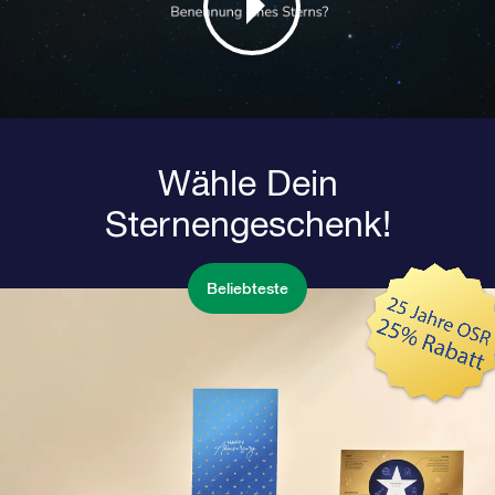
Wähle Dein
Sternengeschenk!
Beliebteste