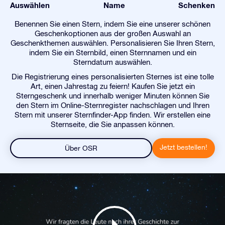
Auswählen
Name
Schenken
Benennen Sie einen Stern, indem Sie eine unserer schönen
Geschenkoptionen aus der großen Auswahl an
Geschenkthemen auswählen. Personalisieren Sie Ihren Stern,
indem Sie ein Sternbild, einen Sternnamen und ein
Sterndatum auswählen.
Die Registrierung eines personalisierten Sternes ist eine tolle
Art, einen Jahrestag zu feiern! Kaufen Sie jetzt ein
Sterngeschenk und innerhalb weniger Minuten können Sie
den Stern im Online-Sternregister nachschlagen und Ihren
Stern mit unserer Sternfinder-App finden. Wir erstellen eine
Sternseite, die Sie anpassen können.
Jetzt bestellen!
Über OSR