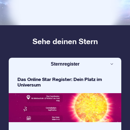
Sehe deinen Stern
Sternregister
Das Online Star Register: Dein Platz im
Universum