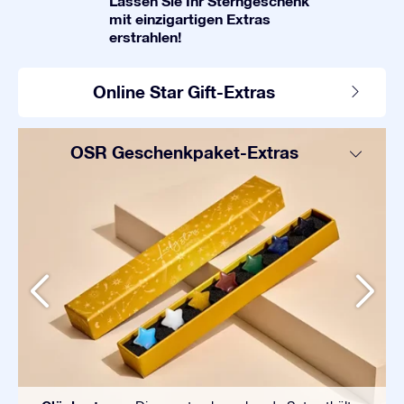
Lassen Sie Ihr Sterngeschenk
mit einzigartigen Extras
erstrahlen!
Online Star Gift-Extras
OSR Geschenkpaket-Extras