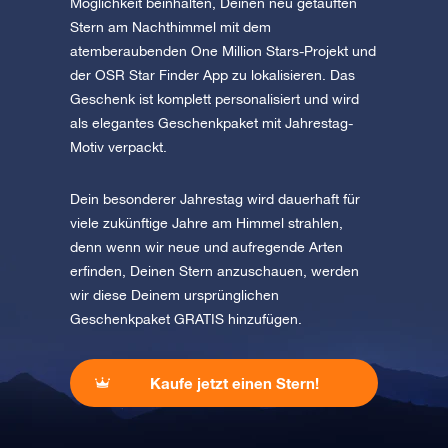
Möglichkeit beinhalten, Deinen neu getauften
Stern am Nachthimmel mit dem
atemberaubenden One Million Stars-Projekt und
der OSR Star Finder App zu lokalisieren. Das
Geschenk ist komplett personalisiert und wird
als elegantes Geschenkpaket mit Jahrestag-
Motiv verpackt.
Dein besonderer Jahrestag wird dauerhaft für
viele zukünftige Jahre am Himmel strahlen,
denn wenn wir neue und aufregende Arten
erfinden, Deinen Stern anzuschauen, werden
wir diese Deinem ursprünglichen
Geschenkpaket GRATIS hinzufügen.
Kaufe jetzt einen Stern!