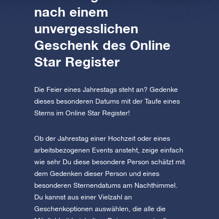
nach einem
unvergesslichen
Geschenk des Online
Star Register
Die Feier eines Jahrestags steht an? Gedenke
dieses besonderen Datums mit der Taufe eines
Sterns im Online Star Register!
Ob der Jahrestag einer Hochzeit oder eines
arbeitsbezogenen Events ansteht, zeige einfach
wie sehr Du diese besondere Person schätzt mit
dem Gedenken dieser Person und eines
besonderen Sternendatums am Nachthimmel.
Du kannst aus einer Vielzahl an
Geschenkoptionen auswählen, die alle die