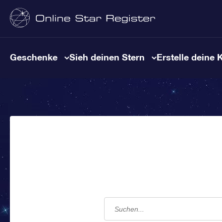
Geschenke
Sieh deinen Stern
Erstelle deine 