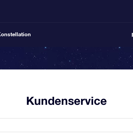
Konstellation
Kundenservice