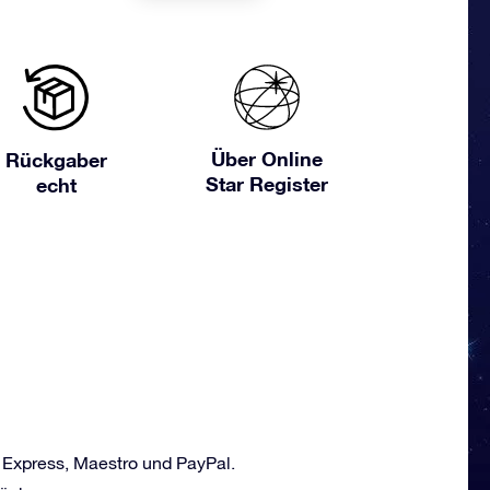
Über Online
Rückgaber
Star Register
echt
 Express, Maestro und PayPal.