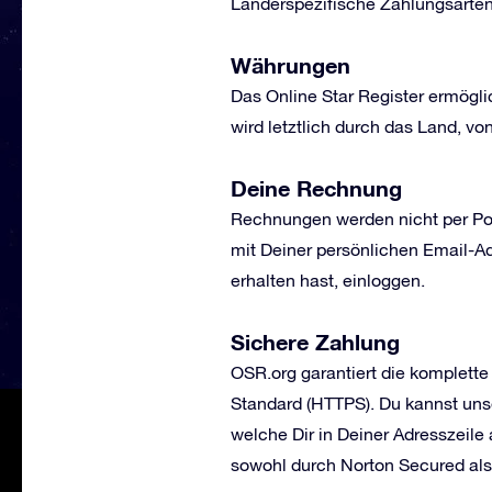
Länderspezifische Zahlungsarte
Währungen
Das Online Star Register ermögli
wird letztlich durch das Land, 
Deine Rechnung
Rechnungen werden nicht per Pos
mit Deiner persönlichen Email-A
erhalten hast, einloggen.
Sichere Zahlung
OSR.org garantiert die komplette
Standard (HTTPS). Du kannst uns
welche Dir in Deiner Adresszeile 
sowohl durch Norton Secured al