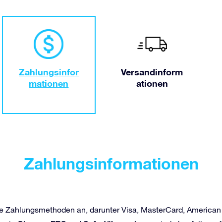
Zahlungsinfor
Versandinform
mationen
ationen
Zahlungsinformationen
erse Zahlungsmethoden an, darunter Visa, MasterCard, American