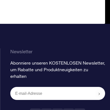
Newsletter
Abonniere unseren KOSTENLOSEN Newsletter,
um Rabatte und Produktneuigkeiten zu
erhalten