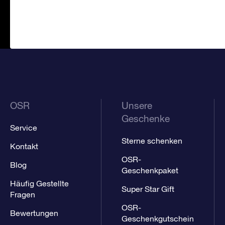
OSR
Unsere
Geschenke
Service
Sterne schenken
Kontakt
OSR-
Blog
Geschenkpaket
Häufig Gestellte
Super Star Gift
Fragen
OSR-
Bewertungen
Geschenkgutschein