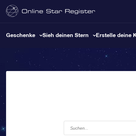
Geschenke
Sieh deinen Stern
Erstelle deine 