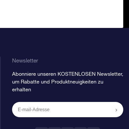
Newsletter
Abonniere unseren KOSTENLOSEN Newsletter,
um Rabatte und Produktneuigkeiten zu
erhalten