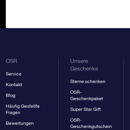
OSR
Unsere
Geschenke
Service
Sterne schenken
Kontakt
OSR-
Blog
Geschenkpaket
Häufig Gestellte
Super Star Gift
Fragen
OSR-
Bewertungen
Geschenkgutschein