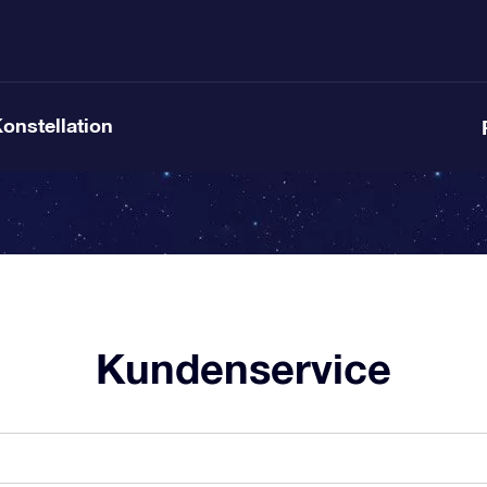
Konstellation
Kundenservice