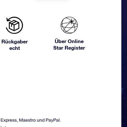
Über Online
Rückgaber
Star Register
echt
 Express, Maestro und PayPal.