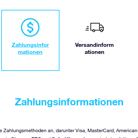
Zahlungsinfor
Versandinform
mationen
ationen
Zahlungsinformationen
erse Zahlungsmethoden an, darunter Visa, MasterCard, American