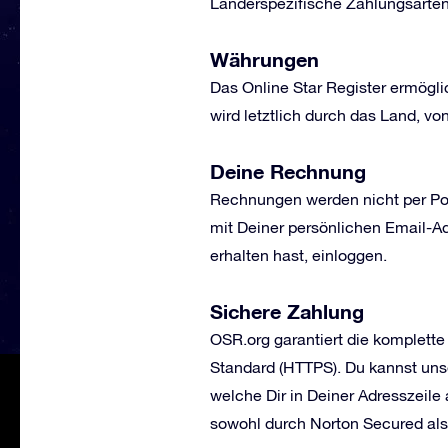
Länderspezifische Zahlungsarte
Währungen
Das Online Star Register ermögli
wird letztlich durch das Land, 
Deine Rechnung
Rechnungen werden nicht per Pos
mit Deiner persönlichen Email-A
erhalten hast, einloggen.
Sichere Zahlung
OSR.org garantiert die komplette
Standard (HTTPS). Du kannst uns
welche Dir in Deiner Adresszeile 
sowohl durch Norton Secured al