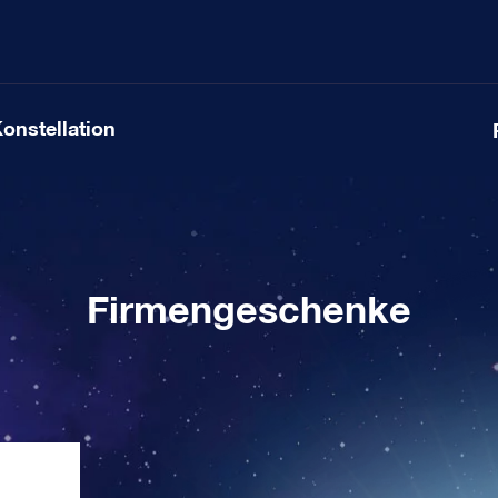
Konstellation
Firmengeschenke