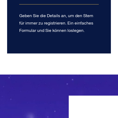
Geben Sie die Details an, um den Stern
für immer zu registrieren. Ein einfaches
Formular und Sie können loslegen.