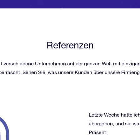
Referenzen
hat verschiedene Unternehmen auf der ganzen Welt mit einziga
überrascht. Sehen Sie, was unsere Kunden über unsere Firmen
Letzte Woche hatte ic
übergeben, und sie war
Präsent.