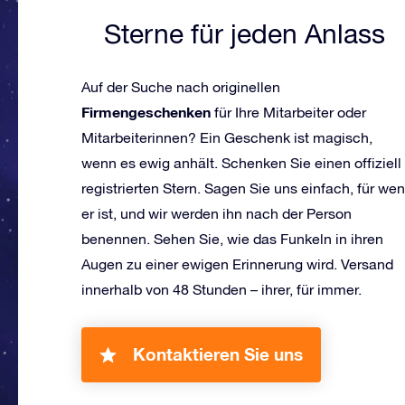
Sterne für jeden Anlass
Auf der Suche nach originellen
Firmengeschenken
für Ihre Mitarbeiter oder
Mitarbeiterinnen? Ein Geschenk ist magisch,
wenn es ewig anhält. Schenken Sie einen offiziell
registrierten Stern. Sagen Sie uns einfach, für wen
er ist, und wir werden ihn nach der Person
benennen. Sehen Sie, wie das Funkeln in ihren
Augen zu einer ewigen Erinnerung wird. Versand
innerhalb von 48 Stunden – ihrer, für immer.
Kontaktieren Sie uns