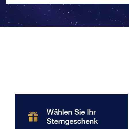
Wählen Sie Ihr
Sterngeschenk