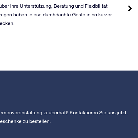
über Ihre Unterstützung, Beratung und Flexibilität
ragen haben, diese durchdachte Geste in so kurzer
wecken.
rmenveranstaltung zauberhaft! Kontaktieren Sie uns jetzt,
eschenke zu bestellen.