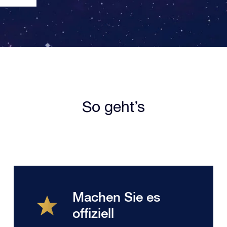
So geht’s
Machen Sie es
offiziell