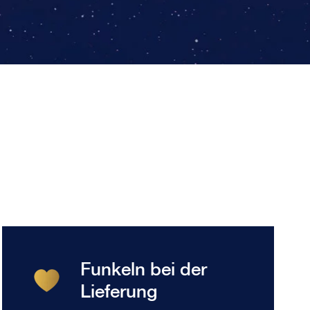
Funkeln bei der
Lieferung