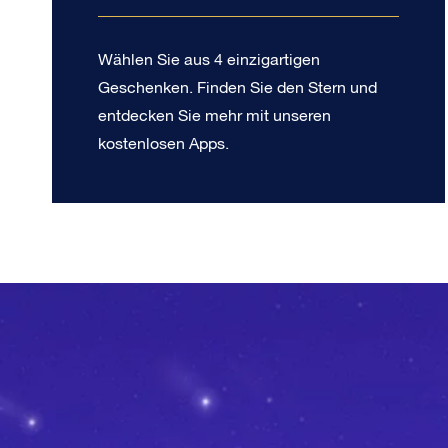
Wählen Sie aus 4 einzigartigen
Geschenken. Finden Sie den Stern und
entdecken Sie mehr mit unseren
kostenlosen Apps.