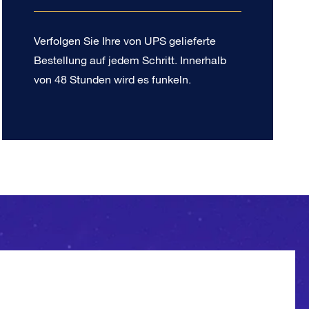
Verfolgen Sie Ihre von UPS gelieferte
Bestellung auf jedem Schritt. Innerhalb
von 48 Stunden wird es funkeln.