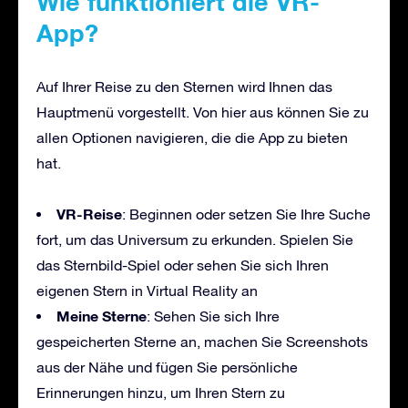
Wie funktioniert die VR-
App?
Auf Ihrer Reise zu den Sternen wird Ihnen das
Hauptmenü vorgestellt. Von hier aus können Sie zu
allen Optionen navigieren, die die App zu bieten
hat.
VR-Reise
: Beginnen oder setzen Sie Ihre Suche
fort, um das Universum zu erkunden. Spielen Sie
das Sternbild-Spiel oder sehen Sie sich Ihren
eigenen Stern in Virtual Reality an
Meine Sterne
: Sehen Sie sich Ihre
gespeicherten Sterne an, machen Sie Screenshots
aus der Nähe und fügen Sie persönliche
Erinnerungen hinzu, um Ihren Stern zu