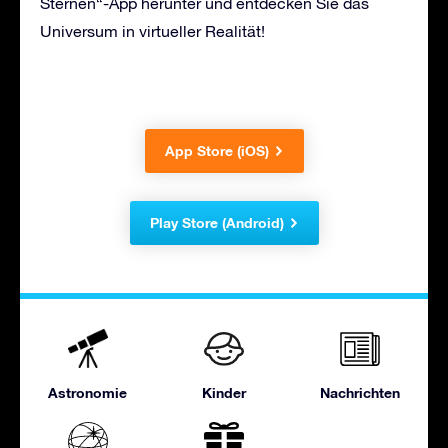
Sternen“-App herunter und entdecken Sie das
Universum in virtueller Realität!
App Store (iOS)
Play Store (Android)
Astronomie
Kinder
Nachrichten