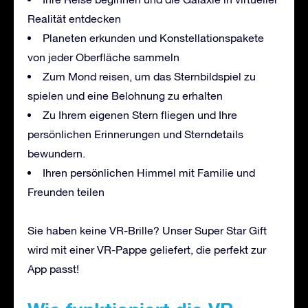
Realität entdecken
Planeten erkunden und Konstellationspakete
von jeder Oberfläche sammeln
Zum Mond reisen, um das Sternbildspiel zu
spielen und eine Belohnung zu erhalten
Zu Ihrem eigenen Stern fliegen und Ihre
persönlichen Erinnerungen und Sterndetails
bewundern.
Ihren persönlichen Himmel mit Familie und
Freunden teilen
Sie haben keine VR-Brille? Unser Super Star Gift
wird mit einer VR-Pappe geliefert, die perfekt zur
App passt!