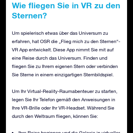
Wie fliegen Sie in VR zu den
Sternen?
Um spielerisch etwas über das Universum zu
erfahren, hat OSR die „Flieg mich zu den Sternen“-
VR App entwickelt. Diese App nimmt Sie mit auf
eine Reise durch das Universum. Finden und
fliegen Sie zu Ihrem eigenen Stern oder verbinden
Sie Sterne in einem einzigartigen Sternbildspiel.
Um Ihr Virtual-Reality-Raumabenteuer zu starten,
legen Sie Ihr Telefon gemäß den Anweisungen in
Ihre VR-Brille oder Ihr VR-Headset. Während Sie
durch den Weltraum fliegen, können Sie:
Ihre Reise beginnen und die Galaxie in virtueller