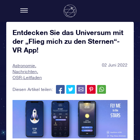
Entdecken Sie das Universum mit
der „Flieg mich zu den Sternen“-
VR App!
02 Juni 2022
Astronomie
Nachrichten
OSR-Leitfaden
Diesen Artikel teilen: