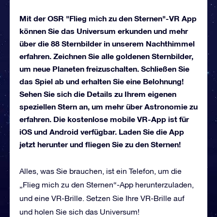
Mit der OSR "Flieg mich zu den Sternen"-VR App
können Sie das Universum erkunden und mehr
über die 88 Sternbilder in unserem Nachthimmel
erfahren. Zeichnen Sie alle goldenen Sternbilder,
um neue Planeten freizuschalten. Schließen Sie
das Spiel ab und erhalten Sie eine Belohnung!
Sehen Sie sich die Details zu Ihrem eigenen
speziellen Stern an, um mehr über Astronomie zu
erfahren. Die kostenlose mobile VR-App ist für
iOS und Android verfügbar. Laden Sie die App
jetzt herunter und fliegen Sie zu den Sternen!
Alles, was Sie brauchen, ist ein Telefon, um die
„Flieg mich zu den Sternen“-App herunterzuladen,
und eine VR-Brille. Setzen Sie Ihre VR-Brille auf
und holen Sie sich das Universum!