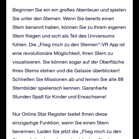
Beginnen Sie ein ein großes Abenteuer und spielen
Sie unter den Sternen. Wenn Sie bereits einen
Stern benannt haben, können Sie zu Ihrem eigenen
Stern fliegen und sich als Teil des Universums
fühlen. Die „Flieg mich zu den Sternen“-VR App ist
eine revolutionäre Möglichkeit, Ihren Stern zu
visualisieren. Sie können sogar auf der Oberfläche
Ihres Sterns stehen und die Galaxie überblicken!
Schließen Sie Missionen ab und lernen Sie alle 88
Sternbilder spielerisch kennen. Garantierte
Stunden Spaß für Kinder und Erwachsene!
Nur Online Star Register bietet Ihnen diese
einzigartige Funktion, wenn Sie einen Stern
benennen. Laden Sie jetzt die „Flieg mich zu den