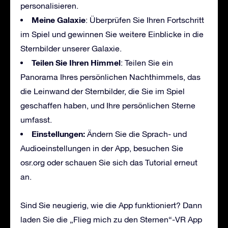
personalisieren.
Meine Galaxie
: Überprüfen Sie Ihren Fortschritt
im Spiel und gewinnen Sie weitere Einblicke in die
Sternbilder unserer Galaxie.
Teilen Sie Ihren Himmel
: Teilen Sie ein
Panorama Ihres persönlichen Nachthimmels, das
die Leinwand der Sternbilder, die Sie im Spiel
geschaffen haben, und Ihre persönlichen Sterne
umfasst.
Einstellungen:
Ändern Sie die Sprach- und
Audioeinstellungen in der App, besuchen Sie
osr.org oder schauen Sie sich das Tutorial erneut
an.
Sind Sie neugierig, wie die App funktioniert? Dann
laden Sie die „Flieg mich zu den Sternen“-VR App