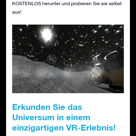
KOSTENLOS herunter und probieren Sie sie selbst
aus!
Erkunden Sie das
Universum in einem
einzigartigen VR-Erlebnis!