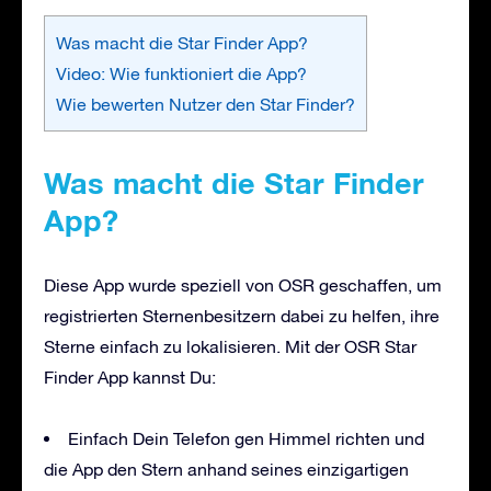
Was macht die Star Finder App?
Video: Wie funktioniert die App?
Wie bewerten Nutzer den Star Finder?
Was macht die Star Finder
App?
Diese App wurde speziell von OSR geschaffen, um
registrierten Sternenbesitzern dabei zu helfen, ihre
Sterne einfach zu lokalisieren. Mit der OSR Star
Finder App kannst Du:
Einfach Dein Telefon gen Himmel richten und
die App den Stern anhand seines einzigartigen