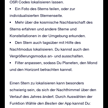
OSR Codes lokalisieren lassen.
Ein Foto des Sterns teilen, oder zur
individualisierten Sternenseite.
Mehr über die kosmische Nachbarschaft des
Sterns erfahren und andere Sterne und
Konstellationen in der Umgebung erkunden.
Den Stern auch tagsüber mit Hilfe des
Nachtmodus lokalisieren. Du kannst auch den
Vergrößerungsmodus an- und ausschalten.
Filter anpassen, sodass Du Planeten, den Mond
und den Horizont betrachten kannst.
Einen Stern zu lokalisieren kann besonders
schwierig sein, da sich der Nachthimmel über den
Verlauf des Jahres ändert. Durch Auswählen der
Funktion
Wähle den Besten
der App kannst Du: