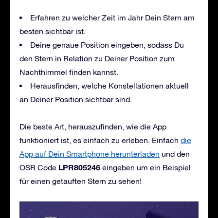
Erfahren zu welcher Zeit im Jahr Dein Stern am
besten sichtbar ist.
Deine genaue Position eingeben, sodass Du
den Stern in Relation zu Deiner Position zum
Nachthimmel finden kannst.
Herausfinden, welche Konstellationen aktuell
an Deiner Position sichtbar sind.
Die beste Art, herauszufinden, wie die App
funktioniert ist, es einfach zu erleben. Einfach
die
App auf Dein Smartphone herunterladen
und den
LPR805246
OSR Code
eingeben um ein Beispiel
für einen getauften Stern zu sehen!