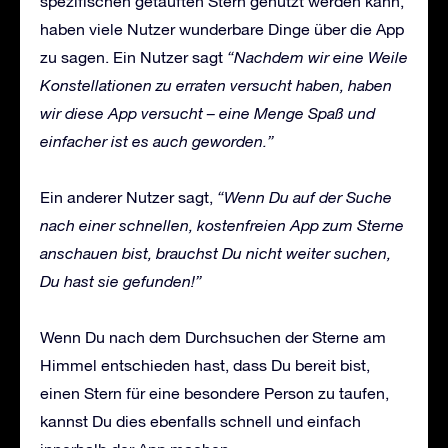
spezifischen getauften Stern genutzt werden kann,
haben viele Nutzer wunderbare Dinge über die App
zu sagen. Ein Nutzer sagt
“Nachdem wir eine Weile
Konstellationen zu erraten versucht haben, haben
wir diese App versucht – eine Menge Spaß und
einfacher ist es auch geworden.”
Ein anderer Nutzer sagt,
“Wenn Du auf der Suche
nach einer schnellen, kostenfreien App zum Sterne
anschauen bist, brauchst Du nicht weiter suchen,
Du hast sie gefunden!”
Wenn Du nach dem Durchsuchen der Sterne am
Himmel entschieden hast, dass Du bereit bist,
einen Stern für eine besondere Person zu taufen,
kannst Du dies ebenfalls schnell und einfach