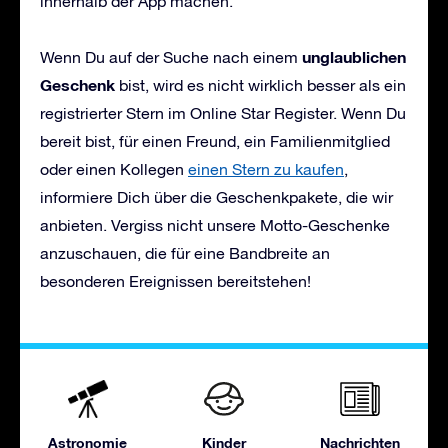
innerhalb der App machen.
unglaublichen
Wenn Du auf der Suche nach einem
Geschenk
bist, wird es nicht wirklich besser als ein
registrierter Stern im Online Star Register. Wenn Du
bereit bist, für einen Freund, ein Familienmitglied
oder einen Kollegen
einen Stern zu kaufen
,
informiere Dich über die Geschenkpakete, die wir
anbieten. Vergiss nicht unsere Motto-Geschenke
anzuschauen, die für eine Bandbreite an
besonderen Ereignissen bereitstehen!
Astronomie
Kinder
Nachrichten