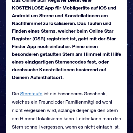
KOSTENLOSE App für Mobilgeräte auf iOS und
Android um Sterne und Konstellationen am
Nachthimmel zu lokalisieren. Das Taufen und
Finden eines Sterns, welcher beim Online Star
Register (OSR) registriert ist, geht mit der Star
Finder App noch einfacher. Pinne einen
besonderen getauften Stern am Himmel mit Hilfe
eines einzigartigen Sternencodes fest, oder
durchsuche Konstellationen basierend auf
Deinem Aufenthaltsort.
Die
Sterntaufe
ist ein besonderes Geschenk,
welches ein Freund oder Familienmitglied wohl
nicht vergessen wird, solange derjenige den Stern
am Himmel lokalisieren kann. Leider kann man den
Stern schnell vergessen, wenn es nicht einfach ist,