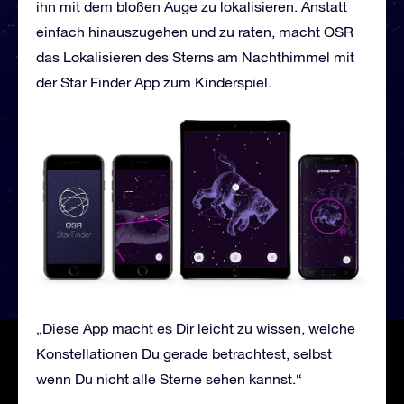
ihn mit dem bloßen Auge zu lokalisieren. Anstatt
einfach hinauszugehen und zu raten, macht OSR
das Lokalisieren des Sterns am Nachthimmel mit
der Star Finder App zum Kinderspiel.
„Diese App macht es Dir leicht zu wissen, welche
Konstellationen Du gerade betrachtest, selbst
wenn Du nicht alle Sterne sehen kannst.“