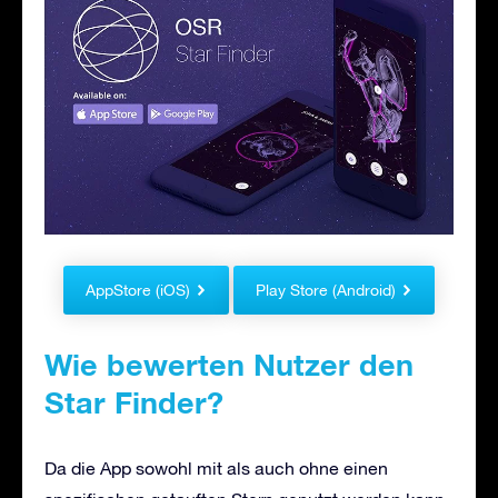
AppStore (iOS)
Play Store (Android)
Wie bewerten Nutzer den
Star Finder?
Da die App sowohl mit als auch ohne einen