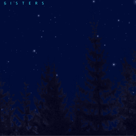
EGISTERS