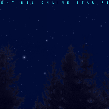
JEKT DES ONLINE STAR R