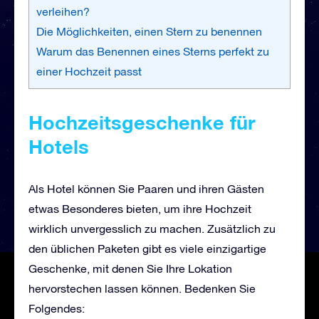
verleihen?
Die Möglichkeiten, einen Stern zu benennen
Warum das Benennen eines Sterns perfekt zu
einer Hochzeit passt
Hochzeitsgeschenke für
Hotels
Als Hotel können Sie Paaren und ihren Gästen
etwas Besonderes bieten, um ihre Hochzeit
wirklich unvergesslich zu machen. Zusätzlich zu
den üblichen Paketen gibt es viele einzigartige
Geschenke, mit denen Sie Ihre Lokation
hervorstechen lassen können. Bedenken Sie
Folgendes: