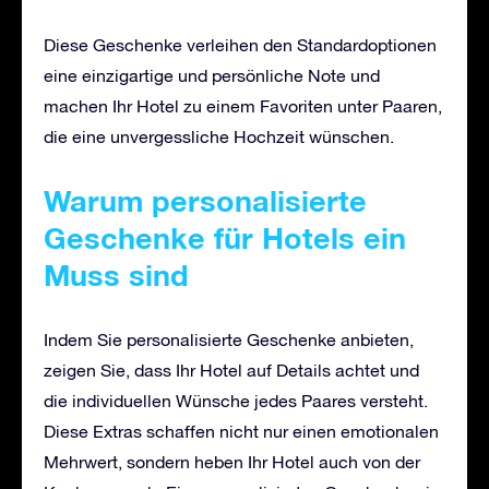
Diese Geschenke verleihen den Standardoptionen
eine einzigartige und persönliche Note und
machen Ihr Hotel zu einem Favoriten unter Paaren,
die eine unvergessliche Hochzeit wünschen.
Warum personalisierte
Geschenke für Hotels ein
Muss sind
Indem Sie personalisierte Geschenke anbieten,
zeigen Sie, dass Ihr Hotel auf Details achtet und
die individuellen Wünsche jedes Paares versteht.
Diese Extras schaffen nicht nur einen emotionalen
Mehrwert, sondern heben Ihr Hotel auch von der