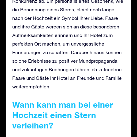
Konkurrenz ab. Ein personalisiertes Geschenk, wie
die Benennung eines Sterns, bleibt noch lange
nach der Hochzeit ein Symbol ihrer Liebe. Paare
und ihre Gäste werden sich an diese besonderen
Aufmerksamkeiten erinnern und Ihr Hotel zum
perfekten Ort machen, um unvergessliche
Erinnerungen zu schaffen. Darüber hinaus können
solche Erlebnisse zu positiver Mundpropaganda
und zukünftigen Buchungen führen, da zufriedene
Paare und Gäste Ihr Hotel an Freunde und Familie
weiterempfehlen.
Wann kann man bei einer
Hochzeit einen Stern
verleihen?