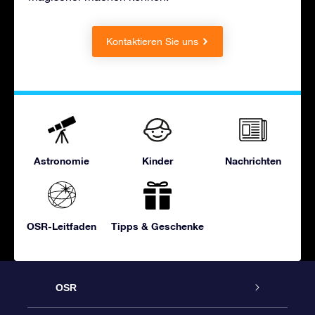
Kontaktieren Sie uns
Astronomie
Kinder
Nachrichten
OSR-Leitfaden
Tipps & Geschenke
OSR