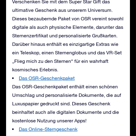
Verschenken Sie mit dem Super Star Gift das
ultimative Geschenk aus unserem Universum.
Dieses bezaubernde Paket von OSR vereint sowohl
digitale als auch physische Elemente, darunter das
Sternenzertifikat und personalisierte Grußkarten.
Darüber hinaus enthält es einzigartige Extras wie
ein Teleskop, einen Sternenglobus und das VR-Set
„Flieg mich zu den Sternen“ für ein wahrhaft
kosmisches Erlebnis.
Das OSR-Geschenkpaket
Das OSR-Geschenkpaket enthält einen schönen
Umschlag und personalisierte Dokumente, die auf
Luxuspapier gedruckt sind. Dieses Geschenk
beinhaltet auch alle digitalen Dokumente und die
kostenlose Nutzung unserer Apps!
Das Online-Sterngeschenk