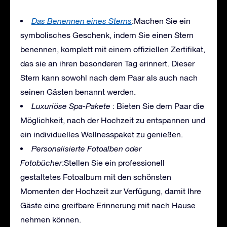
Das Benennen eines Sterns
:Machen Sie ein
symbolisches Geschenk, indem Sie einen Stern
benennen, komplett mit einem offiziellen Zertifikat,
das sie an ihren besonderen Tag erinnert. Dieser
Stern kann sowohl nach dem Paar als auch nach
seinen Gästen benannt werden.
Luxuriöse Spa-Pakete
: Bieten Sie dem Paar die
Möglichkeit, nach der Hochzeit zu entspannen und
ein individuelles Wellnesspaket zu genießen.
Personalisierte Fotoalben oder
Fotobücher
:Stellen Sie ein professionell
gestaltetes Fotoalbum mit den schönsten
Momenten der Hochzeit zur Verfügung, damit Ihre
Gäste eine greifbare Erinnerung mit nach Hause
nehmen können.