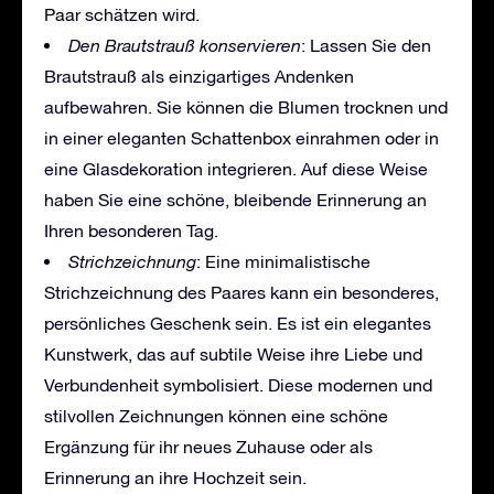
Paar schätzen wird.
Den Brautstrauß konservieren
: Lassen Sie den
Brautstrauß als einzigartiges Andenken
aufbewahren. Sie können die Blumen trocknen und
in einer eleganten Schattenbox einrahmen oder in
eine Glasdekoration integrieren. Auf diese Weise
haben Sie eine schöne, bleibende Erinnerung an
Ihren besonderen Tag.
Strichzeichnung
: Eine minimalistische
Strichzeichnung des Paares kann ein besonderes,
persönliches Geschenk sein. Es ist ein elegantes
Kunstwerk, das auf subtile Weise ihre Liebe und
Verbundenheit symbolisiert. Diese modernen und
stilvollen Zeichnungen können eine schöne
Ergänzung für ihr neues Zuhause oder als
Erinnerung an ihre Hochzeit sein.