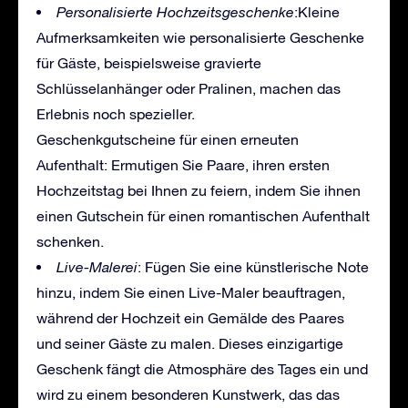
Personalisierte Hochzeitsgeschenke
:Kleine
Aufmerksamkeiten wie personalisierte Geschenke
für Gäste, beispielsweise gravierte
Schlüsselanhänger oder Pralinen, machen das
Erlebnis noch spezieller.
Geschenkgutscheine für einen erneuten
Aufenthalt: Ermutigen Sie Paare, ihren ersten
Hochzeitstag bei Ihnen zu feiern, indem Sie ihnen
einen Gutschein für einen romantischen Aufenthalt
schenken.
Live-Malerei
: Fügen Sie eine künstlerische Note
hinzu, indem Sie einen Live-Maler beauftragen,
während der Hochzeit ein Gemälde des Paares
und seiner Gäste zu malen. Dieses einzigartige
Geschenk fängt die Atmosphäre des Tages ein und
wird zu einem besonderen Kunstwerk, das das