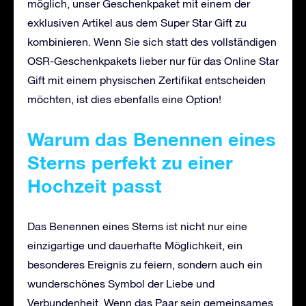
möglich, unser Geschenkpaket mit einem der
exklusiven Artikel aus dem Super Star Gift zu
kombinieren. Wenn Sie sich statt des vollständigen
OSR-Geschenkpakets lieber nur für das Online Star
Gift mit einem physischen Zertifikat entscheiden
möchten, ist dies ebenfalls eine Option!
Warum das Benennen eines
Sterns perfekt zu einer
Hochzeit passt
Das Benennen eines Sterns ist nicht nur eine
einzigartige und dauerhafte Möglichkeit, ein
besonderes Ereignis zu feiern, sondern auch ein
wunderschönes Symbol der Liebe und
Verbundenheit. Wenn das Paar sein gemeinsames