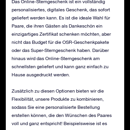
Das Online-Sterngeschenk ist ein vollständig
personalisiertes, digitales Geschenk, das sofort
geliefert werden kann. Es ist die ideale Wahl für
Paare, die ihren Gästen als Dankeschön ein
einzigartiges Zertifikat schenken möchten, aber
nicht das Budget für die OSR-Geschenkpakete
oder das Super-Sterngeschenk haben. Darüber
hinaus wird das Online-Sterngeschenk am
schnellsten geliefert und kann ganz einfach zu
Hause ausgedruckt werden.
Zusätzlich zu diesen Optionen bieten wir die
Flexibilität, unsere Produkte zu kombinieren,
sodass Sie eine personalisierte Bestellung
erstellen können, die den Wünschen des Paares
voll und ganz entspricht! Beispielsweise ist es