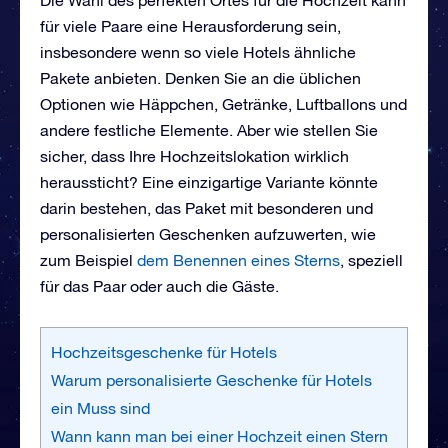
für viele Paare eine Herausforderung sein,
insbesondere wenn so viele Hotels ähnliche
Pakete anbieten. Denken Sie an die üblichen
Optionen wie Häppchen, Getränke, Luftballons und
andere festliche Elemente. Aber wie stellen Sie
sicher, dass Ihre Hochzeitslokation wirklich
heraussticht? Eine einzigartige Variante könnte
darin bestehen, das Paket mit besonderen und
personalisierten Geschenken aufzuwerten, wie
zum Beispiel
dem Benennen eines Sterns
, speziell
für das Paar oder auch die Gäste.
Hochzeitsgeschenke für Hotels
Warum personalisierte Geschenke für Hotels
ein Muss sind
Wann kann man bei einer Hochzeit einen Stern