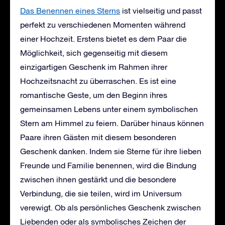
Das Benennen eines Sterns
ist vielseitig und passt
perfekt zu verschiedenen Momenten während
einer Hochzeit. Erstens bietet es dem Paar die
Möglichkeit, sich gegenseitig mit diesem
einzigartigen Geschenk im Rahmen ihrer
Hochzeitsnacht zu überraschen. Es ist eine
romantische Geste, um den Beginn ihres
gemeinsamen Lebens unter einem symbolischen
Stern am Himmel zu feiern. Darüber hinaus können
Paare ihren Gästen mit diesem besonderen
Geschenk danken. Indem sie Sterne für ihre lieben
Freunde und Familie benennen, wird die Bindung
zwischen ihnen gestärkt und die besondere
Verbindung, die sie teilen, wird im Universum
verewigt. Ob als persönliches Geschenk zwischen
Liebenden oder als symbolisches Zeichen der