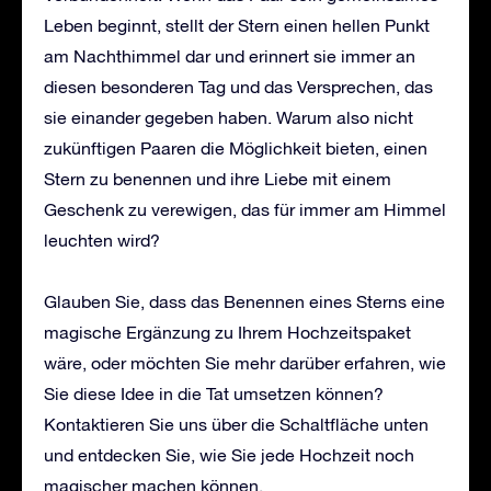
Leben beginnt, stellt der Stern einen hellen Punkt
am Nachthimmel dar und erinnert sie immer an
diesen besonderen Tag und das Versprechen, das
sie einander gegeben haben. Warum also nicht
zukünftigen Paaren die Möglichkeit bieten, einen
Stern zu benennen und ihre Liebe mit einem
Geschenk zu verewigen, das für immer am Himmel
leuchten wird?
Glauben Sie, dass das Benennen eines Sterns eine
magische Ergänzung zu Ihrem Hochzeitspaket
wäre, oder möchten Sie mehr darüber erfahren, wie
Sie diese Idee in die Tat umsetzen können?
Kontaktieren Sie uns über die Schaltfläche unten
und entdecken Sie, wie Sie jede Hochzeit noch
magischer machen können.