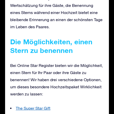
Wertschätzung für ihre Gäste, die Benennung
eines Sterns während einer Hochzeit bietet eine
bleibende Erinnerung an einen der schönsten Tage
im Leben des Paares.
Die Möglichkeiten, einen
Stern zu benennen
Bei Online Star Register bieten wir die Möglichkeit,
einen Stern für Ihr Paar oder ihre Gäste zu
benennen! Wir haben drei verschiedene Optionen,
um dieses besondere Hochzeitspaket Wirklichkeit
werden zu lassen:
The Super Star Gift