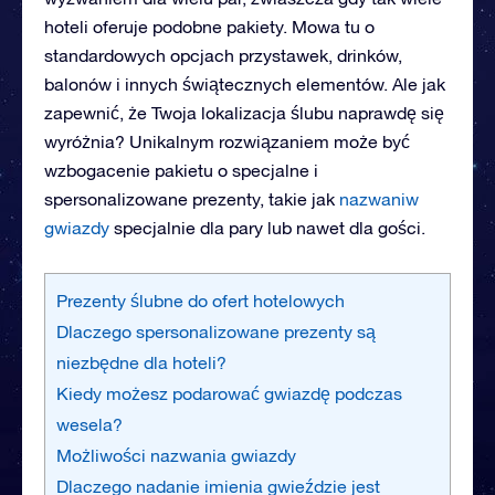
hoteli oferuje podobne pakiety. Mowa tu o
standardowych opcjach przystawek, drinków,
balonów i innych świątecznych elementów. Ale jak
zapewnić, że Twoja lokalizacja ślubu naprawdę się
wyróżnia? Unikalnym rozwiązaniem może być
wzbogacenie pakietu o specjalne i
spersonalizowane prezenty, takie jak
nazwaniw
gwiazdy
specjalnie dla pary lub nawet dla gości.
Prezenty ślubne do ofert hotelowych
Dlaczego spersonalizowane prezenty są
niezbędne dla hoteli?
Kiedy możesz podarować gwiazdę podczas
wesela?
Możliwości nazwania gwiazdy
Dlaczego nadanie imienia gwieździe jest