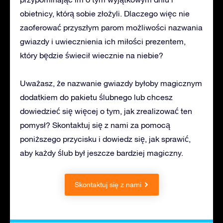
obietnicy, którą sobie złożyli. Dlaczego więc nie
zaoferować przyszłym parom możliwości nazwania
gwiazdy i uwiecznienia ich miłości prezentem,
który będzie świecił wiecznie na niebie?
Uważasz, że nazwanie gwiazdy byłoby magicznym
dodatkiem do pakietu ślubnego lub chcesz
dowiedzieć się więcej o tym, jak zrealizować ten
pomysł? Skontaktuj się z nami za pomocą
poniższego przycisku i dowiedz się, jak sprawić,
aby każdy ślub był jeszcze bardziej magiczny.
Skontaktuj się z nami