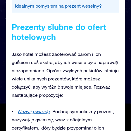
idealnym pomysłem na prezent weselny?
Prezenty ślubne do ofert
hotelowych
Jako hotel możesz zaoferować parom i ich
gościom coś ekstra, aby ich wesele było naprawdę
niezapomniane. Oprócz zwykłych pakietów istnieje
wiele unikalnych prezentów, które możesz
dołączyć, aby wyróżnić swoje miejsce. Rozważ
następujące propozycje:
Nazwij gwiazdę
: Podaruj symboliczny prezent,
nazywając gwiazdę, wraz z oficjalnym
certyfikatem, który będzie przypominał o ich