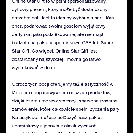
Online Star Gift to w pełni spersonalizowany,
cyfrowy prezent, który może być dostarczony
natychmiast. Jest to idealny wybór dla par, które
chcą podarować swoim gościom wyjątkowy
certyfikat jako podziękowanie, ale nie mają
budżetu na pakiety upominkowe OSR lub Super
Star Gift. Co więcej, Online Star Gift jest
dostarczany najszybciej i można go łatwo
wydrukować w domu.
Oprócz tych opcji oferujemy też elastyczność w
łączeniu i dopasowywaniu naszych produktów,
dzięki czemu możesz stworzyć spersonalizowane
zamówienie, które całkowicie spełni życzenia pary!
Na przykład: możesz połączyć nasz pakiet
upominkowy z jednym z ekskluzywnych