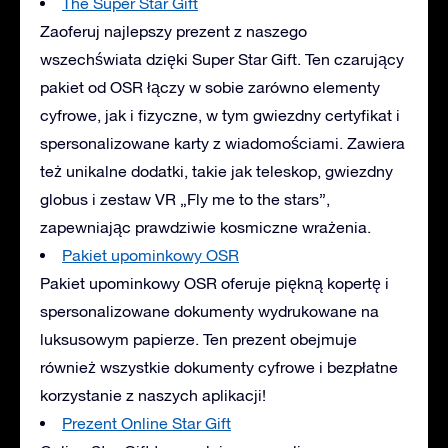
The Super Star Gift
Zaoferuj najlepszy prezent z naszego
wszechświata dzięki Super Star Gift. Ten czarujący
pakiet od OSR łączy w sobie zarówno elementy
cyfrowe, jak i fizyczne, w tym gwiezdny certyfikat i
spersonalizowane karty z wiadomościami. Zawiera
też unikalne dodatki, takie jak teleskop, gwiezdny
globus i zestaw VR „Fly me to the stars”,
zapewniając prawdziwie kosmiczne wrażenia.
Pakiet upominkowy OSR
Pakiet upominkowy OSR oferuje piękną kopertę i
spersonalizowane dokumenty wydrukowane na
luksusowym papierze. Ten prezent obejmuje
również wszystkie dokumenty cyfrowe i bezpłatne
korzystanie z naszych aplikacji!
Prezent Online Star Gift