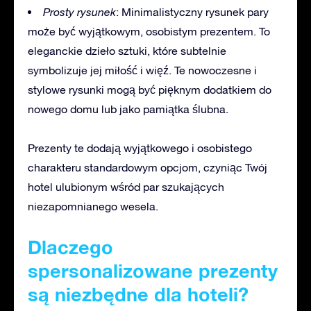
Prosty rysunek
: Minimalistyczny rysunek pary
może być wyjątkowym, osobistym prezentem. To
eleganckie dzieło sztuki, które subtelnie
symbolizuje jej miłość i więź. Te nowoczesne i
stylowe rysunki mogą być pięknym dodatkiem do
nowego domu lub jako pamiątka ślubna.
Prezenty te dodają wyjątkowego i osobistego
charakteru standardowym opcjom, czyniąc Twój
hotel ulubionym wśród par szukających
niezapomnianego wesela.
Dlaczego
spersonalizowane prezenty
są niezbędne dla hoteli?