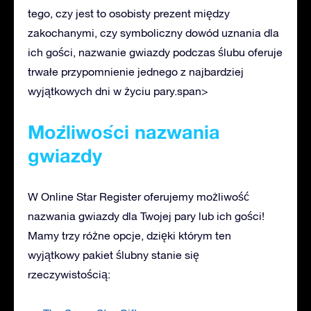
tego, czy jest to osobisty prezent między
zakochanymi, czy symboliczny dowód uznania dla
ich gości, nazwanie gwiazdy podczas ślubu oferuje
trwałe przypomnienie jednego z najbardziej
wyjątkowych dni w życiu pary.span>
Możliwości nazwania
gwiazdy
W Online Star Register oferujemy możliwość
nazwania gwiazdy dla Twojej pary lub ich gości!
Mamy trzy różne opcje, dzięki którym ten
wyjątkowy pakiet ślubny stanie się
rzeczywistością: