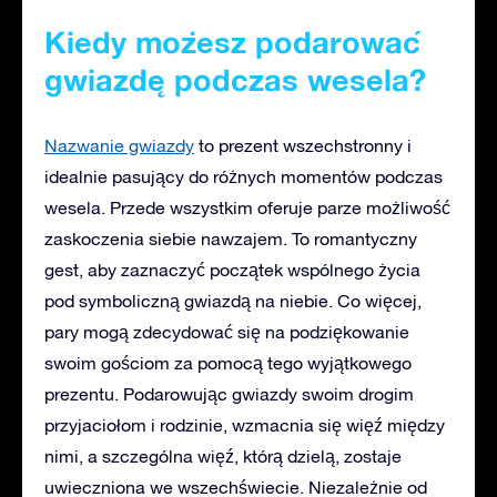
Kiedy możesz podarować
gwiazdę podczas wesela?
Nazwanie gwiazdy
to prezent wszechstronny i
idealnie pasujący do różnych momentów podczas
wesela. Przede wszystkim oferuje parze możliwość
zaskoczenia siebie nawzajem. To romantyczny
gest, aby zaznaczyć początek wspólnego życia
pod symboliczną gwiazdą na niebie. Co więcej,
pary mogą zdecydować się na podziękowanie
swoim gościom za pomocą tego wyjątkowego
prezentu. Podarowując gwiazdy swoim drogim
przyjaciołom i rodzinie, wzmacnia się więź między
nimi, a szczególna więź, którą dzielą, zostaje
uwieczniona we wszechświecie. Niezależnie od