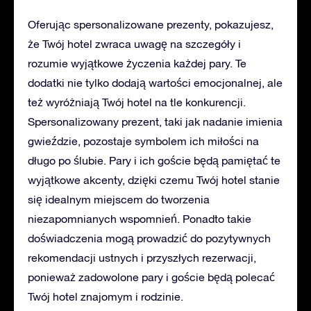
Oferując spersonalizowane prezenty, pokazujesz,
że Twój hotel zwraca uwagę na szczegóły i
rozumie wyjątkowe życzenia każdej pary. Te
dodatki nie tylko dodają wartości emocjonalnej, ale
też wyróżniają Twój hotel na tle konkurencji.
Spersonalizowany prezent, taki jak nadanie imienia
gwieździe, pozostaje symbolem ich miłości na
długo po ślubie. Pary i ich goście będą pamiętać te
wyjątkowe akcenty, dzięki czemu Twój hotel stanie
się idealnym miejscem do tworzenia
niezapomnianych wspomnień. Ponadto takie
doświadczenia mogą prowadzić do pozytywnych
rekomendacji ustnych i przyszłych rezerwacji,
ponieważ zadowolone pary i goście będą polecać
Twój hotel znajomym i rodzinie.