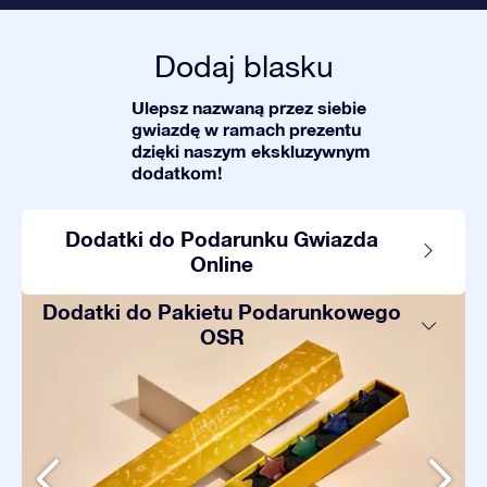
Dodaj blasku
Ulepsz nazwaną przez siebie
gwiazdę w ramach prezentu
dzięki naszym ekskluzywnym
dodatkom!
Dodatki do Podarunku Gwiazda
Online
Dodatki do Pakietu Podarunkowego
OSR