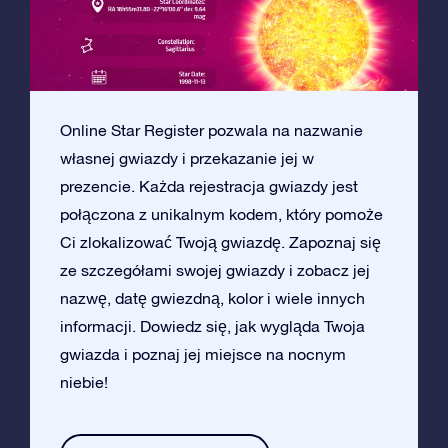
Online Star Register pozwala na nazwanie
własnej gwiazdy i przekazanie jej w
prezencie. Każda rejestracja gwiazdy jest
połączona z unikalnym kodem, który pomoże
Ci zlokalizować Twoją gwiazdę. Zapoznaj się
ze szczegółami swojej gwiazdy i zobacz jej
nazwę, datę gwiezdną, kolor i wiele innych
informacji. Dowiedz się, jak wygląda Twoja
gwiazda i poznaj jej miejsce na nocnym
niebie!