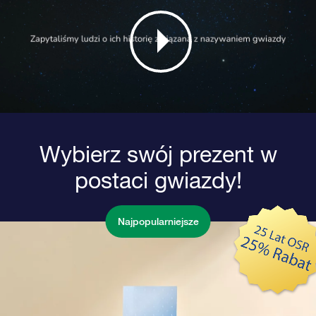
Wybierz swój prezent w
postaci gwiazdy!
Najpopularniejsze