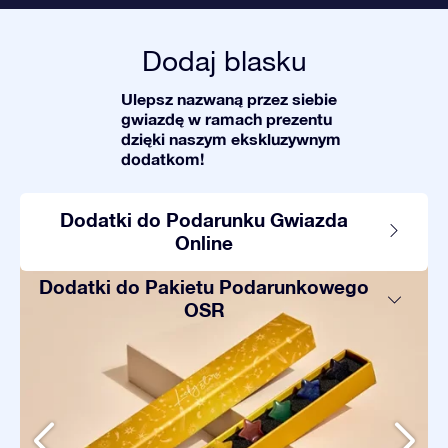
Dodaj blasku
Ulepsz nazwaną przez siebie
gwiazdę w ramach prezentu
dzięki naszym ekskluzywnym
dodatkom!
Dodatki do Podarunku Gwiazda
Online
Dodatki do Pakietu Podarunkowego
OSR