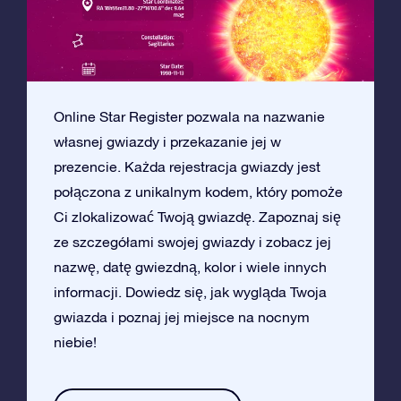
Online Star Register pozwala na nazwanie
własnej gwiazdy i przekazanie jej w
prezencie. Każda rejestracja gwiazdy jest
połączona z unikalnym kodem, który pomoże
Ci zlokalizować Twoją gwiazdę. Zapoznaj się
ze szczegółami swojej gwiazdy i zobacz jej
nazwę, datę gwiezdną, kolor i wiele innych
informacji. Dowiedz się, jak wygląda Twoja
gwiazda i poznaj jej miejsce na nocnym
niebie!