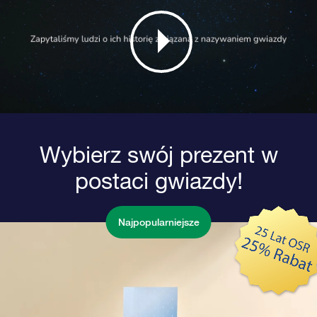
Wybierz swój prezent w
postaci gwiazdy!
Najpopularniejsze