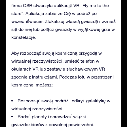
firma OSR stworzyła aplikację VR „Fly me to the
stars”. Apliakcja zabierze Cię w podróż po
wszechświecie. Zlokalizuj własną gwiazdę i wznieś
się do niej lub połącz gwiazdy w wyjątkowej grze w
konstelacje.
Aby rozpocząć swoją kosmiczną przygodę w
wirtualnej rzeczywistości, umieść telefon w
okularach VR lub zestawie słuchawkowym VR
zgodnie z instrukcjami. Podczas lotu w przestrzeni
kosmicznej możesz:
Rozpocząć swoją podróż i odkryć galaktykę w
wirtualnej rzeczywistości.
Badać planety i sprawdzać wiązki
gwiazdozbiorów z dowolnej powierzchni.