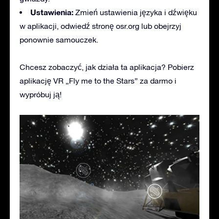
Ustawienia:
Zmień ustawienia języka i dźwięku
w aplikacji, odwiedź stronę osr.org lub obejrzyj
ponownie samouczek.
Chcesz zobaczyć, jak działa ta aplikacja? Pobierz
aplikację VR „Fly me to the Stars” za darmo i
wypróbuj ją!