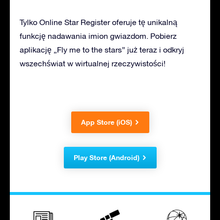
Tylko Online Star Register oferuje tę unikalną
funkcję nadawania imion gwiazdom. Pobierz
aplikację „Fly me to the stars” już teraz i odkryj
wszechświat w wirtualnej rzeczywistości!
App Store (iOS)
Play Store (Android)