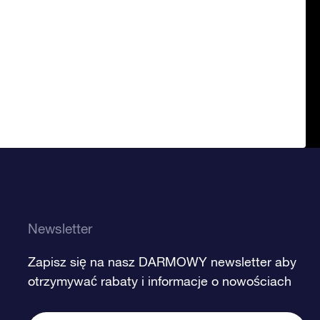
Newsletter
Zapisz się na nasz DARMOWY newsletter aby
otrzymywać rabaty i informacje o nowościach