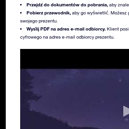
Przejdź do dokumentów do pobrania,
aby znale
Pobierz przewodnik,
aby go wyświetlić. Możesz 
swojego prezentu.
Wyślij PDF na adres e-mail odbiorcy.
Klient pos
cyfrowego na adres e-mail odbiorcy prezentu.