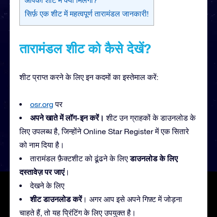
सिर्फ़ एक शीट में महत्वपूर्ण तारामंडल जानकारी!
तारामंडल शीट को कैसे देखें?
शीट प्राप्त करने के लिए इन कदमों का इस्तेमाल करें:
osr.org
पर
अपने खाते में लॉग-इन करें।
शीट उन ग्राहकों के डाउनलोड के
लिए उपलब्ध है, जिन्होंने Online Star Register में एक सितारे
को नाम दिया है।
डाउनलोड के लिए
तारामंडल फ़ैक्टशीट को ढूंढने के लिए
दस्तावेज़ पर जाएं
।
देखने के लिए
शीट डाउनलोड करें
। अगर आप इसे अपने गिफ़्ट में जोड़ना
चाहते हैं, तो यह प्रिंटिंग के लिए उपयुक्त है।