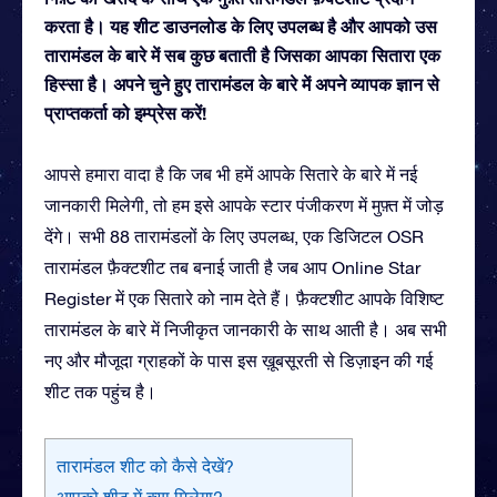
करता है। यह शीट डाउनलोड के लिए उपलब्ध है और आपको उस
तारामंडल के बारे में सब कुछ बताती है जिसका आपका सितारा एक
हिस्सा है। अपने चुने हुए तारामंडल के बारे में अपने व्यापक ज्ञान से
प्राप्तकर्ता को इम्प्रेस करें!
आपसे हमारा वादा है कि जब भी हमें आपके सितारे के बारे में नई
जानकारी मिलेगी, तो हम इसे आपके स्टार पंजीकरण में मुफ़्त में जोड़
देंगे। सभी 88 तारामंडलों के लिए उपलब्ध, एक डिजिटल OSR
तारामंडल फ़ैक्टशीट तब बनाई जाती है जब आप Online Star
Register में एक सितारे को नाम देते हैं। फ़ैक्टशीट आपके विशिष्ट
तारामंडल के बारे में निजीकृत जानकारी के साथ आती है। अब सभी
नए और मौजूदा ग्राहकों के पास इस ख़ूबसूरती से डिज़ाइन की गई
शीट तक पहुंच है।
तारामंडल शीट को कैसे देखें?
आपको शीट में क्या मिलेगा?