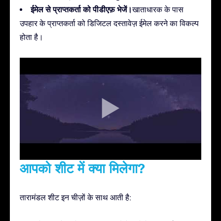
ईमेल से प्राप्तकर्ता को पीडीएफ़ भेजें।
खाताधारक के पास
उपहार के प्राप्तकर्ता को डिजिटल दस्तावेज़ ईमेल करने का विकल्प
होता है।
आपको शीट में क्या मिलेगा?
तारामंडल शीट इन चीज़ों के साथ आती है: