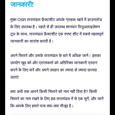
जानकारी!
मुफ़्त OSR तारामंडल फ़ैक्टशीट आपके ग्राहक खाते में डाउनलोड
के लिए उपलब्ध है। पहले से ही उपलब्ध शानदार विज़ुअलाइज़ेशन
टूल के साथ, तारामंडल फ़ैक्टशीट एक स्पष्ट शीट में सबसे महत्वपूर्ण
जानकारी का सारांश करती है।
अपने सितारे और उसके तारामंडल के बारे में अधिक जानें। इसका
उपयोग ख़ुद को और प्राप्तकर्ता को अतिरिक्त जानकारी प्रदान
करने के लिए करें और अपने उपहार का ज़्यादा से ज़्यादा फ़ायदा
उठाएं!
क्या अभी तक आपने किसी सितारे को नाम नहीं दिया है? किसी
सितारे का नाम रखने के लिए 88 तारामंडल में से एक चुनें, और जानें
कि आपके लिए हमारे पास क्या-क्या मौजूद है।