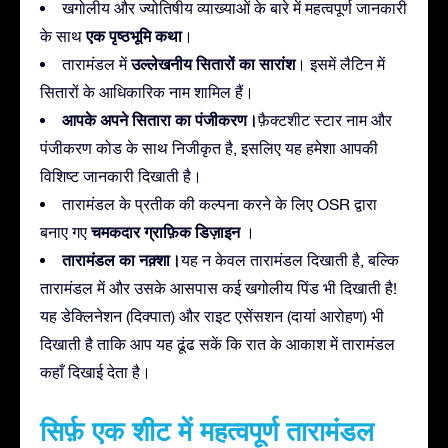
खगोलीय और ज्योतिषीय व्याख्याओं के बारे में महत्वपूर्ण जानकारी
एक पृष्ठभूमि कथा
के साथ
।
उल्लेखनीय सितारों का सारांश
तारामंडल में
। इसमें लैटिन में
सितारों के आधिकारिक नाम शामिल हैं।
आपके अपने सितारा का पंजीकरण।
फ़ैक्टशीट स्टार नाम और
पंजीकरण कोड के साथ निजीकृत है, इसलिए यह हमेशा आपकी
विशिष्ट जानकारी दिखाती है।
तारामंडल के प्रतीक की कल्पना करने के लिए OSR द्वारा
चमकदार ग्राफ़िक डिज़ाइन
बनाए गए
।
तारामंडल का नक़्शा।
यह न केवल तारामंडल दिखाती है, बल्कि
तारामंडल में और उसके आसपास कई खगोलीय पिंड भी दिखाती है!
यह डेक्लिनेशन (दिक्पात) और राइट एसेंसशन (दायां आरोहण) भी
दिखाती है ताकि आप यह ढूंढ सकें कि रात के आकाश में तारामंडल
कहाँ दिखाई देता है।
सिर्फ़ एक शीट में महत्वपूर्ण तारामंडल