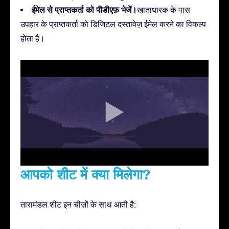
ईमेल से प्राप्तकर्ता को पीडीएफ़ भेजें।
खाताधारक के पास
उपहार के प्राप्तकर्ता को डिजिटल दस्तावेज़ ईमेल करने का विकल्प
होता है।
आपको शीट में क्या मिलेगा?
तारामंडल शीट इन चीज़ों के साथ आती है: