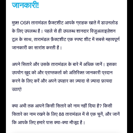
जानकारी!
मुफ़्त OSR तारामंडल फ़ैक्टशीट आपके ग्राहक खाते में डाउनलोड
के लिए उपलब्ध है। पहले से ही उपलब्ध शानदार विज़ुअलाइज़ेशन
टूल के साथ, तारामंडल फ़ैक्टशीट एक स्पष्ट शीट में सबसे महत्वपूर्ण
जानकारी का सारांश करती है।
अपने सितारे और उसके तारामंडल के बारे में अधिक जानें। इसका
उपयोग ख़ुद को और प्राप्तकर्ता को अतिरिक्त जानकारी प्रदान
करने के लिए करें और अपने उपहार का ज़्यादा से ज़्यादा फ़ायदा
उठाएं!
क्या अभी तक आपने किसी सितारे को नाम नहीं दिया है? किसी
सितारे का नाम रखने के लिए 88 तारामंडल में से एक चुनें, और जानें
कि आपके लिए हमारे पास क्या-क्या मौजूद है।