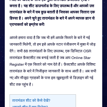
करता है। यह शीट डाउनलोड के लिए उपलब्ध है और आपको उस
तारामंडल के बारे में सब कुछ बताती है जिसका आपका सितारा एक
हिस्सा है। अपने चुने हुए तारामंडल के बारे में अपने व्यापक ज्ञान से
प्राप्तकर्ता को इम्प्रेस करें!
आपसे हमारा वादा है कि जब भी हमें आपके सितारे के बारे में नई
जानकारी मिलेगी, तो हम इसे आपके स्टार पंजीकरण में मुफ़्त में जोड़
देंगे। सभी 88 तारामंडलों के लिए उपलब्ध, एक डिजिटल OSR
तारामंडल फ़ैक्टशीट तब बनाई जाती है जब आप Online Star
Register में एक सितारे को नाम देते हैं। फ़ैक्टशीट आपके विशिष्ट
तारामंडल के बारे में निजीकृत जानकारी के साथ आती है। अब सभी
नए और मौजूदा ग्राहकों के पास इस ख़ूबसूरती से डिज़ाइन की गई
शीट तक पहुंच है।
तारामंडल शीट को कैसे देखें?
आपको शीट में क्या मिलेगा?