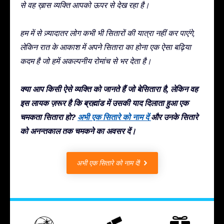
से वह ख़ास व्यक्ति आपको ऊपर से देख रहा है।
हम में से ज़्यादातर लोग कभी भी सितारों की यात्रा नहीं कर पाएंगे,
लेकिन रात के आकाश में अपने सितारा का होना एक ऐसा बढ़िया
कदम है जो हमें अकल्पनीय रोमांच से भर देता है।
क्या आप किसी ऐसे व्यक्ति को जानते हैं जो बेसितारा है, लेकिन वह
इस लायक ज़रूर है कि ब्रह्मांड में उसकी याद दिलाता हुआ एक
चमकता सितारा हो?
अभी एक सितारे को नाम दें
और उनके सितारे
को अनन्तकाल तक चमकने का अवसर दें।
अभी एक सितारे को नाम दें!