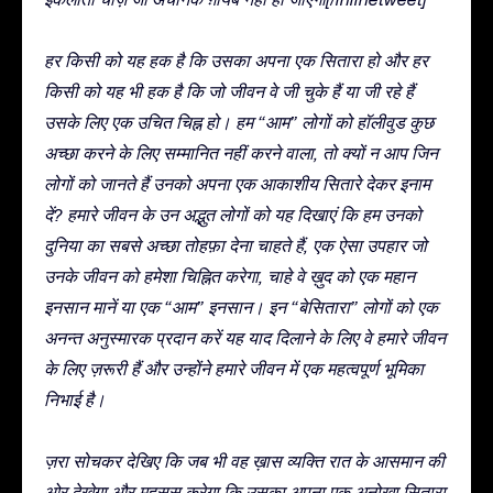
हर किसी को यह हक है कि उसका अपना एक सितारा हो और हर
किसी को यह भी हक है कि जो जीवन वे जी चुके हैं या जी रहे हैं
उसके लिए एक उचित चिह्न हो। हम “आम” लोगों को हॉलीवुड कुछ
अच्छा करने के लिए सम्मानित नहीं करने वाला, तो क्यों न आप जिन
लोगों को जानते हैं उनको अपना एक आकाशीय सितारे देकर इनाम
दें? हमारे जीवन के उन अद्भुत लोगों को यह दिखाएं कि हम उनको
दुनिया का सबसे अच्छा तोहफ़ा देना चाहते हैं, एक ऐसा उपहार जो
उनके जीवन को हमेशा चिह्नित करेगा, चाहे वे ख़ुद को एक महान
इनसान मानें या एक “आम” इनसान। इन “बेसितारा” लोगों को एक
अनन्त अनुस्मारक प्रदान करें यह याद दिलाने के लिए वे हमारे जीवन
के लिए ज़रूरी हैं और उन्होंने हमारे जीवन में एक महत्वपूर्ण भूमिका
निभाई है।
ज़रा सोचकर देखिए कि जब भी वह ख़ास व्यक्ति रात के आसमान की
ओर देखेगा और महसूस करेगा कि उसका अपना एक अनोखा सितारा