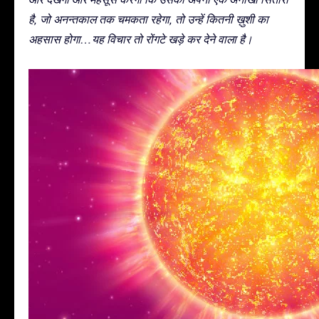
है, जो अनन्तकाल तक चमकता रहेगा, तो उन्हें कितनी ख़ुशी का
अहसास होगा…यह विचार तो रोंगटे खड़े कर देने वाला है।