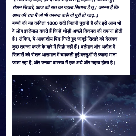
रोशन सितारे, आज की रात का पहला सितारा है तू। तमन्ना है कि
आज की रात मैं जो भी कामना करूँ वो पूरी हो जाए...)
बच्चों की यह कविता 1800 सदी जितनी पुरानी है और इसे आज भी
वे लोग इस्तेमाल करते हैं जिन्हें थोड़ी अच्छी किस्मत की तमन्ना होती
है। लेकिन, ये आकाशीय पिंड गिरते हुए जादूई सितारे को देखकर
कुछ तमन्ना करने के बारे में सिर्फ़ नहीं हैं। वर्तमान और अतीत में
सितारों को रोशन आसमान में चमकती हुई वस्तुओं से ज़्यादा माना
जाता रहा है, और उनका वास्तव में एक अर्थ और महत्व होता है।