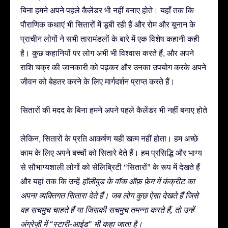
बिना हमने अपने पहले कैलेंडर भी नहीं बनाए होते। यहाँ तक कि
पौराणिक कथाएं भी सितारों में डूबी रही हैं और रोम और यूनान के
प्राचीन लोगों ने सभी तारामंडलों के बारे में एक विशेष कहानी कही
है। कुछ कहानियों पर लोग अभी भी विश्वास करते हैं, और अपने
राशि चक्र की जानकारी को पढ़कर और उनका उपयोग करके अपने
जीवन को बेहतर करने के लिए मार्गदर्शन प्राप्त करते हैं।
सितारों की मदद के बिना हमने अपने पहले कैलेंडर भी नहीं बनाए होते
लेकिन, सितारों के प्रति आकर्षण यहीं खत्म नहीं होता। हम अच्छे
काम के लिए अपने बच्चों को सितारे देते हैं। हम प्रसिद्धि और भाग्य
से सौभाग्यशाली लोगों को सेलिब्रिटी “सितारों” के रूप में देखते हैं
और यहां तक कि उन्हें
हॉलीवुड के वॉक ऑफ़ फ़ेम
में कंक्रीट का
अपना व्यक्तिगत सितारा देते हैं। जब लोग कुछ ऐसा देखते हैं जिसे
वह सचमुच चाहते हैं या जिसकी सचमुच तमन्ना करते हैं, तो उन्हें
अंग्रेज़ी में “स्टारी-आईड” भी कहा जाता है।