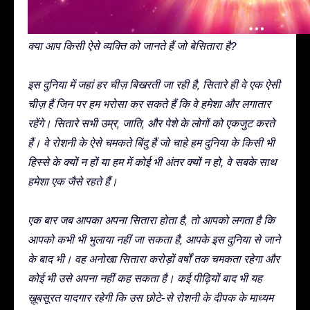
क्या आप किसी ऐसे व्यक्ति को जानते हैं जो बेसितारा है?
इस दुनिया में जहां हर चीज़ बिखरती जा रही है, सितारे ही वे एक ऐसी
चीज़ हैं जिन पर हम भरोसा कर सकते हैं कि वे हमेशा और लगातार
रहेंगे। सितारे सभी उम्र, जाति, और पेशे के लोगों को एकजुट करते
हैं। वे रोशनी के ऐसे चमकते बिंदु हैं जो चाहे हम दुनिया के किसी भी
हिस्से के क्यों न हों या हम में कोई भी अंतर क्यों न हो, वे सबके साथ
हमेशा एक जैसे रहते हैं।
एक बार जब आपका अपना सितारा होता है, तो आपको लगता है कि
आपको कभी भी भुलाया नहीं जा सकता है, आपके इस दुनिया से जाने
के बाद भी। वह अनोखा सितारा करोड़ों वर्षों तक चमकता रहेगा और
कोई भी उसे अपना नहीं कह सकता है। कई पीढ़ियों बाद भी यह
ख़ूबसूरत यादगार रहेगी कि उस छोटे-से रोशनी के दीपक के माध्यम