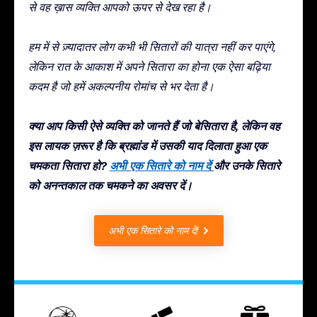
से वह ख़ास व्यक्ति आपको ऊपर से देख रहा है।
हम में से ज़्यादातर लोग कभी भी सितारों की यात्रा नहीं कर पाएंगे,
लेकिन रात के आकाश में अपने सितारा का होना एक ऐसा बढ़िया
कदम है जो हमें अकल्पनीय रोमांच से भर देता है।
क्या आप किसी ऐसे व्यक्ति को जानते हैं जो बेसितारा है, लेकिन वह
इस लायक ज़रूर है कि ब्रह्मांड में उसकी याद दिलाता हुआ एक
चमकता सितारा हो?
अभी एक सितारे को नाम दें
और उनके सितारे
को अनन्तकाल तक चमकने का अवसर दें।
अभी एक सितारे को नाम दें!