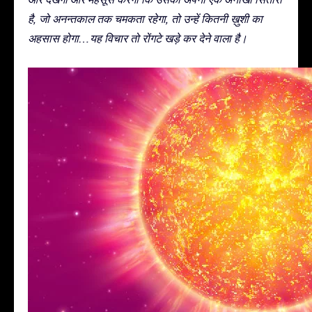
है, जो अनन्तकाल तक चमकता रहेगा, तो उन्हें कितनी ख़ुशी का
अहसास होगा…यह विचार तो रोंगटे खड़े कर देने वाला है।