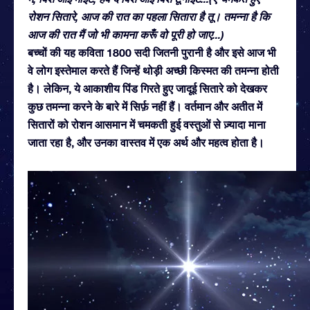
रोशन सितारे, आज की रात का पहला सितारा है तू। तमन्ना है कि
आज की रात मैं जो भी कामना करूँ वो पूरी हो जाए...)
बच्चों की यह कविता 1800 सदी जितनी पुरानी है और इसे आज भी
वे लोग इस्तेमाल करते हैं जिन्हें थोड़ी अच्छी किस्मत की तमन्ना होती
है। लेकिन, ये आकाशीय पिंड गिरते हुए जादूई सितारे को देखकर
कुछ तमन्ना करने के बारे में सिर्फ़ नहीं हैं। वर्तमान और अतीत में
सितारों को रोशन आसमान में चमकती हुई वस्तुओं से ज़्यादा माना
जाता रहा है, और उनका वास्तव में एक अर्थ और महत्व होता है।