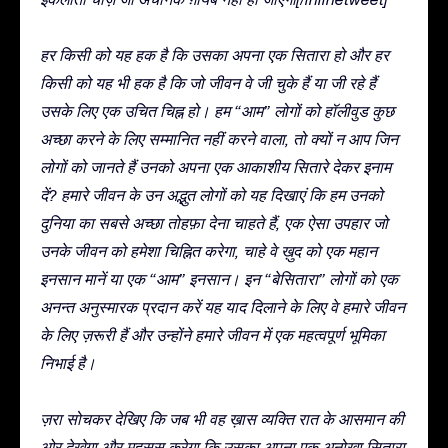
हर किसी को यह हक है कि उसका अपना एक सितारा हो और हर
किसी को यह भी हक है कि जो जीवन वे जी चुके हैं या जी रहे हैं
उसके लिए एक उचित चिह्न हो। हम “आम” लोगों को हॉलीवुड कुछ
अच्छा करने के लिए सम्मानित नहीं करने वाला, तो क्यों न आप जिन
लोगों को जानते हैं उनको अपना एक आकाशीय सितारे देकर इनाम
दें? हमारे जीवन के उन अद्भुत लोगों को यह दिखाएं कि हम उनको
दुनिया का सबसे अच्छा तोहफ़ा देना चाहते हैं, एक ऐसा उपहार जो
उनके जीवन को हमेशा चिह्नित करेगा, चाहे वे ख़ुद को एक महान
इनसान मानें या एक “आम” इनसान। इन “बेसितारा” लोगों को एक
अनन्त अनुस्मारक प्रदान करें यह याद दिलाने के लिए वे हमारे जीवन
के लिए ज़रूरी हैं और उन्होंने हमारे जीवन में एक महत्वपूर्ण भूमिका
निभाई है।
ज़रा सोचकर देखिए कि जब भी वह ख़ास व्यक्ति रात के आसमान की
ओर देखेगा और महसूस करेगा कि उसका अपना एक अनोखा सितारा