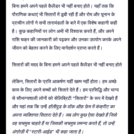
बिना हमने अपने पहले कैलेंडर भी नहीं बनाए होते। यहाँ तक कि
पौराणिक कथाएं भी सितारों में डूबी रही हैं और रोम और यूनान के
प्राचीन लोगों ने सभी तारामंडलों के बारे में एक विशेष कहानी कही
है। कुछ कहानियों पर लोग अभी भी विश्वास करते हैं, और अपने
राशि चक्र की जानकारी को पढ़कर और उनका उपयोग करके अपने
जीवन को बेहतर करने के लिए मार्गदर्शन प्राप्त करते हैं।
सितारों की मदद के बिना हमने अपने पहले कैलेंडर भी नहीं बनाए होते
लेकिन, सितारों के प्रति आकर्षण यहीं खत्म नहीं होता। हम अच्छे
काम के लिए अपने बच्चों को सितारे देते हैं। हम प्रसिद्धि और भाग्य
से सौभाग्यशाली लोगों को सेलिब्रिटी “सितारों” के रूप में देखते हैं
और यहां तक कि उन्हें
हॉलीवुड के वॉक ऑफ़ फ़ेम
में कंक्रीट का
अपना व्यक्तिगत सितारा देते हैं। जब लोग कुछ ऐसा देखते हैं जिसे
वह सचमुच चाहते हैं या जिसकी सचमुच तमन्ना करते हैं, तो उन्हें
अंग्रेज़ी में “स्टारी-आईड” भी कहा जाता है।