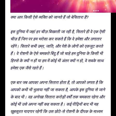
क्या आप किसी ऐसे व्यक्ति को जानते हैं जो बेसितारा है?
इस दुनिया में जहां हर चीज़ बिखरती जा रही है, सितारे ही वे एक ऐसी
चीज़ हैं जिन पर हम भरोसा कर सकते हैं कि वे हमेशा और लगातार
रहेंगे। सितारे सभी उम्र, जाति, और पेशे के लोगों को एकजुट करते
हैं। वे रोशनी के ऐसे चमकते बिंदु हैं जो चाहे हम दुनिया के किसी भी
हिस्से के क्यों न हों या हम में कोई भी अंतर क्यों न हो, वे सबके साथ
हमेशा एक जैसे रहते हैं।
एक बार जब आपका अपना सितारा होता है, तो आपको लगता है कि
आपको कभी भी भुलाया नहीं जा सकता है, आपके इस दुनिया से जाने
के बाद भी। वह अनोखा सितारा करोड़ों वर्षों तक चमकता रहेगा और
कोई भी उसे अपना नहीं कह सकता है। कई पीढ़ियों बाद भी यह
ख़ूबसूरत यादगार रहेगी कि उस छोटे-से रोशनी के दीपक के माध्यम