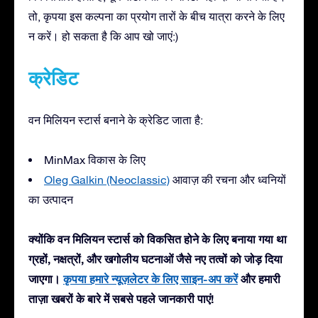
तो, कृपया इस कल्पना का प्रयोग तारों के बीच यात्रा करने के लिए
न करें। हो सकता है कि आप खो जाएं:)
क्रेडिट
वन मिलियन स्टार्स बनाने के क्रेडिट जाता है:
MinMax विकास के लिए
Oleg Galkin (Neoclassic)
आवाज़ की रचना और ध्वनियों
का उत्पादन
क्योंकि वन मिलियन स्टार्स को विकसित होने के लिए बनाया गया था
ग्रहों, नक्षत्रों, और खगोलीय घटनाओं जैसे नए तत्वों को जोड़ दिया
जाएगा।
कृपया हमारे न्यूज़लेटर के लिए साइन-अप करें
और हमारी
ताज़ा खबरों के बारे में सबसे पहले जानकारी पाएं!