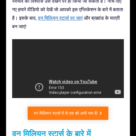
स्वभाव का विश्वास उसे देखने पर ही किया जा सकता है। नीचे दिए
गए हमारे वीडियो को देखें जो आपको इस एप्लिकेशन के बारे में बताता
है। इसके बाद,
वन मिलियन स्टार्स पर जाएं
और ब्रह्मांड के यात्री
बन जाएं!
वन मिलियन स्टार्स में से एक को अभी नाम दें!
वन मिलियन स्टार्स के बारे में