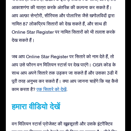
आकाशगंगा की यात्रा करके अंतरिक्ष की कल्पना कर सकते हैं।
आप अल्फ़ा सेन्टोरी, सीरियस और पोलारिस जैसे खगोलविदों द्वारा
नामित 87 लोकप्रिय सितारों को देख सकते हैं, और साथ ही
Online Star Register पर नामित सितारों को भी तलाश करके
देख सकते हैं।
जब आप Online Star Register पर सितारे को नाम देते हैं, तो
आप उसे फौरन वन मिलियन स्टार्स पर देख पाएंगे। OSR कोड के
साथ आप अपने सितारे तक उड़कर जा सकते हैं और उसका 3डी में
पूरी तरह अनुभव कर सकते हैं। क्या आप जानना चाहेंगे कि यह कैसे
काम करता है?
एक सितारे को देखें
.
हमारा वीडियो देखें
वन मिलियन स्टार्स प्रोजेक्ट की खूबसूरती और उसके इंटरैक्टिव