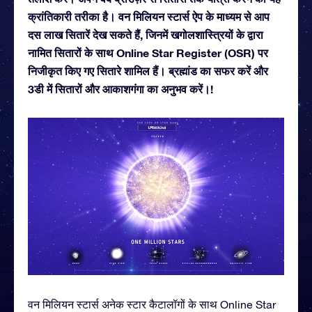
क्रांतिकारी तरीका है। वन मिलियन स्टार्स ऐप के माध्यम से आप
दस लाख सितारें देख सकते हैं, जिनमें खगोलशास्त्रियों के द्वारा
नामित सितारों के साथ Online Star Register (OSR) पर
निजीकृत किए गए सितारे शामिल हैं। ब्रह्मांड का सफर करें और
3डी में सितारों और आकाशगंगा का अनुभव करें।!
वन मिलियन स्टार्स अनेक स्टार कैटालॉगों के साथ Online Star