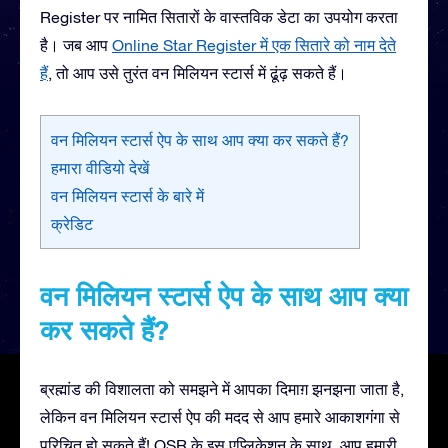
Register पर नामित सितारों के वास्तविक डेटा का उपयोग करता
है। जब आप
Online Star Register में एक सितारे को नाम देते
हैं
, तो आप उसे तुरंत वन मिलियन स्टार्स में ढूंढ़ सकते हैं।
वन मिलियन स्टार्स ऐप के साथ आप क्या कर सकते हैं?
हमारा वीडियो देखें
वन मिलियन स्टार्स के बारे में
क्रेडिट
वन मिलियन स्टार्स ऐप के साथ आप क्या
कर सकते हैं?
ब्रह्मांड की विशालता को समझने में आपका दिमाग़ झनझना जाता है,
लेकिन वन मिलियन स्टार्स ऐप की मदद से आप हमारे आकाशगंगा से
परिचित हो सकते हैं! OSR के इस एप्लिकेशन के साथ, आप हमारी