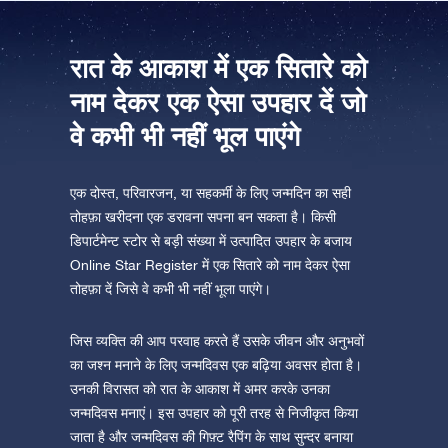
ऐप स्टोर (आईओएस)
प्ले स्टोर (एंड्रॉयड)
रात के आकाश में एक सितारे को
नाम देकर एक ऐसा उपहार दें जो
वे कभी भी नहीं भूल पाएंगे
एक दोस्त, परिवारजन, या सहकर्मी के लिए जन्मदिन का सही
तोहफ़ा खरीदना एक डरावना सपना बन सकता है। किसी
डिपार्टमेन्ट स्टोर से बड़ी संख्या में उत्पादित उपहार के बजाय
Online Star Register में एक सितारे को नाम देकर ऐसा
तोहफ़ा दें जिसे वे कभी भी नहीं भूला पाएंगे।
जिस व्यक्ति की आप परवाह करते हैं उसके जीवन और अनुभवों
का जश्न मनाने के लिए जन्मदिवस एक बढ़िया अवसर होता है।
उनकी विरासत को रात के आकाश में अमर करके उनका
जन्मदिवस मनाएं। इस उपहार को पूरी तरह से निजीकृत किया
जाता है और जन्मदिवस की गिफ़्ट रैपिंग के साथ सुन्दर बनाया