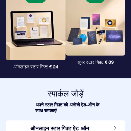
€ 89
सुपर स्टार गिफ़्ट
€ 24
ऑनलाइन स्टार गिफ़्ट
स्पार्कल जोड़ें
अपने स्टार गिफ़्ट को अनोखे ऐड-ऑन के
साथ चमकाएं!
ऑनलाइन स्टार गिफ़्ट ऐड-ऑन