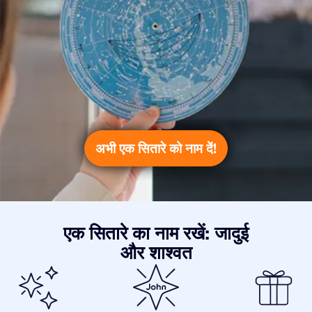
अभी एक सितारे को नाम दें!
एक सितारे का नाम रखें: जादुई
और शाश्वत