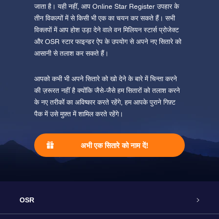
जाता है। यही नहीं, आप Online Star Register उपहार के
तीन विकल्पों में से किसी भी एक का चयन कर सकते हैं। सभी
विक्लपों में आप होश उड़ा देने वाले वन मिलियन स्टार्स प्रोजेक्ट
और OSR स्टार फाइन्डर ऐप के उपयोग से अपने नए सितारे को
आसानी से तलाश कर सकते हैं।
आपको कभी भी अपने सितारे को खो देने के बारे में चिन्ता करने
की ज़रूरत नहीं है क्योंकि जैसे-जैसे हम सितारों को तलाश करने
के नए तरीकों का अविष्कार करते रहेंगे, हम आपके पुराने गिफ़्ट
पैक में उसे मुफ़्त में शामिल करते रहेंगे।
अभी एक सितारे को नाम दें!
OSR