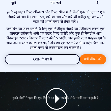
चुनें
नाम रखें
दें
हमारे ख़ूबसूरत गिफ़्ट ऑप्शन्स और गिफ़्ट थीम्स में से किसी एक को चुनकर एक
सितारे को नाम दें। तारामंडल, तारे का नाम और तारे की तारीख़ चुनकर अपने
स्टार को अपनी पसंद से तैयार करें।
जन्मदिन का जश्न मनाने के लिए एक निजीकृत सितारे का पंजीकरण करना एक
शानदार तरीका है! अभी एक स्टार गिफ़्ट ख़रीदें और कुछ ही मिनटों में आप
ऑनलाइन स्टार रजिस्टर में स्टार को देख पाएंगे, आप हमारे स्टार फ़ाइंडर ऐप के
साथ अपना स्टार तलाश करे पाएंगे और हम एक स्टार पेज भी बनाएंगे जिसे आप
अपनी पसंद से कस्टमाइज़ कर सकते हैं।
अभी ऑर्डर करें!
OSR के बारे में