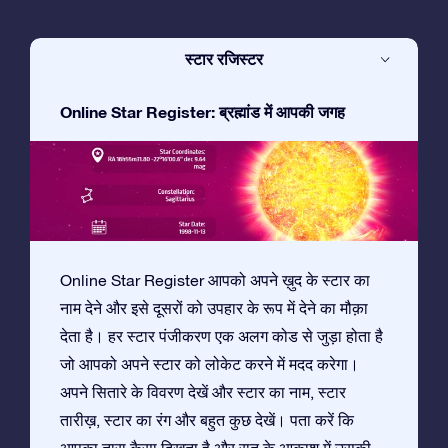
स्टार रजिस्टर
Online Star Register: ब्रह्मांड में आपकी जगह
Online Star Register आपको अपने ख़ुद के स्टार का
नाम देने और इसे दूसरों को उपहार के रूप में देने का मौक़ा
देता है। हर स्टार पंजीकरण एक अलग कोड से जुड़ा होता है
जो आपको अपने स्टार को लोकेट करने में मदद करेगा।
अपने सितारे के विवरण देखें और स्टार का नाम, स्टार
तारीख़, स्टार का रंग और बहुत कुछ देखें। पता करें कि