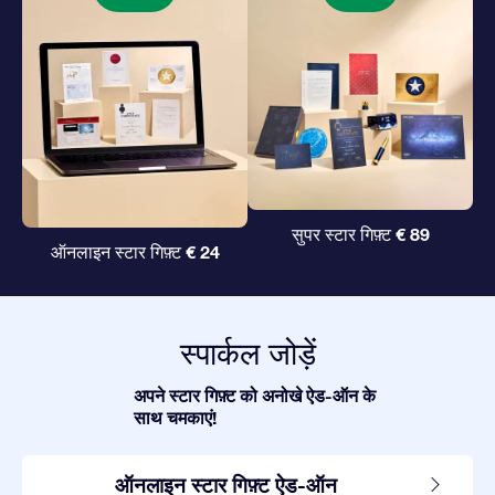
€ 89
सुपर स्टार गिफ़्ट
€ 24
ऑनलाइन स्टार गिफ़्ट
स्पार्कल जोड़ें
अपने स्टार गिफ़्ट को अनोखे ऐड-ऑन के
साथ चमकाएं!
ऑनलाइन स्टार गिफ़्ट ऐड-ऑन