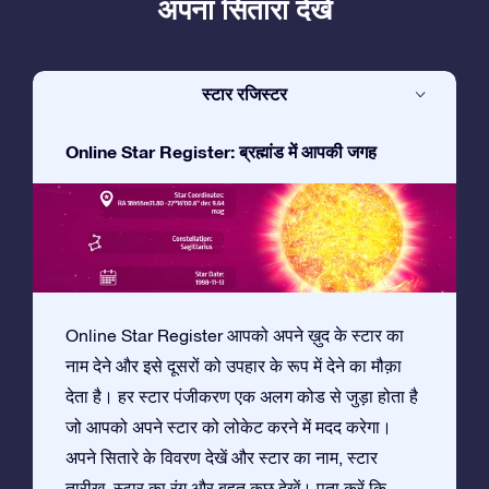
अपना सितारा देखें
स्टार रजिस्टर
Online Star Register: ब्रह्मांड में आपकी जगह
Online Star Register आपको अपने ख़ुद के स्टार का
नाम देने और इसे दूसरों को उपहार के रूप में देने का मौक़ा
देता है। हर स्टार पंजीकरण एक अलग कोड से जुड़ा होता है
जो आपको अपने स्टार को लोकेट करने में मदद करेगा।
अपने सितारे के विवरण देखें और स्टार का नाम, स्टार
तारीख़, स्टार का रंग और बहुत कुछ देखें। पता करें कि