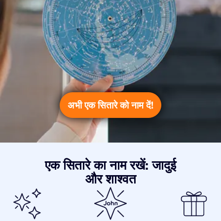
अभी एक सितारे को नाम दें!
एक सितारे का नाम रखें: जादुई
और शाश्वत