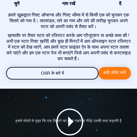
चुनें
नाम रखें
दें
हमारे ख़ूबसूरत गिफ़्ट ऑप्शन्स और गिफ़्ट थीम्स में से किसी एक को चुनकर एक
सितारे को नाम दें। तारामंडल, तारे का नाम और तारे की तारीख़ चुनकर अपने
स्टार को अपनी पसंद से तैयार करें।
ख़ासतौर पर तैयार स्टार को रजिस्टर करके आप ग्रैजुएशन या अच्छे काम की !
अभी एक स्टार गिफ़्ट ख़रीदें और कुछ ही मिनटों में आप ऑनलाइन स्टार रजिस्टर
में स्टार को देख पाएंगे, आप हमारे स्टार फ़ाइंडर ऐप के साथ अपना स्टार तलाश
करे पाएंगे और हम एक स्टार पेज भी बनाएंगे जिसे आप अपनी पसंद से कस्टमाइज़
कर सकते हैं।
अभी ऑर्डर करें!
OSR के बारे में