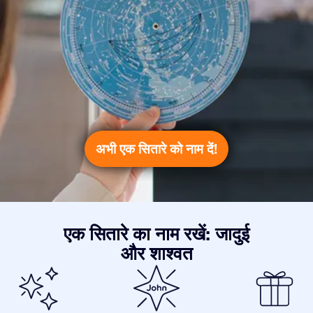
अभी एक सितारे को नाम दें!
एक सितारे का नाम रखें: जादुई
और शाश्वत