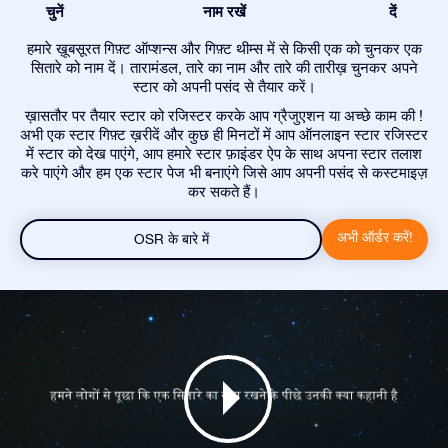
चुनें
नाम रखें
दें
हमारे ख़ूबसूरत गिफ़्ट ऑप्शन्स और गिफ़्ट थीम्स में से किसी एक को चुनकर एक
सितारे को नाम दें। तारामंडल, तारे का नाम और तारे की तारीख़ चुनकर अपने
स्टार को अपनी पसंद से तैयार करें।
ख़ासतौर पर तैयार स्टार को रजिस्टर करके आप ग्रैजुएशन या अच्छे काम की !
अभी एक स्टार गिफ़्ट ख़रीदें और कुछ ही मिनटों में आप ऑनलाइन स्टार रजिस्टर
में स्टार को देख पाएंगे, आप हमारे स्टार फ़ाइंडर ऐप के साथ अपना स्टार तलाश
करे पाएंगे और हम एक स्टार पेज भी बनाएंगे जिसे आप अपनी पसंद से कस्टमाइज़
कर सकते हैं।
अभी ऑर्डर करें!
OSR के बारे में