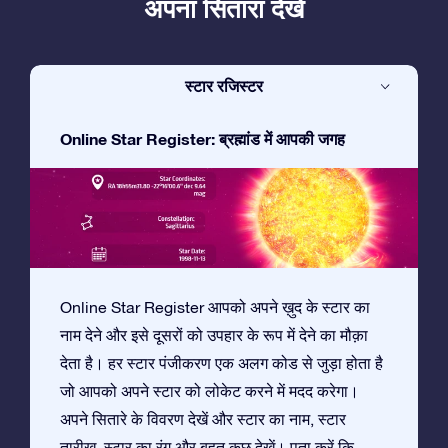
अपना सितारा देखें
स्टार रजिस्टर
Online Star Register: ब्रह्मांड में आपकी जगह
Online Star Register आपको अपने ख़ुद के स्टार का
नाम देने और इसे दूसरों को उपहार के रूप में देने का मौक़ा
देता है। हर स्टार पंजीकरण एक अलग कोड से जुड़ा होता है
जो आपको अपने स्टार को लोकेट करने में मदद करेगा।
अपने सितारे के विवरण देखें और स्टार का नाम, स्टार
तारीख़, स्टार का रंग और बहुत कुछ देखें। पता करें कि