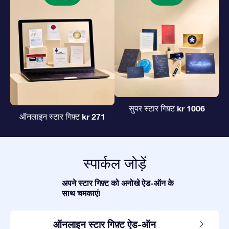
kr 1006
सुपर स्टार गिफ़्ट
kr 271
ऑनलाइन स्टार गिफ़्ट
स्पार्कल जोड़ें
अपने स्टार गिफ़्ट को अनोखे ऐड-ऑन के
साथ चमकाएं!
ऑनलाइन स्टार गिफ़्ट ऐड-ऑन