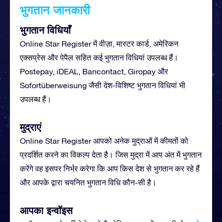
भुगतान जानकारी
भुगतान विधियाँ
Online Star Register में वीज़ा, मास्टर कार्ड, अमेरिकन
एक्सप्रेस और पेपैल सहित कई भुगतान विधियां उपलब्ध हैं।
Postepay, iDEAL, Bancontact, Giropay और
Sofortüberweisung जैसी देश-विशिष्ट भुगतान विधियां भी
उपलब्ध हैं।
मुद्राएं
Online Star Register आपको अनेक मुद्राओं में कीमतों को
प्रदर्शित करने का विकल्प देता है। जिस मुद्रा में आप अंत में भुगतान
करेंगे वह इसपर निर्भर करेगा कि आप किस देश से भुगतान कर रहे हैं
और आपके द्वारा चयनित भुगतान विधि कौन-सी है।
आपका इन्वॉइस