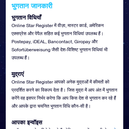
भुगतान जानकारी
भुगतान विधियाँ
Online Star Register में वीज़ा, मास्टर कार्ड, अमेरिकन
एक्सप्रेस और पेपैल सहित कई भुगतान विधियां उपलब्ध हैं।
Postepay, iDEAL, Bancontact, Giropay और
Sofortüberweisung जैसी देश-विशिष्ट भुगतान विधियां भी
उपलब्ध हैं।
मुद्राएं
Online Star Register आपको अनेक मुद्राओं में कीमतों को
प्रदर्शित करने का विकल्प देता है। जिस मुद्रा में आप अंत में भुगतान
करेंगे वह इसपर निर्भर करेगा कि आप किस देश से भुगतान कर रहे हैं
और आपके द्वारा चयनित भुगतान विधि कौन-सी है।
आपका इन्वॉइस