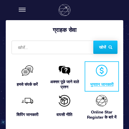
ग्राहक सेवा
खोजें
अक्सर पूछे जाने वाले
हमसे संपर्क करें
भुगतान जानकारी
प्रश्न
Online Star
शिपिंग जानकारी
वापसी नीति
Register के बारे में