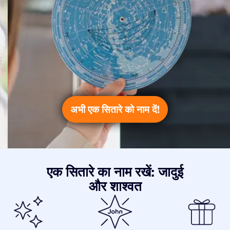
अभी एक सितारे को नाम दें!
एक सितारे का नाम रखें: जादुई
और शाश्वत