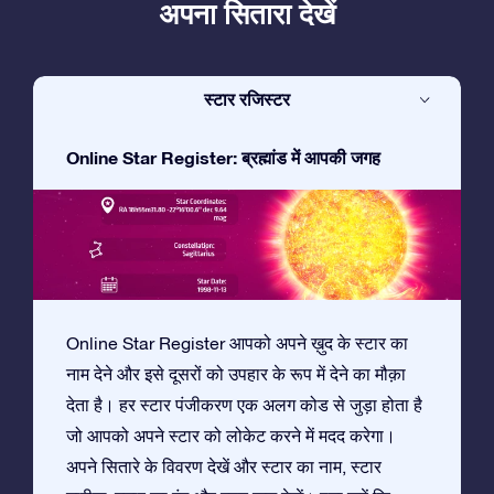
अपना सितारा देखें
स्टार रजिस्टर
Online Star Register: ब्रह्मांड में आपकी जगह
Online Star Register आपको अपने ख़ुद के स्टार का
नाम देने और इसे दूसरों को उपहार के रूप में देने का मौक़ा
देता है। हर स्टार पंजीकरण एक अलग कोड से जुड़ा होता है
जो आपको अपने स्टार को लोकेट करने में मदद करेगा।
अपने सितारे के विवरण देखें और स्टार का नाम, स्टार