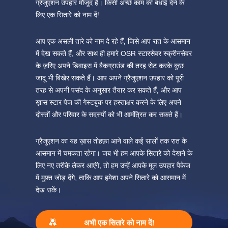
ग्रेजुएशन उपहार मौजूद है। किसी अच्छे काम की बधाई देने के
लिए एक सितारे को नाम दें!
आप एक असली तारे को नाम दे रहे हैं, जिसे आप रात के आसमान
में देख सकते हैं, और साथ ही हमारे OSR स्टारसेवर स्क्रीनसेवर
के ज़रिए अपने डिवाइस में बैकग्राउंड की तरह सेट करके कुछ
जादू भी बिखेर सकते हैं। आप अपने ग्रैजुएशन उपहार को पूरी
तरह से अपनी पसंद के अनुसार तैयार कर सकते हैं, और आप
ख़ास स्टार पेज की गेस्टबुक पर हस्ताक्षर करने के लिए अपने
दोस्तों और परिवार के सदस्यों को भी आमंत्रित कर सकते हैं।
ग्रैजुएशन का यह ख़ास तोहफ़ा आने वाले कई सालों तक रात के
आसमान में चमकता रहेगा। जब भी हम आपके सितारे को देखने के
लिए नए तरीक़े लेकर आएंगे, तो हम उन्हें आपके मूल उपहार पैकेज
में मुफ़्त जोड़ देंगे, ताकि आप हमेशा अपने सितारे को आसमान में
देख सकें।
अभी एक सितारे को नाम दें!