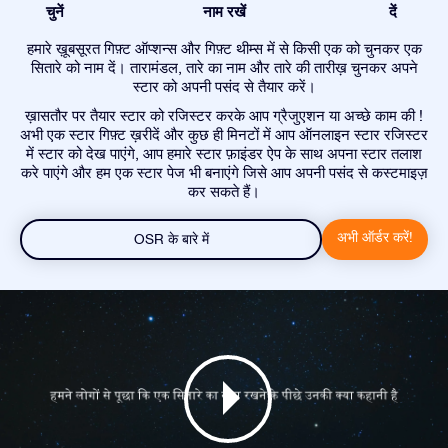
चुनें
नाम रखें
दें
हमारे ख़ूबसूरत गिफ़्ट ऑप्शन्स और गिफ़्ट थीम्स में से किसी एक को चुनकर एक
सितारे को नाम दें। तारामंडल, तारे का नाम और तारे की तारीख़ चुनकर अपने
स्टार को अपनी पसंद से तैयार करें।
ख़ासतौर पर तैयार स्टार को रजिस्टर करके आप ग्रैजुएशन या अच्छे काम की !
अभी एक स्टार गिफ़्ट ख़रीदें और कुछ ही मिनटों में आप ऑनलाइन स्टार रजिस्टर
में स्टार को देख पाएंगे, आप हमारे स्टार फ़ाइंडर ऐप के साथ अपना स्टार तलाश
करे पाएंगे और हम एक स्टार पेज भी बनाएंगे जिसे आप अपनी पसंद से कस्टमाइज़
कर सकते हैं।
अभी ऑर्डर करें!
OSR के बारे में