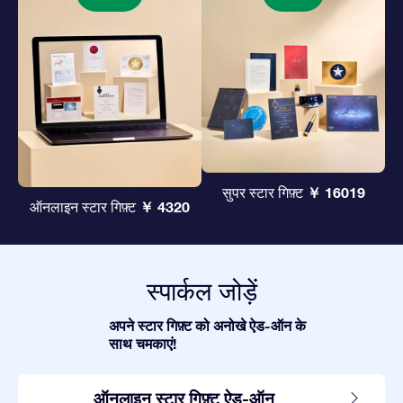
￥ 16019
सुपर स्टार गिफ़्ट
￥ 4320
ऑनलाइन स्टार गिफ़्ट
स्पार्कल जोड़ें
अपने स्टार गिफ़्ट को अनोखे ऐड-ऑन के
साथ चमकाएं!
ऑनलाइन स्टार गिफ़्ट ऐड-ऑन