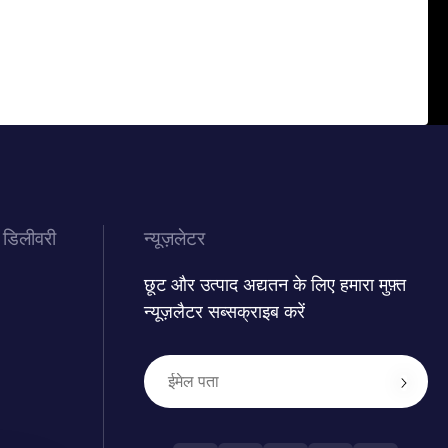
 डिलीवरी
न्यूज़लेटर
छूट और उत्पाद अद्यतन के लिए हमारा मुफ़्त
न्यूज़लैटर सब्सक्राइब करें