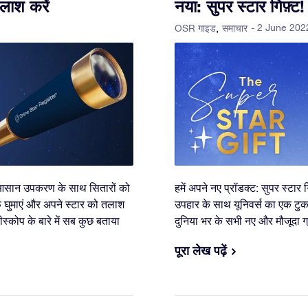
लाश करें
नया: सुपर स्टार गिफ़्ट!
- 2 June 202
OSR गाइड
समाचार
 आसान उपकरण के साथ सितारों को
हमें अपने नए प्रॉडक्ट: सुपर स्टार 
़ घुमाएं और अपने स्टार को तलाश
उपहार के साथ यूनिवर्स का एक टुकड
स्कोप के बारे में सब कुछ बताया
दुनिया भर के सभी नए और मौजूदा ग्रा
पूरा लेख पढ़ें