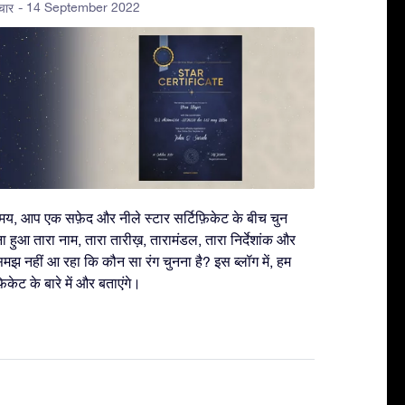
- 14 September 2022
चार
समय, आप एक सफ़ेद और नीले स्टार सर्टिफ़िकेट के बीच चुन
ना हुआ तारा नाम, तारा तारीख़, तारामंडल, तारा निर्देशांक और
मझ नहीं आ रहा कि कौन सा रंग चुनना है? इस ब्लॉग में, हम
केट के बारे में और बताएंगे।