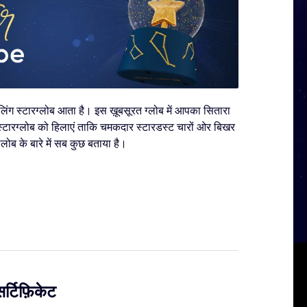
्कलिंग स्टारग्लोब आता है। इस ख़ूबसूरत ग्लोब में आपका सितारा
 स्टारग्लोब को हिलाएं ताकि चमकदार स्टारडस्ट चारों ओर बिखर
ग्लोब के बारे में सब कुछ बताया है।
र्टिफ़िकेट