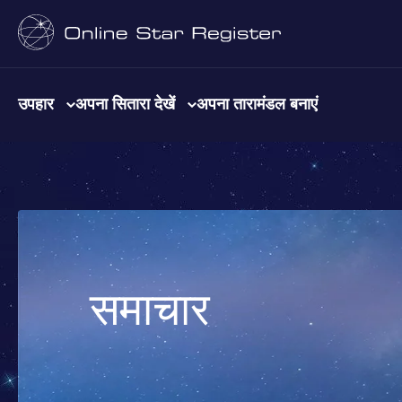
उपहार
अपना सितारा देखें
अपना तारामंडल बनाएं
समाचार