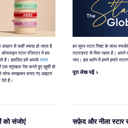
पहार से कहीं ज़्यादा हो जाता है
हर सुपर स्टार गिफ़्ट के साथ स्पार
ऑनलाइन स्टार रजिस्टर में हम
स्टारडस्ट से घिरा रहता है। अपने
ते हैं। इसलिए हमें आपके
स्टार
जाए। इस ब्लॉग में हमने हमारे स्टार
एक श्रृंखला पेश करते हुए ख़ुशी हो
पूरा लेख पढ़ें
 तक, ये सोच-समझकर बनाए गए आइटम
ेते हैं।
 को संजोएं
सफ़ेद और नीला स्टार स