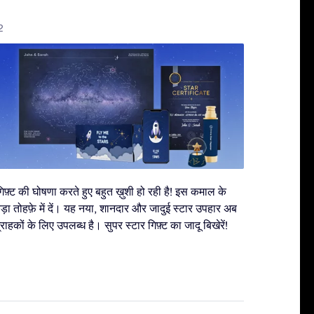
2
गिफ़्ट की घोषणा करते हुए बहुत ख़ुशी हो रही है! इस कमाल के
़ा तोहफ़े में दें। यह नया, शानदार और जादुई स्टार उपहार अब
हकों के लिए उपलब्ध है। सुपर स्टार गिफ़्ट का जादू बिखेरें!