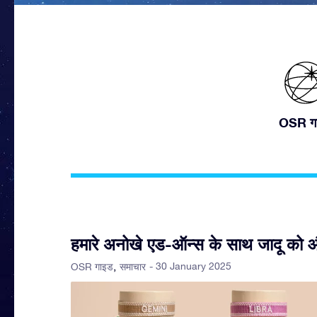
OSR ग
हमारे अनोखे एड-ऑन्स के साथ जादू को और
- 30 January 2025
OSR गाइड
समाचार