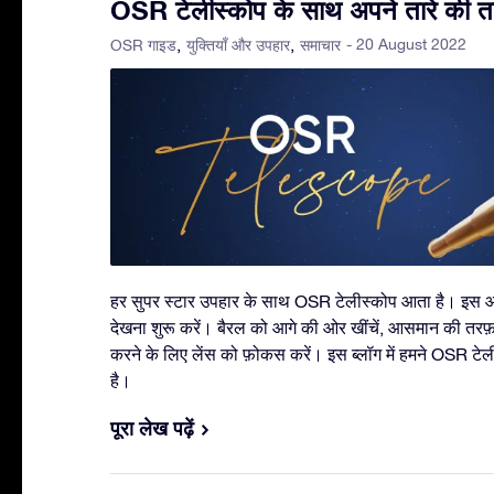
OSR टेलीस्कोप के साथ अपने तारे की त
- 20 August 2022
OSR गाइड
युक्तियाँ और उपहार
समाचार
हर सुपर स्टार उपहार के साथ OSR टेलीस्कोप आता है। इस
देखना शुरू करें। बैरल को आगे की ओर खींचें, आसमान की तरफ
करने के लिए लेंस को फ़ोकस करें। इस ब्लॉग में हमने OSR टेली
है।
पूरा लेख पढ़ें