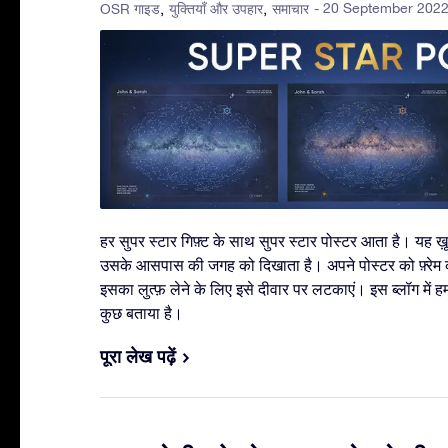
- 20 September 202
OSR गाइड
युक्तियाँ और उपहार
समाचार
हर सुपर स्टार गिफ़्ट के साथ सुपर स्टार पोस्टर आता है। यह 
उसके आसपास की जगह को दिखाता है। अपने पोस्टर को फ़्रेम
इसका लुत्फ़ लेने के लिए इसे दीवार पर लटकाएं। इस ब्लॉग में हमन
कुछ बताया है।
पूरा लेख पढ़ें