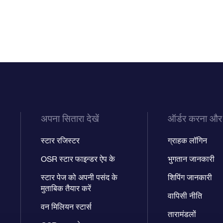
अपना सितारा देखें
ऑर्डर करना और
स्टार रजिस्टर
ग्राहक लॉगिन
OSR स्टार फाइन्डर ऐप के
भुगतान जानकारी
स्टार पेज को अपनी पसंद के
शिपिंग जानकारी
मुताबिक तैयार करें
वापिसी नीति
वन मिलियन स्टार्स
तारामंडलों