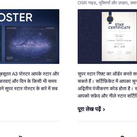
2
OSR गाइड
युक्तियाँ और उपहार
समा
ख़ूबसूरत A3 पोस्टर आपके स्टार और
सुपर स्टार गिफ़्ट का ऑर्डर करते 
 करवाएं और दिन के किसी भी समय
सकते हैं। सर्टिफ़िकेट में आपका चु
े सुपर स्टार पोस्टर के बारे में सब
अद्वितीय पंजीकरण कोड होता है। स
आपको सफ़ेद और नीले स्टार सर्टिफ़ि
पूरा लेख पढ़ें