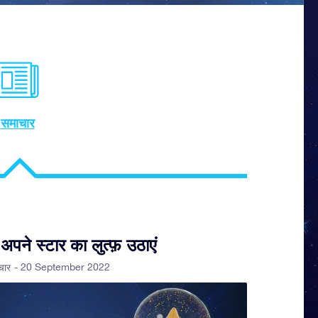
समाचार
ें अपने स्टार का लुत्फ़ उठाएं
- 20 September 2022
चार