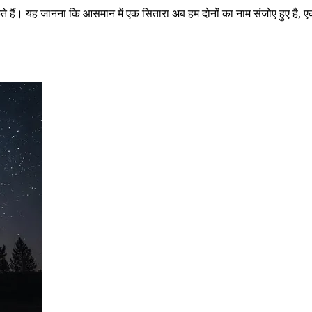
कते हैं। यह जानना कि आसमान में एक सितारा अब हम दोनों का नाम संजोए हुए है, 