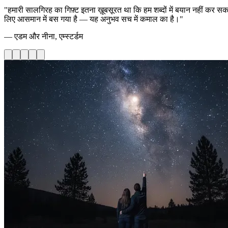
"हमारी सालगिरह का गिफ़्ट इतना ख़ूबसूरत था कि हम शब्दों में बयान नहीं कर स
लिए आसमान में बस गया है — यह अनुभव सच में कमाल का है।"
— एडम और नीना, एम्स्टर्डम