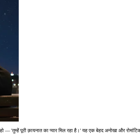
 हो — 'तुम्हें पूरी क़ायनात का प्यार मिल रहा है।' यह एक बेहद अनोखा और रोमांटिक