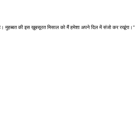
है। मुहब्बत की इस ख़ूबसूरत मिसाल को मैं हमेशा अपने दिल में संजो कर रखूंगा।"