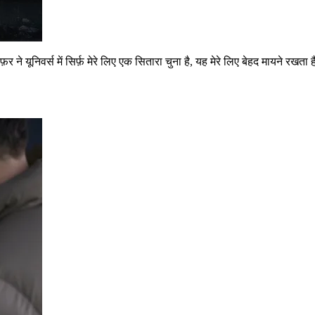
 यूनिवर्स में सिर्फ़ मेरे लिए एक सितारा चुना है, यह मेरे लिए बेहद मायने रखता 