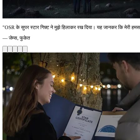
"OSR के सुपर स्टार गिफ़्ट ने मुझे हिलाकर रख दिया। यह जानकर कि मेरी हमसफ़र ने
— जेम्स, फुकेत