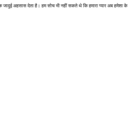
एक जादुई अहसास देता है। हम सोच भी नहीं सकते थे कि हमारा प्यार अब हमेशा के