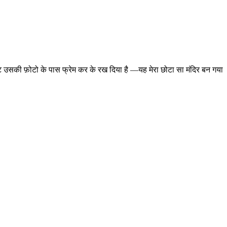
ेट उसकी फ़ोटो के पास फ्रेम कर के रख दिया है —यह मेरा छोटा सा मंदिर बन गया