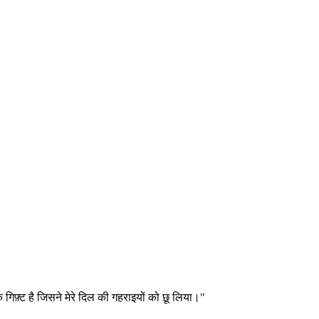
 गिफ़्ट है जिसने मेरे दिल की गहराइयों को छू लिया।"