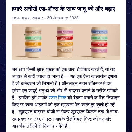
हमारे अनोखे एड-ऑन्स के साथ जादू को और बढ़ाएं
- 30 January 2025
OSR गाइड
समाचार
जब आप किसी ख़ास शख़्स को एक तारा डेडिकेट करते हैं, तो यह
उपहार से कहीं ज़्यादा हो जाता है — यह एक ऐसा कालातीत इशारा
है जो कनेक्शन की निशानी है। ऑनलाइन स्टार रजिस्टर में हम
हमेशा इस जादुई अनुभव को और भी यादगार बनाने के तरीक़े खोजते
हैं। इसलिए हमें आपके
स्टार गिफ़्ट
को बेहतर बनाने के लिए डिज़ाइन
किए गए ख़ास आइटमों की एक श्रृंखला पेश करते हुए ख़ुशी हो रही
है। ख़ूबसूरत यादगार चीज़ों से लेकर ख़ूबसूरत डिस्प्ले तक, ये सोच-
समझकर बनाए गए आइटम आपके सेलेशियल गिफ़्ट को नए और
आकर्षक तरीक़ों से ज़िंदा कर देते हैं।