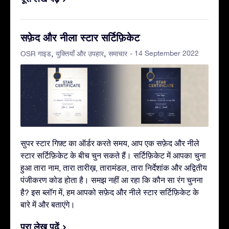
सफ़ेद और नीला स्टार सर्टिफ़िकेट
- 14 September 2022
OSR गाइड
युक्तियाँ और उपहार
समाचार
सुपर स्टार गिफ़्ट का ऑर्डर करते समय, आप एक सफ़ेद और नीले
स्टार सर्टिफ़िकेट के बीच चुन सकते हैं। सर्टिफ़िकेट में आपका चुना
हुआ तारा नाम, तारा तारीख़, तारामंडल, तारा निर्देशांक और अद्वितीय
पंजीकरण कोड होता है। समझ नहीं आ रहा कि कौन सा रंग चुनना
है? इस ब्लॉग में, हम आपको सफ़ेद और नीले स्टार सर्टिफ़िकेट के
बारे में और बताएंगे।
पूरा लेख पढ़ें