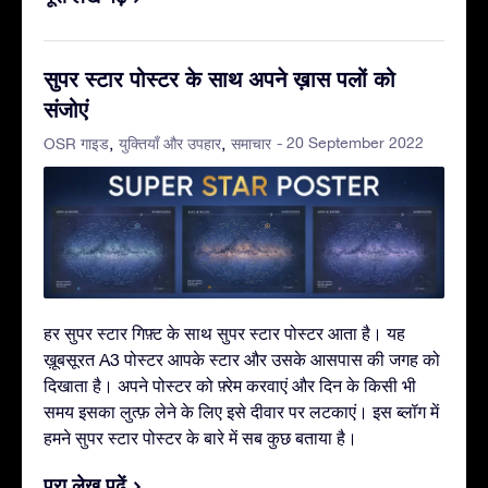
सुपर स्टार पोस्टर के साथ अपने ख़ास पलों को
संजोएं
- 20 September 2022
OSR गाइड
युक्तियाँ और उपहार
समाचार
हर सुपर स्टार गिफ़्ट के साथ सुपर स्टार पोस्टर आता है। यह
ख़ूबसूरत A3 पोस्टर आपके स्टार और उसके आसपास की जगह को
दिखाता है। अपने पोस्टर को फ़्रेम करवाएं और दिन के किसी भी
समय इसका लुत्फ़ लेने के लिए इसे दीवार पर लटकाएं। इस ब्लॉग में
हमने सुपर स्टार पोस्टर के बारे में सब कुछ बताया है।
पूरा लेख पढ़ें