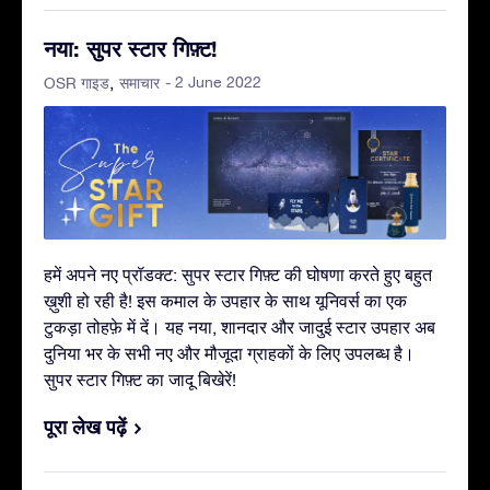
नया: सुपर स्टार गिफ़्ट!
- 2 June 2022
OSR गाइड
समाचार
हमें अपने नए प्रॉडक्ट: सुपर स्टार गिफ़्ट की घोषणा करते हुए बहुत
ख़ुशी हो रही है! इस कमाल के उपहार के साथ यूनिवर्स का एक
टुकड़ा तोहफ़े में दें। यह नया, शानदार और जादुई स्टार उपहार अब
दुनिया भर के सभी नए और मौजूदा ग्राहकों के लिए उपलब्ध है।
सुपर स्टार गिफ़्ट का जादू बिखेरें!
पूरा लेख पढ़ें