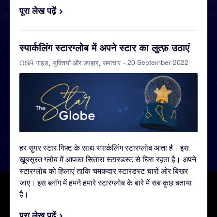
पूरा लेख पढ़ें
स्पार्कलिंग स्टारग्लोब में अपने स्टार का लुत्फ़ उठाएं
- 20 September 2022
OSR गाइड
युक्तियाँ और उपहार
समाचार
हर सुपर स्टार गिफ़्ट के साथ स्पार्कलिंग स्टारग्लोब आता है। इस
ख़ूबसूरत ग्लोब में आपका सितारा स्टारडस्ट से घिरा रहता है। अपने
स्टारग्लोब को हिलाएं ताकि चमकदार स्टारडस्ट चारों ओर बिखर
जाए। इस ब्लॉग में हमने हमारे स्टारग्लोब के बारे में सब कुछ बताया
है।
पूरा लेख पढ़ें