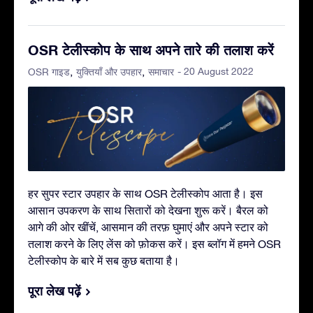
OSR टेलीस्कोप के साथ अपने तारे की तलाश करें
- 20 August 2022
OSR गाइड
युक्तियाँ और उपहार
समाचार
हर सुपर स्टार उपहार के साथ OSR टेलीस्कोप आता है। इस
आसान उपकरण के साथ सितारों को देखना शुरू करें। बैरल को
आगे की ओर खींचें, आसमान की तरफ़ घुमाएं और अपने स्टार को
तलाश करने के लिए लेंस को फ़ोकस करें। इस ब्लॉग में हमने OSR
टेलीस्कोप के बारे में सब कुछ बताया है।
पूरा लेख पढ़ें