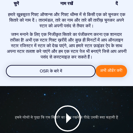
चुनें
नाम रखें
दें
हमारे ख़ूबसूरत गिफ़्ट ऑप्शन्स और गिफ़्ट थीम्स में से किसी एक को चुनकर एक
सितारे को नाम दें। तारामंडल, तारे का नाम और तारे की तारीख़ चुनकर अपने
स्टार को अपनी पसंद से तैयार करें।
जश्न मनाने के लिए एक निजीकृत सितारे का पंजीकरण करना एक शानदार
तरीका है! अभी एक स्टार गिफ़्ट ख़रीदें और कुछ ही मिनटों में आप ऑनलाइन
स्टार रजिस्टर में स्टार को देख पाएंगे, आप हमारे स्टार फ़ाइंडर ऐप के साथ
अपना स्टार तलाश करे पाएंगे और हम एक स्टार पेज भी बनाएंगे जिसे आप अपनी
पसंद से कस्टमाइज़ कर सकते हैं।
अभी ऑर्डर करें!
OSR के बारे में