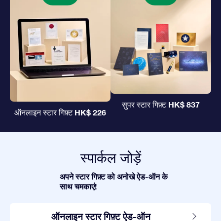
HK$ 837
सुपर स्टार गिफ़्ट
HK$ 226
ऑनलाइन स्टार गिफ़्ट
स्पार्कल जोड़ें
अपने स्टार गिफ़्ट को अनोखे ऐड-ऑन के
साथ चमकाएं!
ऑनलाइन स्टार गिफ़्ट ऐड-ऑन