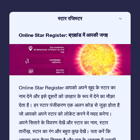
स्टार रजिस्टर
Online Star Register: ब्रह्मांड में आपकी जगह
Online Star Register आपको अपने ख़ुद के स्टार का
नाम देने और इसे दूसरों को उपहार के रूप में देने का मौक़ा
देता है। हर स्टार पंजीकरण एक अलग कोड से जुड़ा होता है
जो आपको अपने स्टार को लोकेट करने में मदद करेगा।
अपने सितारे के विवरण देखें और स्टार का नाम, स्टार
तारीख़, स्टार का रंग और बहुत कुछ देखें। पता करें कि