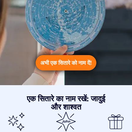
अभी एक सितारे को नाम दें!
एक सितारे का नाम रखें: जादुई
और शाश्वत