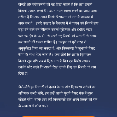
दोस्तों और परीवरजनों को यह दिखा सकते हैं कि आप उनकी
कितनी परवाह करते हैं। अपना प्यार व्यक्त करने का सबस अच्छा
तरीका है कि आप अपने किसी प्रियजन को रात के आकाश में
अमर कर दें। हमारे उपहार के विकल्पों में से चयन करें जिनमें होश
उड़ा देने वाले वन मिलियन स्टार्स प्रोजेक्ट और OSR स्टार
फाइन्डर ऐप के उपयोग से अपने नए सितारे को आसानी से तलाश
कर सकने की क्षमता शामिल है। उपहार को पूरी तरह से
अनुकूलित किया जा सकता है, और क्रिसमस के लुभावने गिफ़्ट
रैपिंग के साथ भेजा जाता है। ज़रा सोचें कि आपके प्रियजन
कितने ख़ुश होंगे जब वे क्रिसमस के दिन एक विशेष उपहार
खोलेंगे और पाएंगे कि आपने सिर्फ़ उनके लिए एक सितारे को नाम
दिया है!
जैसे-जैसे हम सितारों को देखने के नए और दिलचस्प तरीकों का
अविष्कार करते रहेंगे, हम उन्हें आपके पुराने गिफ़्ट पैक में मुफ़्त
जोड़ते रहेंगे, ताकि आप कई क्रिसमसों तक अपने सितारे को रात
के आकाश में खोज पाएं।