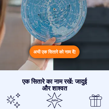
अभी एक सितारे को नाम दें!
एक सितारे का नाम रखें: जादुई
और शाश्वत