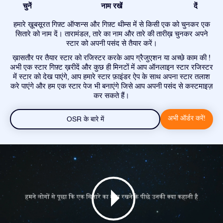
चुनें
नाम रखें
दें
हमारे ख़ूबसूरत गिफ़्ट ऑप्शन्स और गिफ़्ट थीम्स में से किसी एक को चुनकर एक
सितारे को नाम दें। तारामंडल, तारे का नाम और तारे की तारीख़ चुनकर अपने
स्टार को अपनी पसंद से तैयार करें।
ख़ासतौर पर तैयार स्टार को रजिस्टर करके आप ग्रैजुएशन या अच्छे काम की !
अभी एक स्टार गिफ़्ट ख़रीदें और कुछ ही मिनटों में आप ऑनलाइन स्टार रजिस्टर
में स्टार को देख पाएंगे, आप हमारे स्टार फ़ाइंडर ऐप के साथ अपना स्टार तलाश
करे पाएंगे और हम एक स्टार पेज भी बनाएंगे जिसे आप अपनी पसंद से कस्टमाइज़
कर सकते हैं।
अभी ऑर्डर करें!
OSR के बारे में