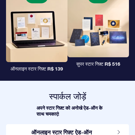
R$ 516
सुपर स्टार गिफ़्ट
R$ 139
ऑनलाइन स्टार गिफ़्ट
स्पार्कल जोड़ें
अपने स्टार गिफ़्ट को अनोखे ऐड-ऑन के
साथ चमकाएं!
ऑनलाइन स्टार गिफ़्ट ऐड-ऑन