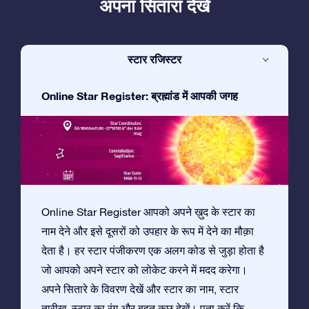
अपना सितारा देखें
स्टार रजिस्टर
Online Star Register: ब्रह्मांड में आपकी जगह
Online Star Register आपको अपने ख़ुद के स्टार का
नाम देने और इसे दूसरों को उपहार के रूप में देने का मौक़ा
देता है। हर स्टार पंजीकरण एक अलग कोड से जुड़ा होता है
जो आपको अपने स्टार को लोकेट करने में मदद करेगा।
अपने सितारे के विवरण देखें और स्टार का नाम, स्टार
तारीख़, स्टार का रंग और बहुत कुछ देखें। पता करें कि