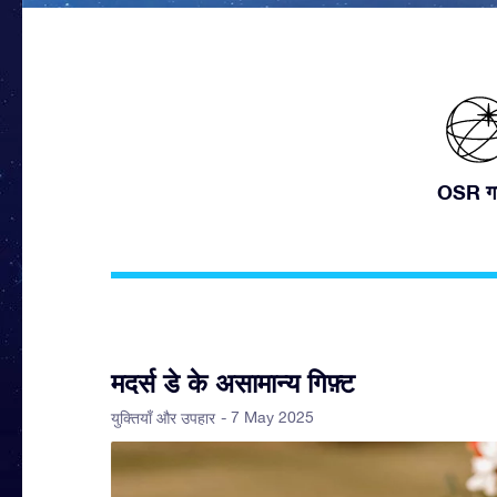
OSR ग
मदर्स डे के असामान्य गिफ़्ट
- 7 May 2025
युक्तियाँ और उपहार