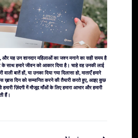
 है, और यह उन शानदार महिलाओं का जश्न मनाने का सही समय है
हारे के साथ हमारे जीवन को आकार दिया है। चाहे वह उनकी लाई
वाली बातें हों, या उनका दिया गया दिलासा हो, माताएँ हमारे
स ख़ास दिन को सम्मानित करने की तैयारी करते हुए, आइए कुछ
जो हमारी ज़िंदगी में मौजूद माँओं के लिए हमारा आभार और हमारी
ी हैं।