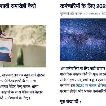
शादी समारोहों कैसे
कर्मचारियों के लिए 20
- 6 January 20
युक्तियाँ और उपहार
कर्मचारियों के लिए सही उपहार
अब
पारंपरिक उपहार जैसे कि फ़ूड बास्के
 है, ख़ासकर तब जब बहुत सारे होटल
लेकिन इस साल, क्यों न कुछ ऐसा 
य फ़ेस्टिव तत्वों के सामान्य
ब्लॉग में, हम
2025 के सबसे ओरिजनल
 आपका वेडिंग वेन्यू सबसे अलग
प्रभाव छोड़ेंगे और आपके कर्मचारिय
 उपहारों के साथ पैकेज को बेहतर
ड़े या मेहमानों के लिए।
पूरा लेख पढ़ें