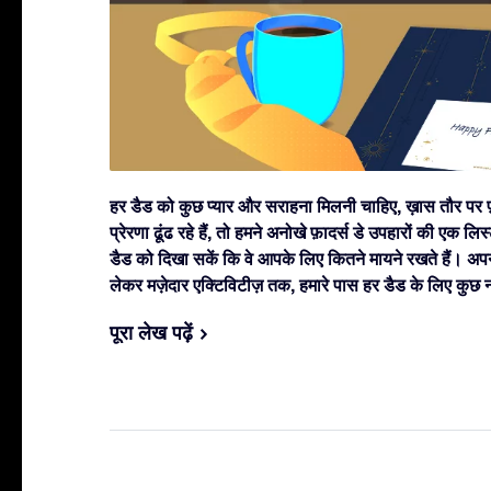
हर डैड को कुछ प्यार और सराहना मिलनी चाहिए, ख़ास तौर पर 
प्रेरणा ढूंढ रहे हैं, तो हमने अनोखे फ़ादर्स डे उपहारों की एक 
डैड को दिखा सकें कि वे आपके लिए कितने मायने रखते हैं। अपनी
लेकर मज़ेदार एक्टिविटीज़ तक, हमारे पास हर डैड के लिए कुछ 
पूरा लेख पढ़ें