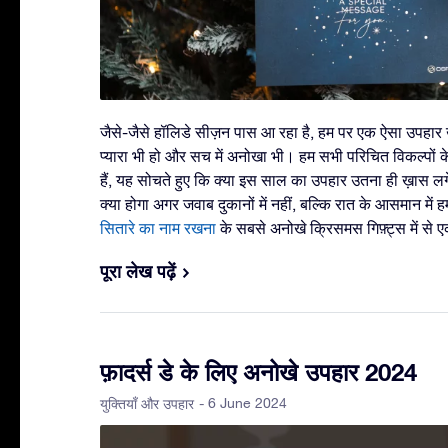
जैसे-जैसे हॉलिडे सीज़न पास आ रहा है, हम पर एक ऐसा उपहार 
प्यारा भी हो और सच में अनोखा भी। हम सभी परिचित विकल्पों के 
हैं, यह सोचते हुए कि क्या इस साल का उपहार उतना ही ख़ास ल
क्या होगा अगर जवाब दुकानों में नहीं, बल्कि रात के आसमान में
सितारे का नाम रखना
के सबसे अनोखे क्रिसमस गिफ़्ट्स में से 
पूरा लेख पढ़ें
फ़ादर्स डे के लिए अनोखे उपहार 2024
- 6 June 2024
युक्तियाँ और उपहार