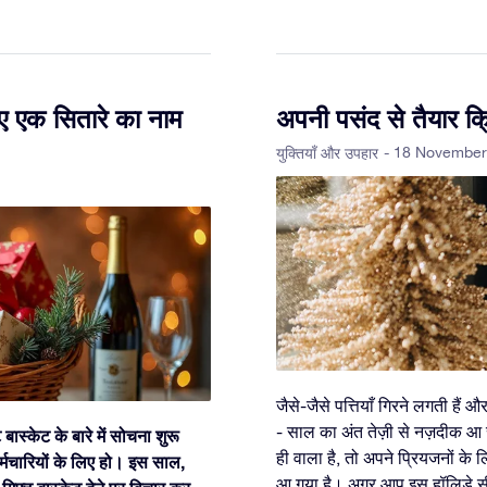
ए एक सितारे का नाम
अपनी पसंद से तैयार क
- 18 November
युक्तियाँ और उपहार
जैसे-जैसे पत्तियाँ गिरने लगती हैं 
- साल का अंत तेज़ी से नज़दीक आ 
स्केट के बारे में सोचना शुरू
ही वाला है, तो अपने प्रियजनों के 
्मचारियों के लिए हो। इस साल,
आ गया है। अगर आप इस हॉलिडे सीज