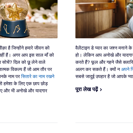
़ा है जिन्होंने हमारे जीवन को
वैलेंटाइन डे प्यार का जश्न मनाने 
ीं हैं। अगर आप इस साल माँ को
हो। लेकिन आप अनोखे और यादगार 
 सोचें? दिल को छू लेने वाले
करते हैं? फूल और गहने जैसे क्ला
ात्मक विकल्प हैं जो आम तौर पर
अलग कर सकते हैं। क्यों न
अपने प
 उनके नाम पर
सितारे का नाम रखने
सबसे जादुई उपहार है जो आपके प्
 जो हमेशा के लिए एक छाप छोड़
पूरा लेख पढ़ें
लिए और भी अनोखे और यादगार