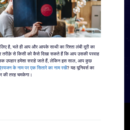
के लिए है, भले ही आप और आपके साथी का रिश्ता लंबी दूरी का
तरीक़े से किसी को कैसे दिखा सकते हैं कि आप उसकी परवाह
सिक उपहार हमेशा सराहे जाते हैं, लेकिन इस साल, आप कुछ
्रियजन के नाम पर एक सितारे का नाम रखें
? यह यूनिवर्स का
यार की तरह चमकेगा।