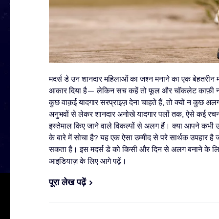
मदर्स डे उन शानदार महिलाओं का जश्न मनाने का एक बेहतरीन मौक
आकार दिया है— लेकिन सच कहें तो फूल और चॉकलेट काफ़ी नह
कुछ वाक़ई यादगार सरप्राइज़ देना चाहते हैं, तो क्यों न कुछ अलग
अनुभवों से लेकर शानदार अनोखे यादगार पलों तक, ऐसे कई रचन
इस्तेमाल किए जाने वाले विकल्पों से अलग हैं। क्या आपने कभी
के बारे में सोचा है? यह एक ऐसा उम्मीद से परे सार्थक उपहार है
सकता है। इस मदर्स डे को किसी और दिन से अलग बनाने के 
आइडियाज़ के लिए आगे पढ़ें।
पूरा लेख पढ़ें