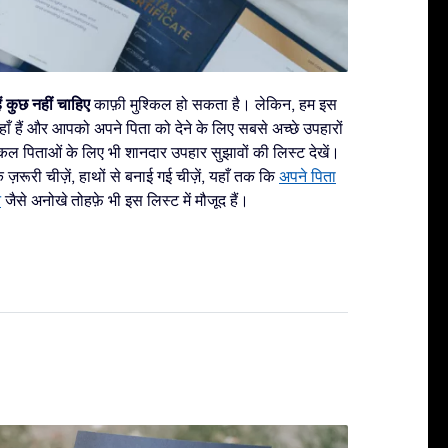
ें कुछ नहीं चाहिए
काफ़ी मुश्किल हो सकता है। लेकिन, हम इस
ँ हैं और आपको अपने पिता को देने के लिए सबसे अच्छे उपहारों
्किल पिताओं के लिए भी शानदार उपहार सुझावों की लिस्ट देखें।
ज़रूरी चीज़ें, हाथों से बनाई गई चीज़ें, यहाँ तक कि
अपने पिता
े
जैसे अनोखे तोहफ़े भी इस लिस्ट में मौजूद हैं।