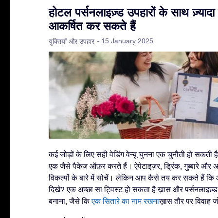
होटल पर्सनलाइज़्ड उपहारों के साथ ज़्यादा 
आकर्षित कर सकते हैं
- 15 January 2025
युक्तियाँ और उपहार
कई जोड़ों के लिए सही वेडिंग वेन्यू चुनना एक चुनौती हो सकती
एक जैसे पैकेज ऑफ़र करते हैं। ऐपेटाइज़र, ड्रिंक, गुब्बारे और अन्
विकल्पों के बारे में सोचें। लेकिन आप कैसे तय कर सकते हैं कि
दिखे? एक अच्छा सा ट्विस्ट हो सकता है ख़ास और पर्सनलाइज़्ड
बनाना, जैसे कि
एक सितारे का नाम रखना
ख़ास तौर पर विवाह जो