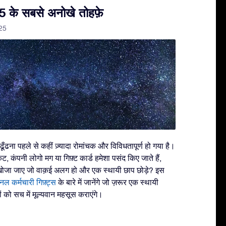
25 के सबसे अनोखे तोहफ़े
25
ढूँढना पहले से कहीं ज़्यादा रोमांचक और विविधतापूर्ण हो गया है।
ट, कंपनी लोगो मग या गिफ़्ट कार्ड हमेशा पसंद किए जाते हैं,
खोजा जाए जो वाक़ई अलग हो और एक स्थायी छाप छोड़े? इस
 कर्मचारी गिफ़्ट्स
के बारे में जानेंगे जो ज़रूर एक स्थायी
ों को सच में मूल्यवान महसूस कराएंगे।