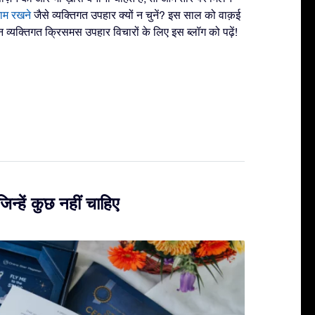
नाम रखने
जैसे व्यक्तिगत उपहार क्यों न चुनें? इस साल को वाक़ई
 व्यक्तिगत क्रिसमस उपहार विचारों के लिए इस ब्लॉग को पढ़ें!
िन्हें कुछ नहीं चाहिए