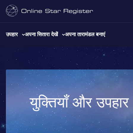
उपहार
अपना सितारा देखें
अपना तारामंडल बनाएं
युक्तियाँ और उपहार