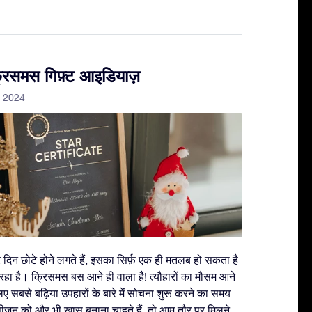
्रिसमस गिफ़्ट आइडियाज़
 2024
और दिन छोटे होने लगते हैं, इसका सिर्फ़ एक ही मतलब हो सकता है
रहा है। क्रिसमस बस आने ही वाला है! त्यौहारों का मौसम आने
लिए सबसे बढ़िया उपहारों के बारे में सोचना शुरू करने का समय
़न को और भी ख़ास बनाना चाहते हैं, तो आम तौर पर मिलने