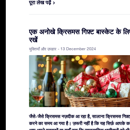
पूरा लेख पढ़ें
एक अनोखे क्रिसमस गिफ़्ट बास्केट के लि
रखें
- 13 December 2024
युक्तियाँ और उपहार
जैसे-जैसे क्रिसमस नज़दीक आ रहा है, सालाना क्रिसमस गिफ़्ट बा
करने का समय आ गया है। ज़रूरी नहीं है कि यह सिर्फ़ आपके कर