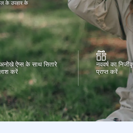
ाल के उपहार के
 अनोखे ऐप्स के साथ सितारे
नववर्ष का निजी
लाश करें
प्राप्त करें