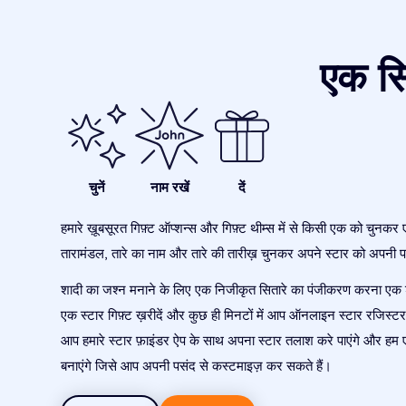
एक सि
चुनें
नाम रखें
दें
हमारे ख़ूबसूरत गिफ़्ट ऑप्शन्स और गिफ़्ट थीम्स में से किसी एक को चुनकर 
तारामंडल, तारे का नाम और तारे की तारीख़ चुनकर अपने स्टार को अपनी पस
शादी का जश्न मनाने के लिए एक निजीकृत सितारे का पंजीकरण करना एक 
एक स्टार गिफ़्ट ख़रीदें और कुछ ही मिनटों में आप ऑनलाइन स्टार रजिस्टर मे
आप हमारे स्टार फ़ाइंडर ऐप के साथ अपना स्टार तलाश करे पाएंगे और हम 
बनाएंगे जिसे आप अपनी पसंद से कस्टमाइज़ कर सकते हैं।