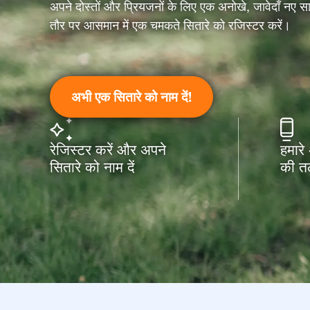
अपने दोस्तों और प्रियजनों के लिए एक अनोखे, जावेदाँ नए स
तौर पर आसमान में एक चमकते सितारे को रजिस्टर करें।
अभी एक सितारे को नाम दें!
रेजिस्टर करें और अपने
हमारे
सितारे को नाम दें
की त