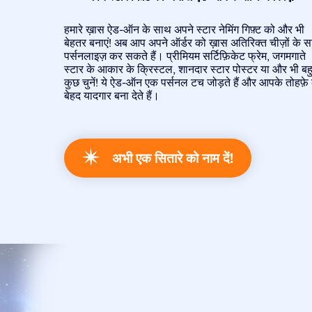
हमारे ख़ास ऐड-ऑन के साथ अपने स्टार नेमिंग गिफ़्ट को और भी
बेहतर बनाएं! अब आप अपने ऑर्डर को ख़ास अतिरिक्त चीज़ों के 
पर्सनलाइज़ कर सकते हैं। प्रीमियम सर्टिफ़िकेट फ्रेम, जगमगाते
स्टार के आकार के क्रिस्टल, शानदार स्टार पोस्टर या और भी बह
कुछ चुनें! ये ऐड-ऑन एक पर्सनल टच जोड़ते हैं और आपके तोहफ़े
बेहद यादगार बना देते हैं।
अभी एक सितारे को नाम दें!