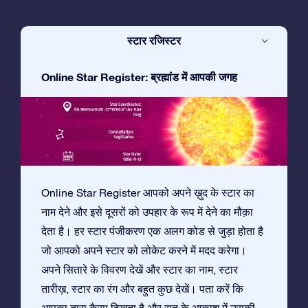
स्टार रजिस्टर
Online Star Register: ब्रह्मांड में आपकी जगह
Online Star Register आपको अपने ख़ुद के स्टार का
नाम देने और इसे दूसरों को उपहार के रूप में देने का मौक़ा
देता है। हर स्टार पंजीकरण एक अलग कोड से जुड़ा होता है
जो आपको अपने स्टार को लोकेट करने में मदद करेगा।
अपने सितारे के विवरण देखें और स्टार का नाम, स्टार
तारीख़, स्टार का रंग और बहुत कुछ देखें। पता करें कि