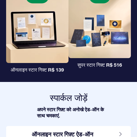
R$ 516
सुपर स्टार गिफ़्ट
R$ 139
ऑनलाइन स्टार गिफ़्ट
स्पार्कल जोड़ें
अपने स्टार गिफ़्ट को अनोखे ऐड-ऑन के
साथ चमकाएं.
ऑनलाइन स्टार गिफ़्ट ऐड-ऑन