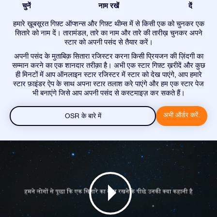
चुनें
नाम रखें
दें
हमारे ख़ूबसूरत गिफ़्ट ऑप्शन्स और गिफ़्ट थीम्स में से किसी एक को चुनकर एक
सितारे को नाम दें। तारामंडल, तारे का नाम और तारे की तारीख़ चुनकर अपने
स्टार को अपनी पसंद से तैयार करें।
अपनी पसंद के मुताबिक़ सितारा रजिस्टर करना किसी प्रियजन की ज़िंदगी का
सम्मान करने का एक शानदार तरीक़ा है। अभी एक स्टार गिफ़्ट ख़रीदें और कुछ
ही मिनटों में आप ऑनलाइन स्टार रजिस्टर में स्टार को देख पाएंगे, आप हमारे
स्टार फ़ाइंडर ऐप के साथ अपना स्टार तलाश करे पाएंगे और हम एक स्टार पेज
भी बनाएंगे जिसे आप अपनी पसंद से कस्टमाइज़ कर सकते हैं।
अभी ऑर्डर करें.
OSR के बारे में