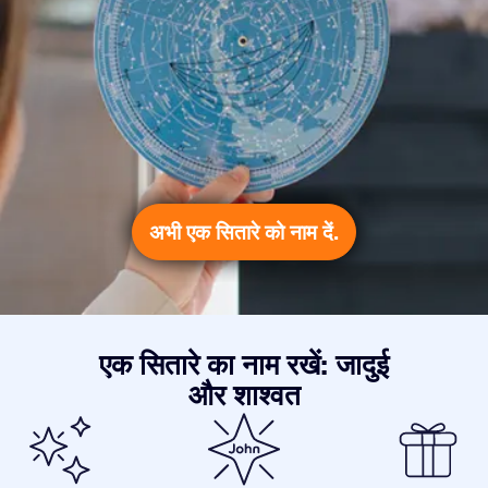
अभी एक सितारे को नाम दें.
एक सितारे का नाम रखें: जादुई
और शाश्वत