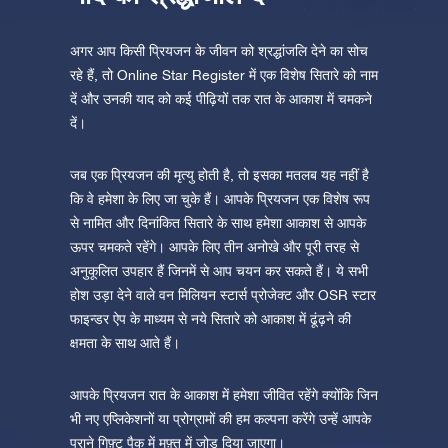
अगर आप किसी प्रियजन के जीवन को श्रद्धांजलि देने का सोच
रहे हैं, तो Online Star Register में एक विशेष सितारे को नाम
दें और उनकी याद को कई पीढ़ियों तक रात के आकाश में चमकने
दें।
जब एक प्रियजन की मृत्यु होती है, तो इसका मतलब यह नहीं है
कि वे हमेशा के लिए जा चुके हैं। आपके प्रियजन एक विशेष रूप
से नामित और दिनांकित सितारे के साथ हमेशा आकाश से आपके
ऊपर चमकते रहेंगे। आपके लिए तीन अनोखे और पूरी तरह से
अनुकूलित उपहार हैं जिनमें से आप चयन कर सकते हैं। ये सभी
होश उड़ा देने वाले वन मिलियन स्टार्स प्रोजेक्ट और OSR स्टार
फाइन्डर ऐप के माध्यम से नये सितारे को आकाश में ढूंढ़ने की
क्षमता के साथ आते हैं।
आपके प्रियजन रात के आकाश में हमेशा जीवित रहेंगे क्योंकि जिन
भी नए एप्लिकेशनों या प्रोग्रामों की हम कल्पना करेंगे उन्हें आपके
पुराने गिफ़्ट पैक में मुफ़्त में जोड़ दिया जाएगा।