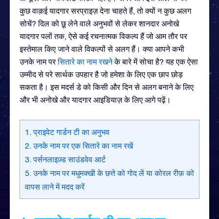
कुछ वाक़ई यादगार सरप्राइज़ देना चाहते हैं, तो क्यों न कुछ अलग
सोचें? दिल को छू लेने वाले अनुभवों से लेकर शानदार अनोखे
यादगार पलों तक, ऐसे कई रचनात्मक विकल्प हैं जो आम तौर पर
इस्तेमाल किए जाने वाले विकल्पों से अलग हैं। क्या आपने कभी
उनके नाम पर
सितारे का नाम रखने
के बारे में सोचा है? यह एक ऐसा
उम्मीद से परे सार्थक उपहार है जो हमेशा के लिए एक छाप छोड़
सकता है। इस मदर्स डे को किसी और दिन से अलग बनाने के लिए
और भी अनोखे और यादगार आइडियाज़ के लिए आगे पढ़ें।
1. प्राइवेट गार्डन टी का अनुभव
2. उनके नाम पर एक सितारे का नाम रखें
3. पर्सनलाइज़्ड साउंडवेव आर्ट
5. उनके नाम पर मधुमक्खी के छत्ते को गोद लें या कोरल रीफ़ को
वापस लाने में मदद करें