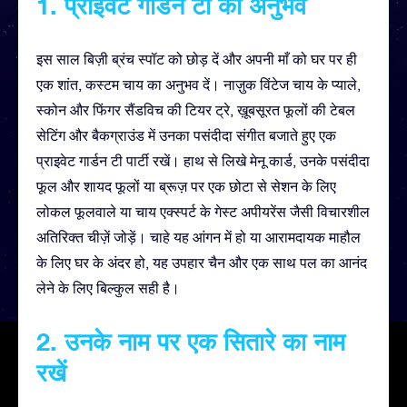
1. प्राइवेट गार्डन टी का अनुभव
इस साल बिज़ी ब्रंच स्पॉट को छोड़ दें और अपनी माँ को घर पर ही
एक शांत, कस्टम चाय का अनुभव दें। नाज़ुक विंटेज चाय के प्याले,
स्कोन और फिंगर सैंडविच की टियर ट्रे, ख़ूबसूरत फूलों की टेबल
सेटिंग और बैकग्राउंड में उनका पसंदीदा संगीत बजाते हुए एक
प्राइवेट गार्डन टी पार्टी रखें। हाथ से लिखे मेनू कार्ड, उनके पसंदीदा
फूल और शायद फूलों या ब्रूज़ पर एक छोटा से सेशन के लिए
लोकल फूलवाले या चाय एक्स्पर्ट के गेस्ट अपीयरेंस जैसी विचारशील
अतिरिक्त चीज़ें जोड़ें। चाहे यह आंगन में हो या आरामदायक माहौल
के लिए घर के अंदर हो, यह उपहार चैन और एक साथ पल का आनंद
लेने के लिए बिल्कुल सही है।
2. उनके नाम पर एक सितारे का नाम
रखें