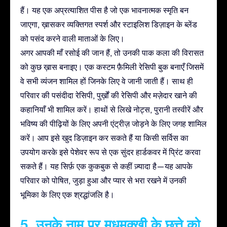
हैं। यह एक अप्रत्याशित पीस है जो एक भावनात्मक स्मृति बन
जाएगा, ख़ासकर व्यक्तिगत स्पर्श और स्टाइलिश डिज़ाइन के ब्लेंड
को पसंद करने वाली माताओं के लिए।
अगर आपकी माँ रसोई की जान हैं, तो उनकी पाक कला की विरासत
को कुछ ख़ास बनाइए। एक कस्टम फ़ैमिली रेसिपी बुक बनाएँ जिसमें
वे सभी व्यंजन शामिल हों जिनके लिए वे जानी जाती हैं। साथ ही
परिवार की पसंदीदा रेसिपी, पुर्ख़ों की रेसिपी और मज़ेदार खाने की
कहानियाँ भी शामिल करें। हाथों से लिखे नोट्स, पुरानी तस्वीरें और
भविष्य की पीढ़ियों के लिए अपनी एंट्रीज़ जोड़ने के लिए जगह शामिल
करें। आप इसे खुद डिज़ाइन कर सकते हैं या किसी सर्विस का
उपयोग करके इसे पेशेवर रूप से एक सुंदर हार्डकवर में प्रिंट करवा
सकते हैं। यह सिर्फ़ एक कुकबुक से कहीं ज़्यादा है—यह आपके
परिवार को पोषित, जुड़ा हुआ और प्यार से भरा रखने में उनकी
भूमिका के लिए एक श्रद्धांजलि है।
5. उनके नाम पर मधुमक्खी के छत्ते को