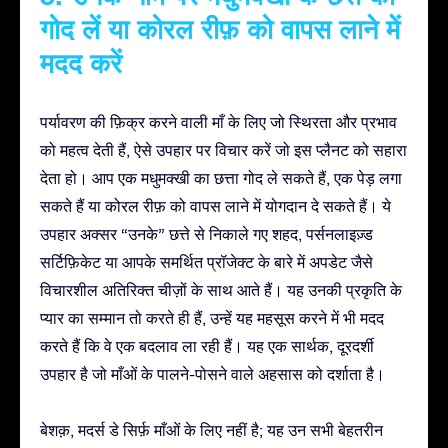
गोद लें या कोरल रीफ़ को वापस लाने में
मदद करें
पर्यावरण की फ़िक्र करने वाली माँ के लिए जो स्थिरता और प्रभाव
को महत्व देती हैं, ऐसे उपहार पर विचार करें जो इस प्लैनट को सहारा
देता हो। आप एक मधुमक्खी का छत्ता गोद ले सकते हैं, एक पेड़ लगा
सकते हैं या कोरल रीफ़ को वापस लाने में योगदान दे सकते हैं। ये
उपहार अक्सर “उनके” छत्ते से निकाले गए शहद, पर्सनलाइज़्ड
सर्टिफ़िकेट या आपके समर्थित प्रॉजेक्ट के बारे में अपडेट जैसे
विचारशील अतिरिक्त चीज़ों के साथ आते हैं। यह उनकी प्रकृति के
प्यार का सम्मान तो करते ही हैं, उन्हें यह महसूस करने में भी मदद
करते हैं कि वे एक बदलाव ला रही हैं। यह एक सार्थक, दूरदर्शी
उपहार है जो माँओं के पालने-पोसने वाले अहसास को दर्शाता है।
बेशक़, मदर्स डे सिर्फ़ माँओं के लिए नहीं है; यह उन सभी बेहतरीन