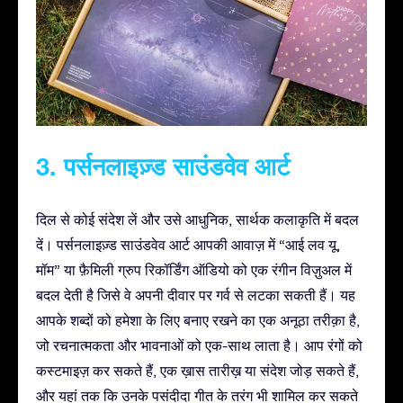
3. पर्सनलाइज़्ड साउंडवेव आर्ट
दिल से कोई संदेश लें और उसे आधुनिक, सार्थक कलाकृति में बदल
दें। पर्सनलाइज़्ड साउंडवेव आर्ट आपकी आवाज़ में “आई लव यू,
मॉम” या फ़ैमिली ग्रुप रिकॉर्डिंग ऑडियो को एक रंगीन विज़ुअल में
बदल देती है जिसे वे अपनी दीवार पर गर्व से लटका सकती हैं। यह
आपके शब्दों को हमेशा के लिए बनाए रखने का एक अनूठा तरीक़ा है,
जो रचनात्मकता और भावनाओं को एक-साथ लाता है। आप रंगों को
कस्टमाइज़ कर सकते हैं, एक ख़ास तारीख़ या संदेश जोड़ सकते हैं,
और यहां तक कि उनके पसंदीदा गीत के तरंग भी शामिल कर सकते