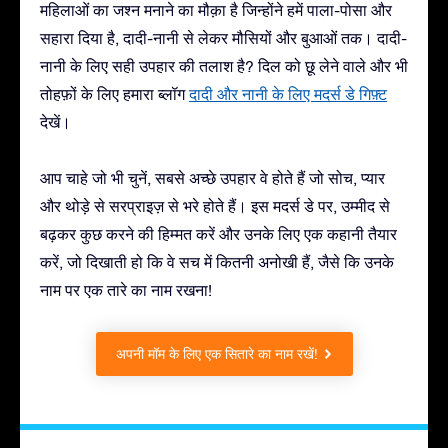
महिलाओं का जश्न मनाने का मौक़ा है जिन्होंने हमें पाला-पोसा और
सहारा दिया है, दादी-नानी से लेकर मौसियों और बुआओं तक। दादी-
नानी के लिए सही उपहार की तलाश है? दिल को छू लेने वाले और भी
तोहफ़ों के लिए हमारा ब्लॉग
दादी और नानी के लिए मदर्स डे गिफ़्ट
देखें।
आप चाहे जो भी चुनें, सबसे अच्छे उपहार वे होते हैं जो सोच, प्यार
और थोड़े से सरप्राइज़ से भरे होते हैं। इस मदर्स डे पर, उम्मीद से
बढ़कर कुछ करने की हिम्मत करें और उनके लिए एक कहानी तैयार
करें, जो दिखाती हो कि वे सच में कितनी अनोखी हैं, जैसे कि उनके
नाम पर एक तारे का नाम रखना!
अपनी मॉम के लिए एक सितारे का नाम रखें!