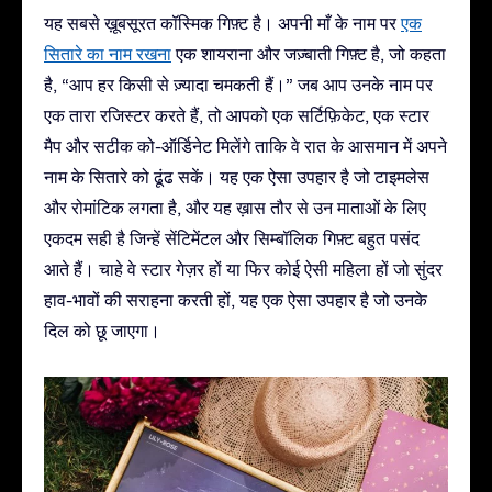
यह सबसे ख़ूबसूरत कॉस्मिक गिफ़्ट है। अपनी माँ के नाम पर
एक
सितारे का नाम रखना
एक शायराना और जज़्बाती गिफ़्ट है, जो कहता
है, “आप हर किसी से ज़्यादा चमकती हैं।” जब आप उनके नाम पर
एक तारा रजिस्टर करते हैं, तो आपको एक सर्टिफ़िकेट, एक स्टार
मैप और सटीक को-ऑर्डिनेट मिलेंगे ताकि वे रात के आसमान में अपने
नाम के सितारे को ढूंढ सकें। यह एक ऐसा उपहार है जो टाइमलेस
और रोमांटिक लगता है, और यह ख़ास तौर से उन माताओं के लिए
एकदम सही है जिन्हें सेंटिमेंटल और सिम्बॉलिक गिफ़्ट बहुत पसंद
आते हैं। चाहे वे स्टार गेज़र हों या फिर कोई ऐसी महिला हों जो सुंदर
हाव-भावों की सराहना करती हों, यह एक ऐसा उपहार है जो उनके
दिल को छू जाएगा।