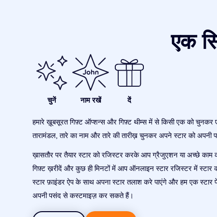
एक सि
चुनें
नाम रखें
दें
हमारे ख़ूबसूरत गिफ़्ट ऑप्शन्स और गिफ़्ट थीम्स में से किसी एक को चुनकर 
तारामंडल, तारे का नाम और तारे की तारीख़ चुनकर अपने स्टार को अपनी पस
ख़ासतौर पर तैयार स्टार को रजिस्टर करके आप ग्रैजुएशन या अच्छे काम 
गिफ़्ट ख़रीदें और कुछ ही मिनटों में आप ऑनलाइन स्टार रजिस्टर में स्टार क
स्टार फ़ाइंडर ऐप के साथ अपना स्टार तलाश करे पाएंगे और हम एक स्टार प
अपनी पसंद से कस्टमाइज़ कर सकते हैं।