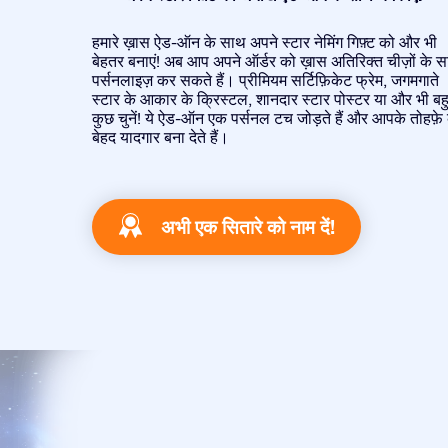
हमारे ख़ास ऐड-ऑन के साथ अपने स्टार नेमिंग गिफ़्ट को और भी
बेहतर बनाएं! अब आप अपने ऑर्डर को ख़ास अतिरिक्त चीज़ों के 
पर्सनलाइज़ कर सकते हैं। प्रीमियम सर्टिफ़िकेट फ्रेम, जगमगाते
स्टार के आकार के क्रिस्टल, शानदार स्टार पोस्टर या और भी बह
कुछ चुनें! ये ऐड-ऑन एक पर्सनल टच जोड़ते हैं और आपके तोहफ़े
बेहद यादगार बना देते हैं।
अभी एक सितारे को नाम दें!