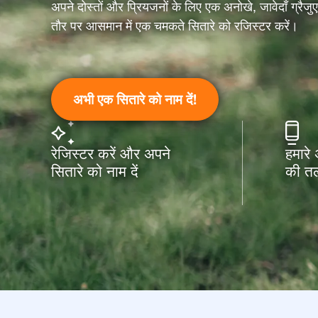
अपने दोस्तों और प्रियजनों के लिए एक अनोखे, जावेदाँ ग्रैज
तौर पर आसमान में एक चमकते सितारे को रजिस्टर करें।
अभी एक सितारे को नाम दें!
रेजिस्टर करें और अपने
हमारे
सितारे को नाम दें
की तल